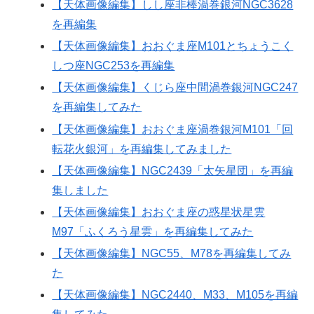
【天体画像編集】しし座非棒渦巻銀河NGC3628
を再編集
【天体画像編集】おおぐま座M101とちょうこく
しつ座NGC253を再編集
【天体画像編集】くじら座中間渦巻銀河NGC247
を再編集してみた
【天体画像編集】おおぐま座渦巻銀河M101「回
転花火銀河」を再編集してみました
【天体画像編集】NGC2439「太矢星団」を再編
集しました
【天体画像編集】おおぐま座の惑星状星雲
M97「ふくろう星雲」を再編集してみた
【天体画像編集】NGC55、M78を再編集してみ
た
【天体画像編集】NGC2440、M33、M105を再編