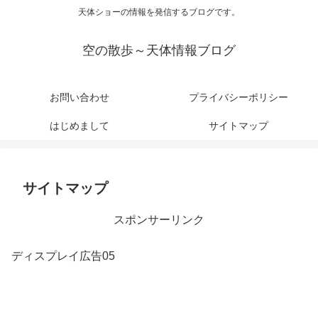
天体ショーの情報を発信するブログです。
空の散歩～天体情報ブログ
お問い合わせ
プライバシーポリシー
はじめまして
サイトマップ
サイトマップ
スポンサーリンク
ディスプレイ広告05