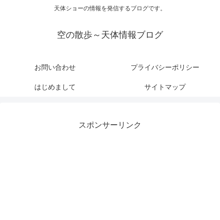
天体ショーの情報を発信するブログです。
空の散歩～天体情報ブログ
お問い合わせ
プライバシーポリシー
はじめまして
サイトマップ
スポンサーリンク