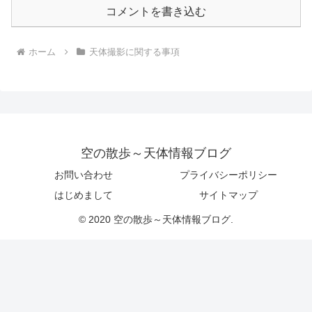
コメントを書き込む
ホーム
天体撮影に関する事項
空の散歩～天体情報ブログ
お問い合わせ
プライバシーポリシー
はじめまして
サイトマップ
© 2020 空の散歩～天体情報ブログ.