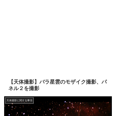
【天体撮影】バラ星雲のモザイク撮影、パ
ネル２を撮影
天体撮影に関する事項