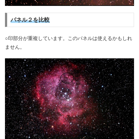
パネル２を比較
○印部分が重複しています。このパネルは使えるかもしれ
ません。