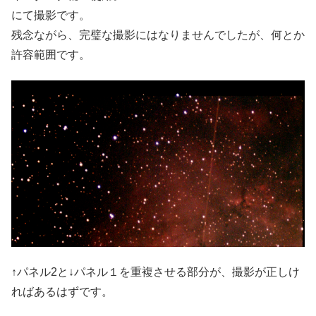
にて撮影です。
残念ながら、完璧な撮影にはなりませんでしたが、何とか
許容範囲です。
↑パネル2と↓パネル１を重複させる部分が、撮影が正しけ
ればあるはずです。