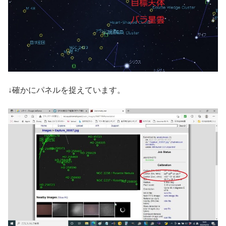
↓確かにパネルを捉えています。