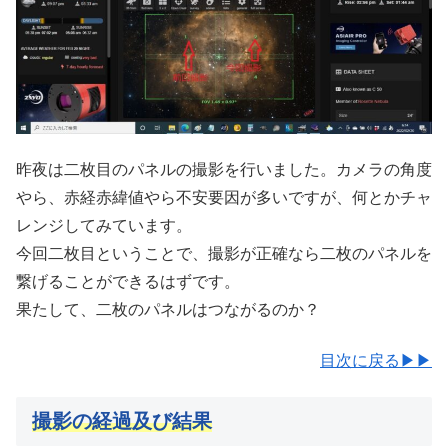
昨夜は二枚目のパネルの撮影を行いました。カメラの角度
やら、赤経赤緯値やら不安要因が多いですが、何とかチャ
レンジしてみています。
今回二枚目ということで、撮影が正確なら二枚のパネルを
繋げることができるはずです。
果たして、二枚のパネルはつながるのか？
目次に戻る▶▶
撮影の経過及び結果