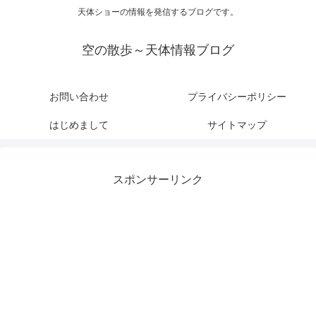
天体ショーの情報を発信するブログです。
空の散歩～天体情報ブログ
お問い合わせ
プライバシーポリシー
はじめまして
サイトマップ
スポンサーリンク