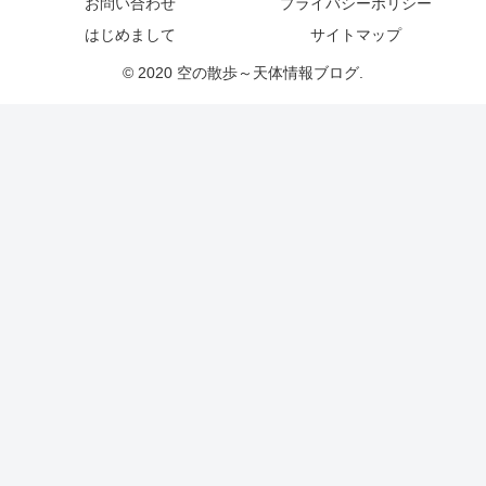
お問い合わせ
プライバシーポリシー
はじめまして
サイトマップ
© 2020 空の散歩～天体情報ブログ.