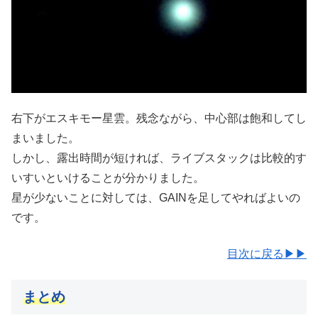
右下がエスキモー星雲。残念ながら、中心部は飽和してし
まいました。
しかし、露出時間が短ければ、ライブスタックは比較的す
いすいといけることが分かりました。
星が少ないことに対しては、GAINを足してやればよいの
です。
目次に戻る▶▶
まとめ