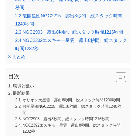
秒間
2.2
散開星団NGC2215 露出8秒間、総スタック時間
1240秒間
2.3
NGC2903 露出8秒間、総スタック時間1216秒間
2.4
NGC2392エスキモー星雲 露出8秒間、総スタック
時間1232秒
3
まとめ
目次
環境と狙い
撮影結果
オリオン大星雲 露出8秒間、総スタック時間1200秒間
散開星団NGC2215 露出8秒間、総スタック時間1240秒
間
NGC2903 露出8秒間、総スタック時間1216秒間
NGC2392エスキモー星雲 露出8秒間、総スタック時間
1232秒