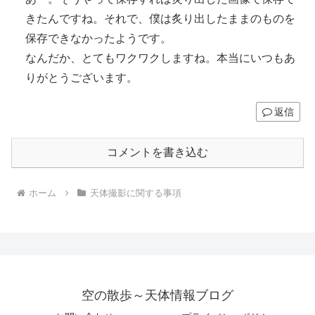
きたんですね。それで、僕は炙り出したままのものを
保存できなかったようです。
なんだか、とてもワクワクしますね。本当にいつもあ
りがとうございます。
返信
コメントを書き込む
ホーム
天体撮影に関する事項
空の散歩～天体情報ブログ