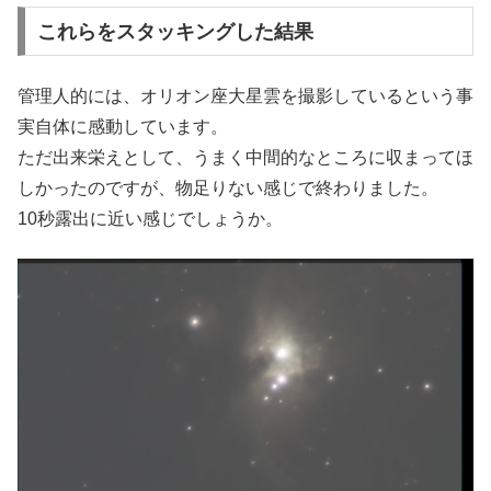
これらをスタッキングした結果
管理人的には、オリオン座大星雲を撮影しているという事
実自体に感動しています。
ただ出来栄えとして、うまく中間的なところに収まってほ
しかったのですが、物足りない感じで終わりました。
10秒露出に近い感じでしょうか。