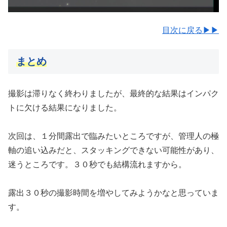
目次に戻る▶▶
まとめ
撮影は滞りなく終わりましたが、最終的な結果はインパク
トに欠ける結果になりました。
次回は、１分間露出で臨みたいところですが、管理人の極
軸の追い込みだと、スタッキングできない可能性があり、
迷うところです。３０秒でも結構流れますから。
露出３０秒の撮影時間を増やしてみようかなと思っていま
す。