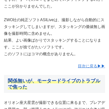
ここが分かりませんでした。
ZWO社の純正ソフトASILiveは、撮影しながら自動的にス
タッキングしてしまいますが、スタッキングの価値無し画
像を撮影時間に含めません。
結果、よい画像ばかりでスタッキングすることになりま
す。ここが捨てがたいソフトです。
このソフトにはコマの概念がありません。
目次に戻る▶▶
関係無いが、モータードライブのトラブル
で焦った
オリオン座大星雲が撮影できる位置に来るまで、プレアデ