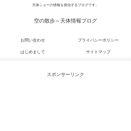
天体ショーの情報を発信するブログです。
空の散歩～天体情報ブログ
お問い合わせ
プライバシーポリシー
はじめまして
サイトマップ
スポンサーリンク