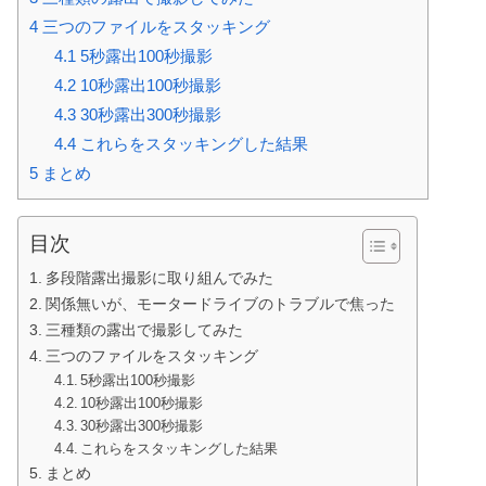
4
三つのファイルをスタッキング
4.1
5秒露出100秒撮影
4.2
10秒露出100秒撮影
4.3
30秒露出300秒撮影
4.4
これらをスタッキングした結果
5
まとめ
目次
多段階露出撮影に取り組んでみた
関係無いが、モータードライブのトラブルで焦った
三種類の露出で撮影してみた
三つのファイルをスタッキング
5秒露出100秒撮影
10秒露出100秒撮影
30秒露出300秒撮影
これらをスタッキングした結果
まとめ