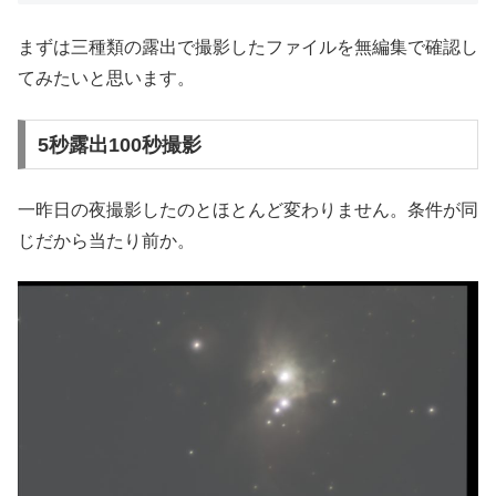
まずは三種類の露出で撮影したファイルを無編集で確認し
てみたいと思います。
5秒露出100秒撮影
一昨日の夜撮影したのとほとんど変わりません。条件が同
じだから当たり前か。