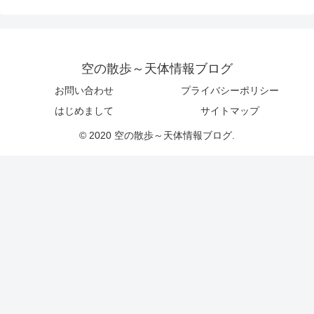
空の散歩～天体情報ブログ
お問い合わせ
プライバシーポリシー
はじめまして
サイトマップ
© 2020 空の散歩～天体情報ブログ.