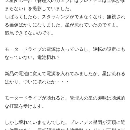
ス星団の一部（管理人のカメラにはプレアデスは全体が収
まらない）を撮影していました。
しばらくしたら、スタッキングができなくなり、無視され
る画像ばかりになりました。星が流れていたのですよ。
追尾できてないのです。
モータードライブの電源は入っているし、逆転の設定にも
なっていない。電池切れ？
新品の電池に変えて電源を入れてみましたが、星は流れる
ばかり。ついに壊れたか・・・
モータードライブが壊れると、管理人の星の趣味は壊滅的
な打撃を受けます。
しかし壊れていませんでした。プレアデス星団が天頂に近