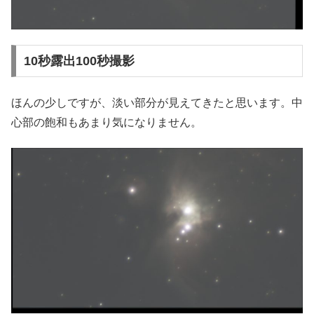
10秒露出100秒撮影
ほんの少しですが、淡い部分が見えてきたと思います。中
心部の飽和もあまり気になりません。