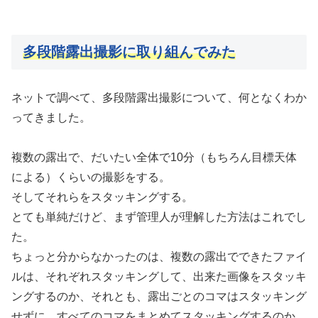
多段階露出撮影に取り組んでみた
ネットで調べて、多段階露出撮影について、何となくわか
ってきました。
複数の露出で、だいたい全体で10分（もちろん目標天体
による）くらいの撮影をする。
そしてそれらをスタッキングする。
とても単純だけど、まず管理人が理解した方法はこれでし
た。
ちょっと分からなかったのは、複数の露出でできたファイ
ルは、それぞれスタッキングして、出来た画像をスタッキ
ングするのか、それとも、露出ごとのコマはスタッキング
せずに、すべてのコマをまとめてスタッキングするのか。