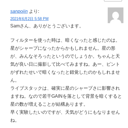
sanpojin
より:
2021年6月2日 5:58 PM
Samさん、ありがとうございます。
フィルターを使った時は、暗くなったと感じたのは。
星がシャープになったからかもしれません。星の形
が、みんなそろったというのでしょうか。ちゃんと天
気が良い日に撮影して比べてみますね。あー、ピント
がずれたせいで暗くなったと錯覚したのかもしれませ
ん。
ライブスタックは、確実に星のシャープさに影響され
ますね。なので若干GAINを落として背景を暗くすると
星の数が増えることが結構あります。
早く実験したいのですが、天気がどうにもなりません
ね。