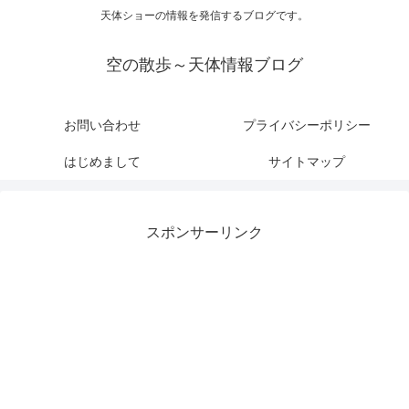
天体ショーの情報を発信するブログです。
空の散歩～天体情報ブログ
お問い合わせ
プライバシーポリシー
はじめまして
サイトマップ
スポンサーリンク