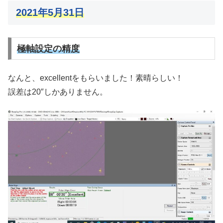
2021年5月31日
極軸設定の精度
なんと、excellentをもらいました！素晴らしい！
誤差は20″しかありません。