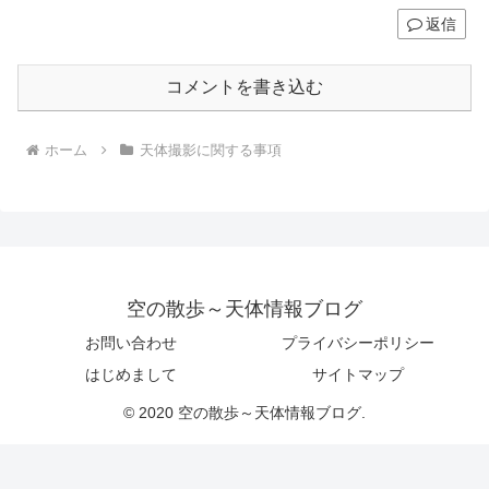
返信
コメントを書き込む
ホーム
天体撮影に関する事項
空の散歩～天体情報ブログ
お問い合わせ
プライバシーポリシー
はじめまして
サイトマップ
© 2020 空の散歩～天体情報ブログ.