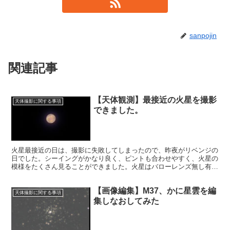
sanpojin
関連記事
【天体観測】最接近の火星を撮影
天体撮影に関する事項
できました。
火星最接近の日は、撮影に失敗してしまったので、昨夜がリベンジの
日でした。シーイングがかなり良く、ピントも合わせやすく、火星の
模様をたくさん見ることができました。火星はバローレンズ無し有り
両方撮影しましたが、両方良好な画像を得ることができました。
【画像編集】M37、かに星雲を編
天体撮影に関する事項
集しなおしてみた