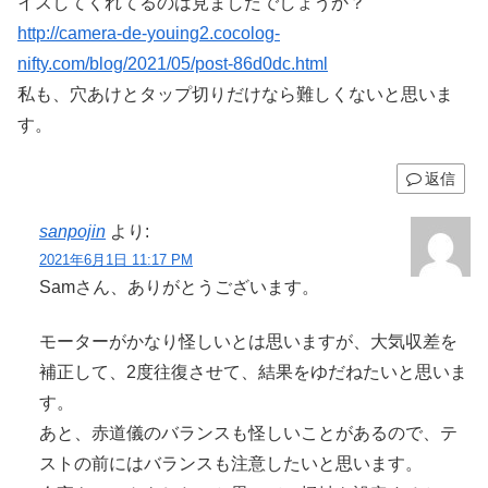
イスしてくれてるのは見ましたでしょうか？
http://camera-de-youing2.cocolog-
nifty.com/blog/2021/05/post-86d0dc.html
私も、穴あけとタップ切りだけなら難しくないと思いま
す。
返信
sanpojin
より:
2021年6月1日 11:17 PM
Samさん、ありがとうございます。
モーターがかなり怪しいとは思いますが、大気収差を
補正して、2度往復させて、結果をゆだねたいと思いま
す。
あと、赤道儀のバランスも怪しいことがあるので、テ
ストの前にはバランスも注意したいと思います。