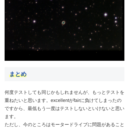
まとめ
何度テストしても同じかもしれませんが、もっとテストを
重ねたいと思います。excellentがfairに負けてしまったの
ですから、最低もう一度はテストしないといけないと思い
ます。
ただし、今のところはモータードライブに問題があること