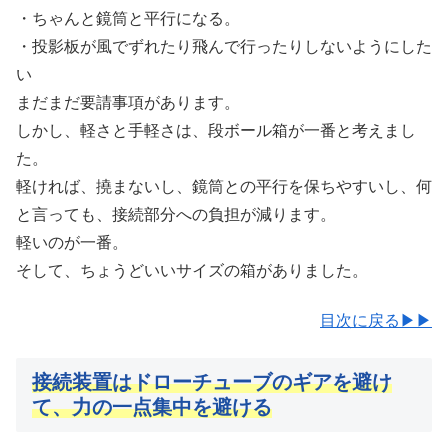
・ちゃんと鏡筒と平行になる。
・投影板が風でずれたり飛んで行ったりしないようにした
い
まだまだ要請事項があります。
しかし、軽さと手軽さは、段ボール箱が一番と考えまし
た。
軽ければ、撓まないし、鏡筒との平行を保ちやすいし、何
と言っても、接続部分への負担が減ります。
軽いのが一番。
そして、ちょうどいいサイズの箱がありました。
目次に戻る▶▶
接続装置はドローチューブのギアを避け
て、力の一点集中を避ける