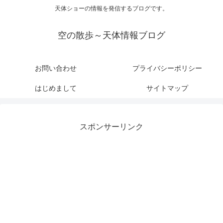
天体ショーの情報を発信するブログです。
空の散歩～天体情報ブログ
お問い合わせ
プライバシーポリシー
はじめまして
サイトマップ
スポンサーリンク