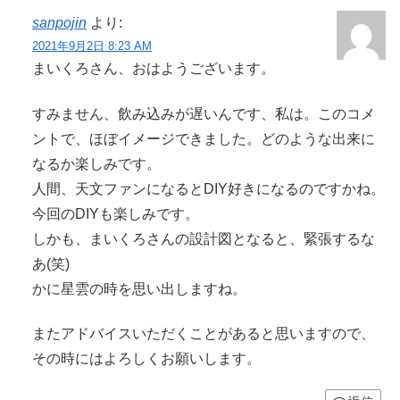
sanpojin
より:
2021年9月2日 8:23 AM
まいくろさん、おはようございます。
すみません、飲み込みが遅いんです、私は。このコメ
ントで、ほぼイメージできました。どのような出来に
なるか楽しみです。
人間、天文ファンになるとDIY好きになるのですかね。
今回のDIYも楽しみです。
しかも、まいくろさんの設計図となると、緊張するな
あ(笑)
かに星雲の時を思い出しますね。
またアドバイスいただくことがあると思いますので、
その時にはよろしくお願いします。