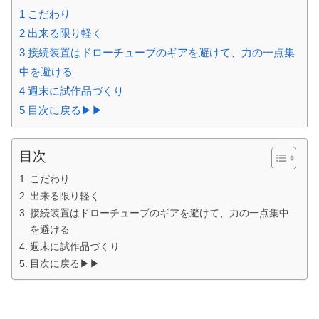
1
こだわり
2
出来る限り軽く
3
接続装置はドローチューブのギアを避けて、力の一点集
中を避ける
4
週末に試作品づくり
5
目次に戻る▶▶
目次
こだわり
出来る限り軽く
接続装置はドローチューブのギアを避けて、力の一点集中
を避ける
週末に試作品づくり
目次に戻る▶▶