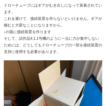
ドローチューブにはギアがむき出しになって装着されてい
ます。
これを避けて、接続装置を作らないといけません。ギアが
痛むと大変なことになりますから。
↓の面に接続装置を作ります
そして、試作品4.1.1号機のように一点に力が集中しない
ためには、どうしてもドローチューブの一部を接続装置の
支持に使用する必要があります。