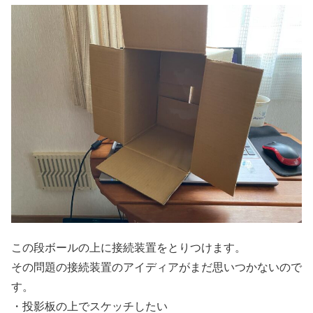
この段ボールの上に接続装置をとりつけます。
その問題の接続装置のアイディアがまだ思いつかないので
す。
・投影板の上でスケッチしたい