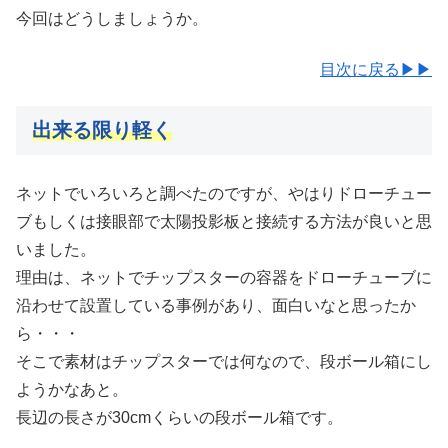
今回はどうしましょうか。
目次に戻る▶▶
出来る限り軽く
ネットでいろいろと調べたのですが、やはりドローチュー
ブもしくは接眼部で太陽投影板と接続する方法が良いと思
いました。
理由は、ネットでチップスターの容器をドローチューブに
沿わせて設置している事例があり、面白いなと思ったか
ら・・・
そこで素材はチップスターでは何なので、段ボール箱にし
ようかなあと。
長辺の長さが30cmくらいの段ボール箱です。