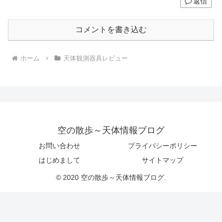
返信
コメントを書き込む
ホーム
天体観測器具レビュー
空の散歩～天体情報ブログ
お問い合わせ
プライバシーポリシー
はじめまして
サイトマップ
© 2020 空の散歩～天体情報ブログ.