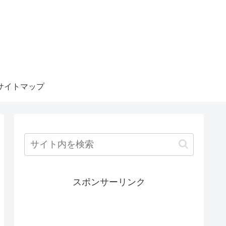
サイトマップ
スポンサーリンク