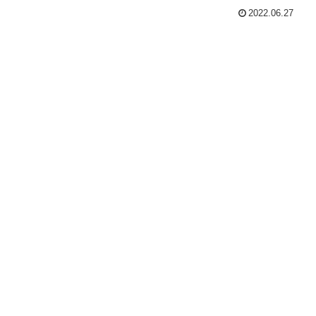
2022.06.27