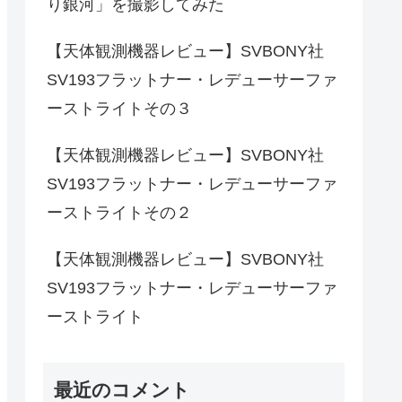
り銀河」を撮影してみた
【天体観測機器レビュー】SVBONY社
SV193フラットナー・レデューサーファ
ーストライトその３
【天体観測機器レビュー】SVBONY社
SV193フラットナー・レデューサーファ
ーストライトその２
【天体観測機器レビュー】SVBONY社
SV193フラットナー・レデューサーファ
ーストライト
最近のコメント