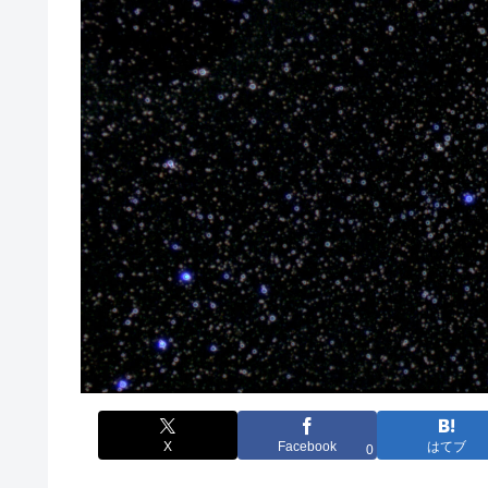
X
Facebook
はてブ
0