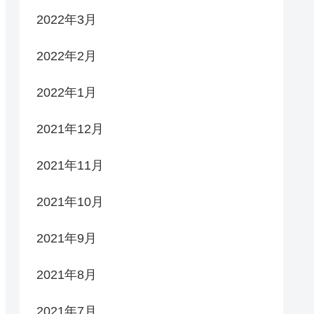
2022年3月
2022年2月
2022年1月
2021年12月
2021年11月
2021年10月
2021年9月
2021年8月
2021年7月