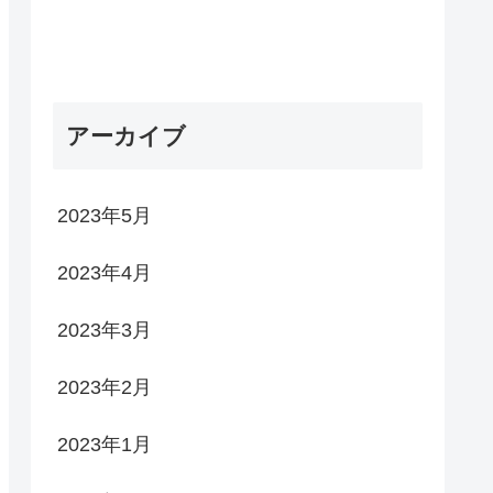
アーカイブ
2023年5月
2023年4月
2023年3月
2023年2月
2023年1月