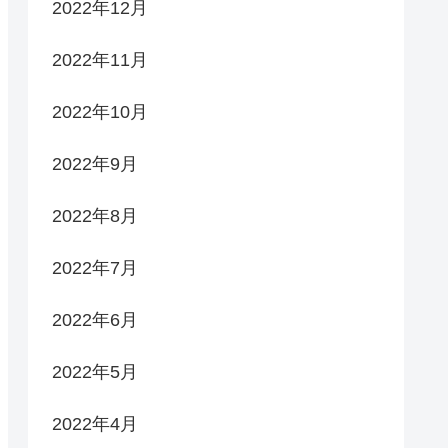
2022年12月
2022年11月
2022年10月
2022年9月
2022年8月
2022年7月
2022年6月
2022年5月
2022年4月