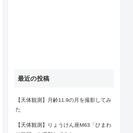
最近の投稿
【天体観測】月齢11.9の月を撮影してみ
た
【天体観測】りょうけん座M63「ひまわ