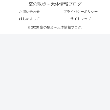
空の散歩～天体情報ブログ
お問い合わせ
プライバシーポリシー
はじめまして
サイトマップ
© 2020 空の散歩～天体情報ブログ.