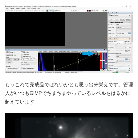
もうこれで完成品ではないかとも思う出来栄えです。管理
人がいつもGIMPでちまちまやっているレベルをはるかに
超えています。