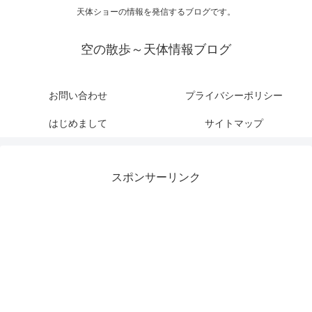
天体ショーの情報を発信するブログです。
空の散歩～天体情報ブログ
お問い合わせ
プライバシーポリシー
はじめまして
サイトマップ
スポンサーリンク