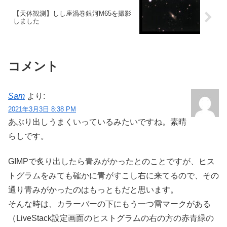
【天体観測】しし座渦巻銀河M65を撮影
しました
コメント
Sam
より:
2021年3月3日 8:38 PM
あぶり出しうまくいっているみたいですね。素晴
らしです。
GIMPで炙り出したら青みがかったとのことですが、ヒス
トグラムをみても確かに青がすこし右に来てるので、その
通り青みがかったのはもっともだと思います。
そんな時は、カラーバーの下にもう一つ雷マークがある
（LiveStack設定画面のヒストグラムの右の方の赤青緑の