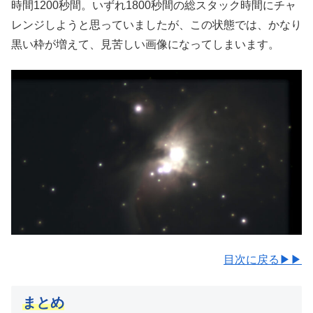
時間1200秒間。いずれ1800秒間の総スタック時間にチャ
レンジしようと思っていましたが、この状態では、かなり
黒い枠が増えて、見苦しい画像になってしまいます。
目次に戻る▶▶
まとめ