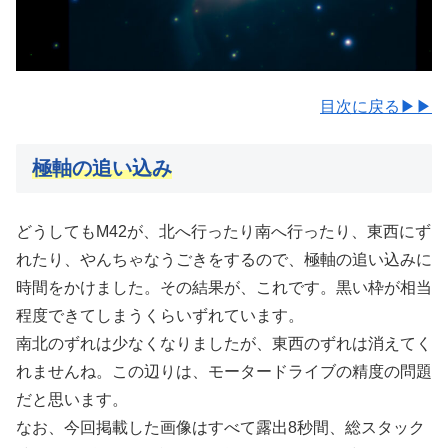
目次に戻る▶▶
極軸の追い込み
どうしてもM42が、北へ行ったり南へ行ったり、東西にず
れたり、やんちゃなうごきをするので、極軸の追い込みに
時間をかけました。その結果が、これです。黒い枠が相当
程度できてしまうくらいずれています。
南北のずれは少なくなりましたが、東西のずれは消えてく
れませんね。この辺りは、モータードライブの精度の問題
だと思います。
なお、今回掲載した画像はすべて露出8秒間、総スタック