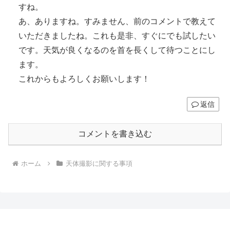
すね。
あ、ありますね。すみません、前のコメントで教えて
いただきましたね。これも是非、すぐにでも試したい
です。天気が良くなるのを首を長くして待つことにし
ます。
これからもよろしくお願いします！
返信
コメントを書き込む
ホーム
天体撮影に関する事項