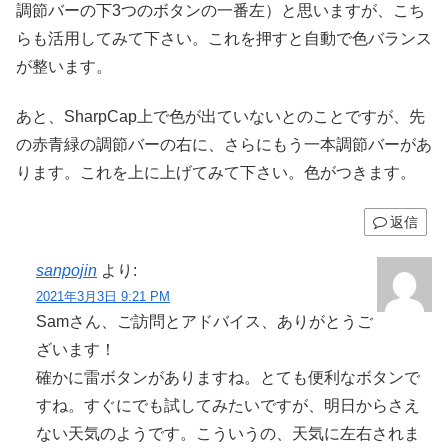
調節バーの下3つのボタンの一番左）と思いますが、こち
らも活用してみて下さい。これを押すと自動で色バランス
が整います。
あと、SharpCap上で色が出ていないとのことですが、先
の赤青緑の調節バーの右に、さらにもう一本調節バーがあ
ります。これを上に上げてみて下さい。色がつきます。
返信
sanpojin
より:
2021年3月3日 9:21 PM
Samさん、ご訪問とアドバイス、ありがとうご
ざいます！
確かに雷ボタンがありますね。とても便利なボタンで
すね。すぐにでも試してみたいですが、明日からさえ
ない天気のようです。こういうの、天気に左右されま