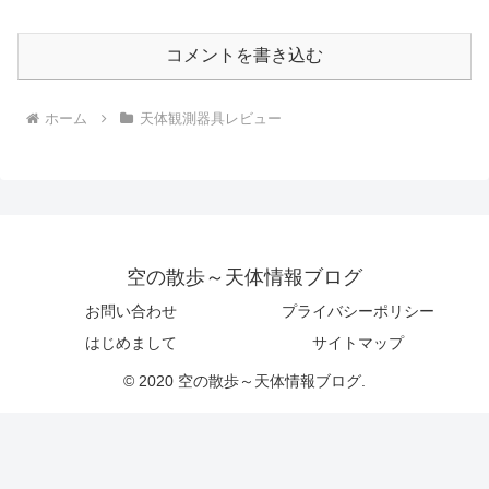
コメントを書き込む
ホーム
天体観測器具レビュー
空の散歩～天体情報ブログ
お問い合わせ
プライバシーポリシー
はじめまして
サイトマップ
© 2020 空の散歩～天体情報ブログ.