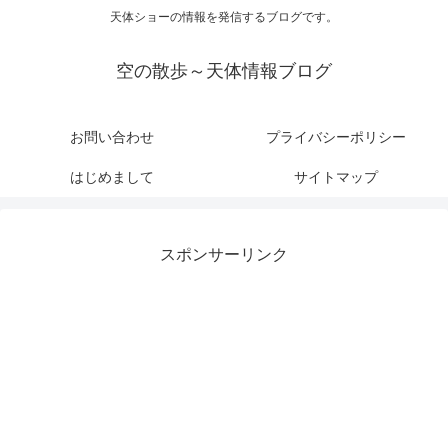
天体ショーの情報を発信するブログです。
空の散歩～天体情報ブログ
お問い合わせ
プライバシーポリシー
はじめまして
サイトマップ
スポンサーリンク