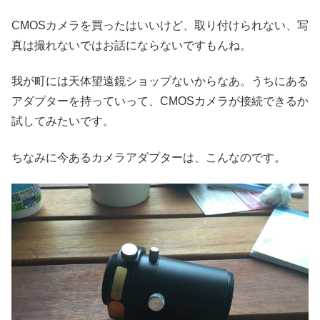
CMOSカメラを買ったはいいけど、取り付けられない、写
真は撮れないではお話にならないですもんね。
我が町には天体望遠鏡ショップないからなあ。うちにある
アダプターを持っていって、CMOSカメラが接続できるか
試してみたいです。
ちなみに今あるカメラアダプターは、こんなのです。