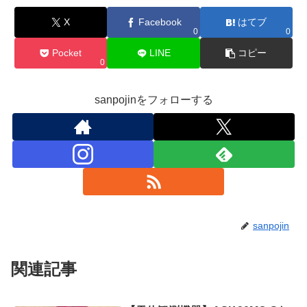
X
Facebook
はてブ
0
0
Pocket
LINE
コピー
0
sanpojinをフォローする
sanpojin
関連記事