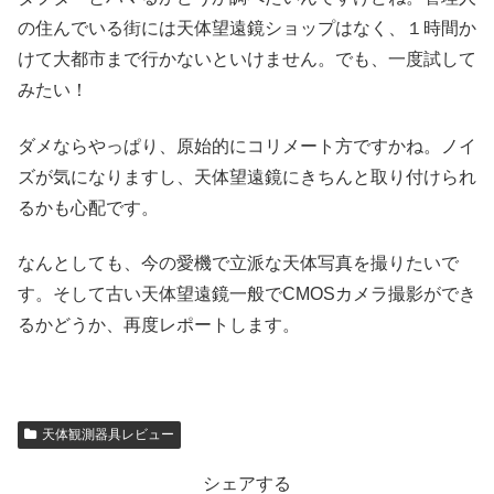
の住んでいる街には天体望遠鏡ショップはなく、１時間か
けて大都市まで行かないといけません。でも、一度試して
みたい！
ダメならやっぱり、原始的にコリメート方ですかね。ノイ
ズが気になりますし、天体望遠鏡にきちんと取り付けられ
るかも心配です。
なんとしても、今の愛機で立派な天体写真を撮りたいで
す。そして古い天体望遠鏡一般でCMOSカメラ撮影ができ
るかどうか、再度レポートします。
天体観測器具レビュー
シェアする