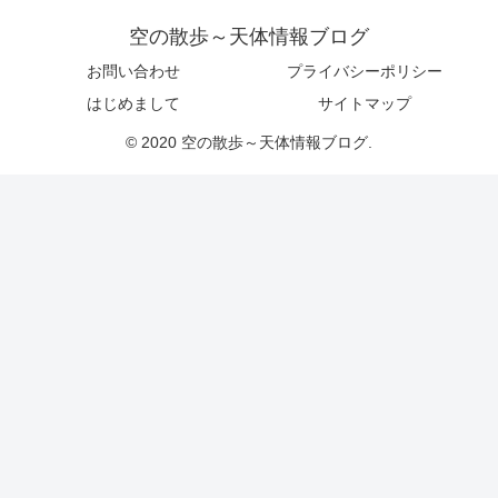
空の散歩～天体情報ブログ
お問い合わせ
プライバシーポリシー
はじめまして
サイトマップ
© 2020 空の散歩～天体情報ブログ.