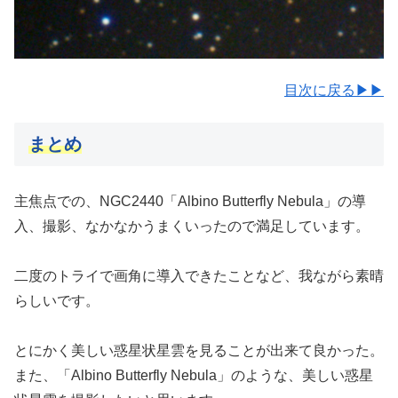
目次に戻る▶▶
まとめ
主焦点での、NGC2440「Albino Butterfly Nebula」の導
入、撮影、なかなかうまくいったので満足しています。
二度のトライで画角に導入できたことなど、我ながら素晴
らしいです。
とにかく美しい惑星状星雲を見ることが出来て良かった。
また、「Albino Butterfly Nebula」のような、美しい惑星