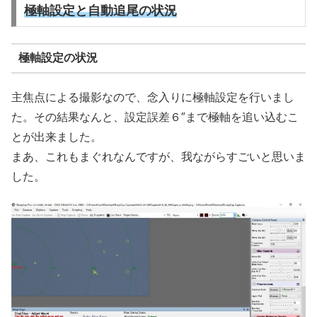
極軸設定と自動追尾の状況
極軸設定の状況
主焦点による撮影なので、念入りに極軸設定を行いまし
た。その結果なんと、設定誤差６″まで極軸を追い込むこ
とが出来ました。
まあ、これもまぐれなんですが、我ながらすごいと思いま
した。