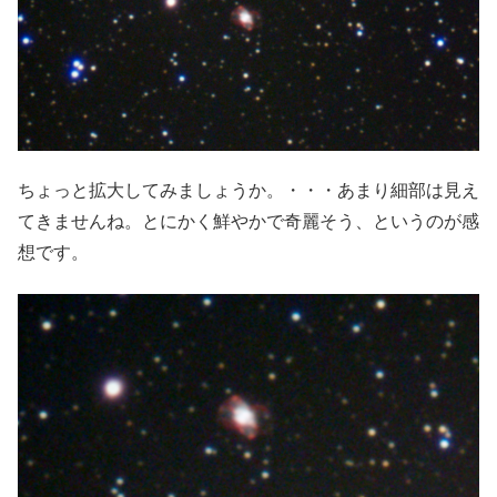
ちょっと拡大してみましょうか。・・・あまり細部は見え
てきませんね。とにかく鮮やかで奇麗そう、というのが感
想です。