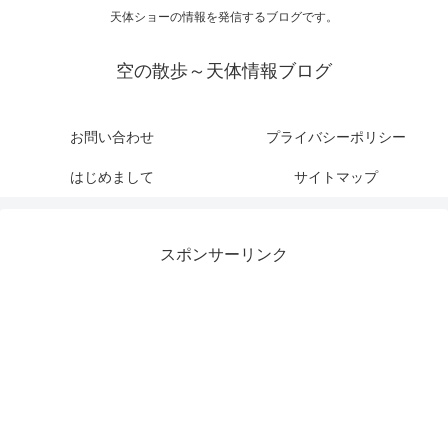
天体ショーの情報を発信するブログです。
空の散歩～天体情報ブログ
お問い合わせ
プライバシーポリシー
はじめまして
サイトマップ
スポンサーリンク