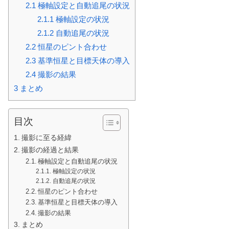
2.1
極軸設定と自動追尾の状況
2.1.1
極軸設定の状況
2.1.2
自動追尾の状況
2.2
恒星のピント合わせ
2.3
基準恒星と目標天体の導入
2.4
撮影の結果
3
まとめ
目次
撮影に至る経緯
撮影の経過と結果
極軸設定と自動追尾の状況
極軸設定の状況
自動追尾の状況
恒星のピント合わせ
基準恒星と目標天体の導入
撮影の結果
まとめ