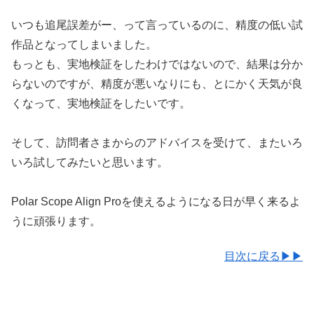
いつも追尾誤差がー、って言っているのに、精度の低い試
作品となってしまいました。
もっとも、実地検証をしたわけではないので、結果は分か
らないのですが、精度が悪いなりにも、とにかく天気が良
くなって、実地検証をしたいです。
そして、訪問者さまからのアドバイスを受けて、またいろ
いろ試してみたいと思います。
Polar Scope Align Proを使えるようになる日が早く来るよ
うに頑張ります。
目次に戻る▶▶