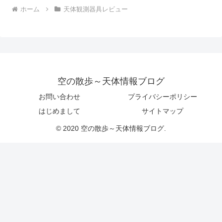
ホーム
天体観測器具レビュー
空の散歩～天体情報ブログ
お問い合わせ
プライバシーポリシー
はじめまして
サイトマップ
© 2020 空の散歩～天体情報ブログ.