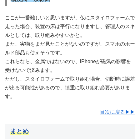
ここが一番難しいと思いますが、仮にスタイロフォームで
走った場合、装置の床は平行になりますし、管理人のスキ
ルとしては、取り組みやすいかと。
また、実物をまだ見たことがないのですが、スマホのホー
ルド部品も使えそうです。
これらなら、金属ではないので、iPhoneが磁気の影響を
受けないで済みます。
ただし、スタイロフォームで取り組む場合、切断時に誤差
が出る可能性があるので、慎重に取り組む必要がありま
す。
目次に戻る▶▶
まとめ