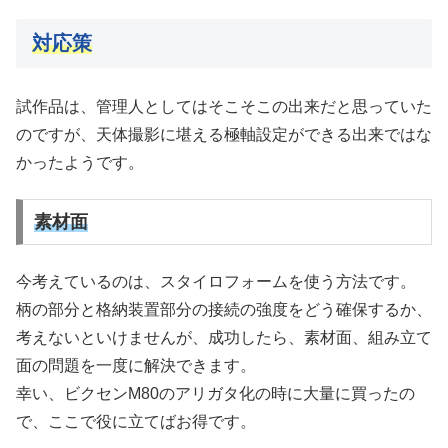
対応策
試作品は、管理人としてはそこそこの出来だと思っていた
のですが、天体撮影に堪える極軸設定ができる出来ではな
かったようです。
素材面
今考えているのは、スタイロフォームを使う方法です。
柄の部分と格納装置部分の接続の強度をどう確保するか、
考えないといけませんが、成功したら、素材面、組み立て
面の問題を一度に解決できます。
幸い、ビクセンM80のアリガタ化の時に大量に買ったの
で、ここで役に立てばお得です。