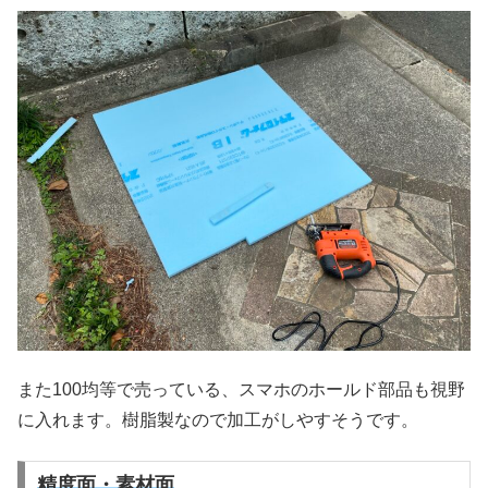
また100均等で売っている、スマホのホールド部品も視野
に入れます。樹脂製なので加工がしやすそうです。
精度面・素材面