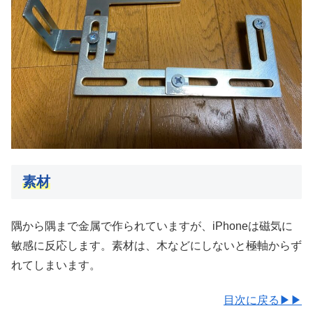
素材
隅から隅まで金属で作られていますが、iPhoneは磁気に
敏感に反応します。素材は、木などにしないと極軸からず
れてしまいます。
目次に戻る▶▶