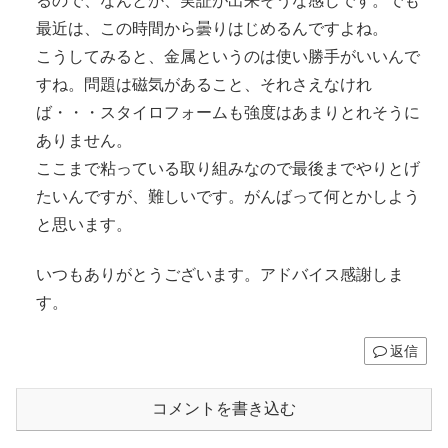
るので、なんとか、実証が出来そうな感じです。でも
最近は、この時間から曇りはじめるんですよね。
こうしてみると、金属というのは使い勝手がいいんで
すね。問題は磁気があること、それさえなけれ
ば・・・スタイロフォームも強度はあまりとれそうに
ありません。
ここまで粘っている取り組みなので最後までやりとげ
たいんですが、難しいです。がんばって何とかしよう
と思います。
いつもありがとうございます。アドバイス感謝しま
す。
返信
コメントを書き込む