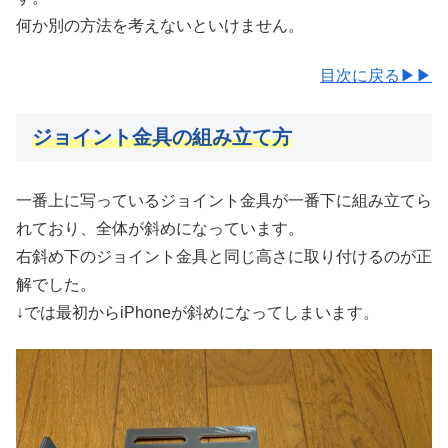
何か別の方法を考えないといけません。
目次に戻る▶▶
ジョイント金具の組み立て方
一番上に写っているジョイント金具が一番下に組み立てら
れており、全体が斜めになっています。
右斜め下のジョイント金具と同じ高さに取り付けるのが正
解でした。
↓では最初からiPhoneが斜めになってしまいます。