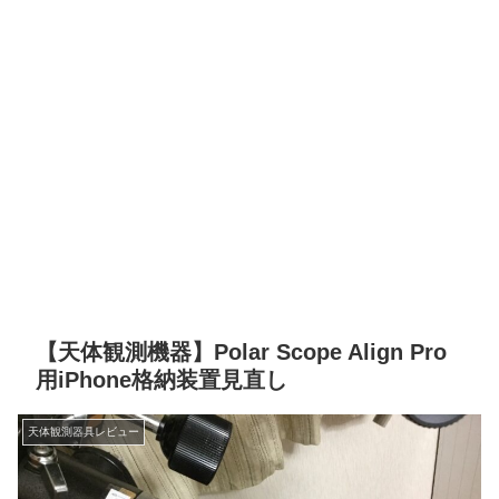
【天体観測機器】Polar Scope Align Pro
用iPhone格納装置見直し
天体観測器具レビュー