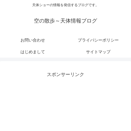
天体ショーの情報を発信するブログです。
空の散歩～天体情報ブログ
お問い合わせ
プライバシーポリシー
はじめまして
サイトマップ
スポンサーリンク