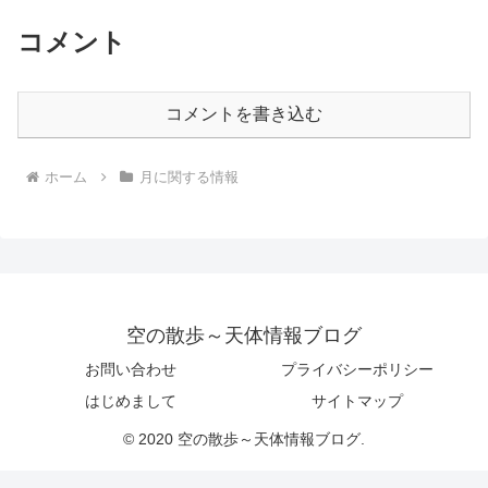
コメント
コメントを書き込む
ホーム
月に関する情報
空の散歩～天体情報ブログ
お問い合わせ
プライバシーポリシー
はじめまして
サイトマップ
© 2020 空の散歩～天体情報ブログ.