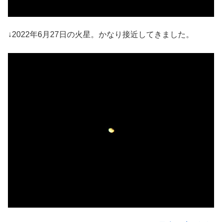
↓2022年6月27日の火星。かなり接近してきました。