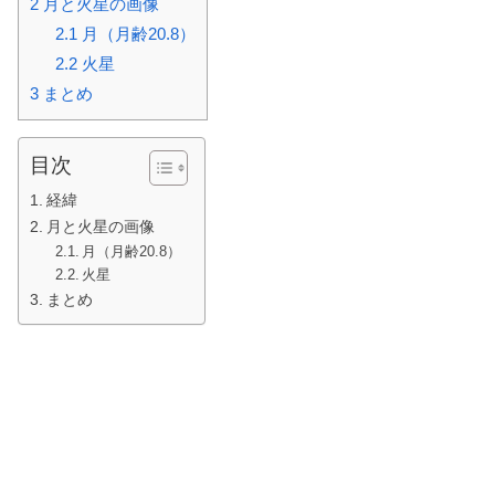
2
月と火星の画像
2.1
月（月齢20.8）
2.2
火星
3
まとめ
目次
経緯
月と火星の画像
月（月齢20.8）
火星
まとめ