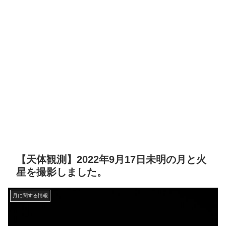
【天体観測】2022年9月17日未明の月と火
星を撮影しました。
月に関する情報