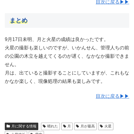
目次に戻る▶▶
まとめ
9月17日未明、月と火星の成績は良かったです。
火星の撮影も楽しいのですが、いかんせん、管理人ちの前
の公園の木立を越えてくるのが遅く、なかなか撮影できま
せん。
月は、出ていると撮影することにしていますが、これもな
かなか楽しく、現像処理の結果も楽しみです。
目次に戻る▶▶
月に関する情報
晴れた
月
月が最高
火星