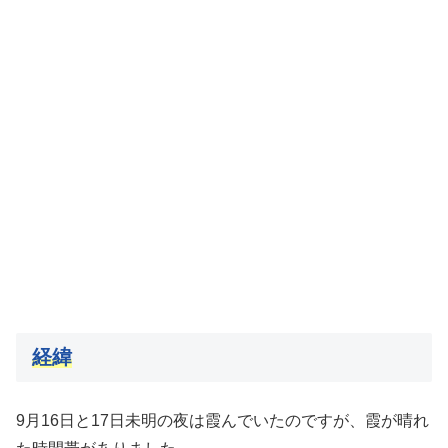
経緯
9月16日と17日未明の夜は霞んでいたのですが、霞が晴れ