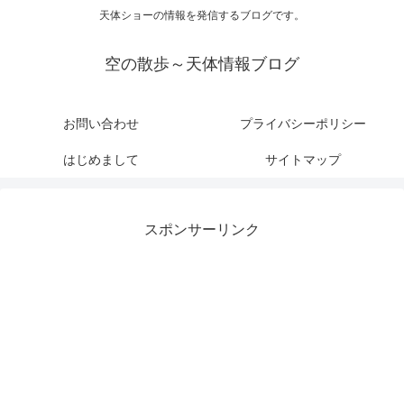
天体ショーの情報を発信するブログです。
空の散歩～天体情報ブログ
お問い合わせ
プライバシーポリシー
はじめまして
サイトマップ
スポンサーリンク