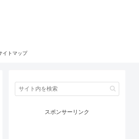
サイトマップ
スポンサーリンク