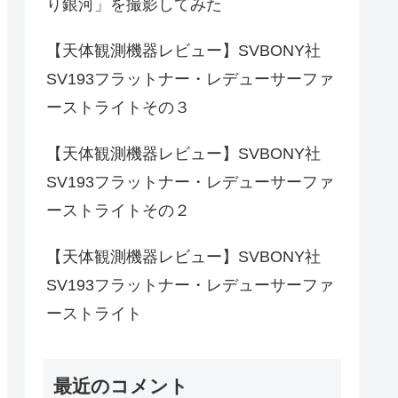
り銀河」を撮影してみた
【天体観測機器レビュー】SVBONY社
SV193フラットナー・レデューサーファ
ーストライトその３
【天体観測機器レビュー】SVBONY社
SV193フラットナー・レデューサーファ
ーストライトその２
【天体観測機器レビュー】SVBONY社
SV193フラットナー・レデューサーファ
ーストライト
最近のコメント