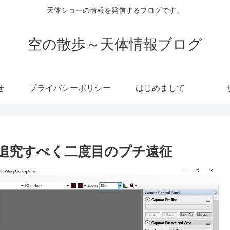
天体ショーの情報を発信するブログです。
空の散歩～天体情報ブログ
せ
プライバシーポリシー
はじめまして
追究すべく二度目のプチ遠征