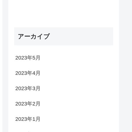
アーカイブ
2023年5月
2023年4月
2023年3月
2023年2月
2023年1月