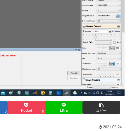
Pocket
LINE
コピー
0
0
2021.05.24