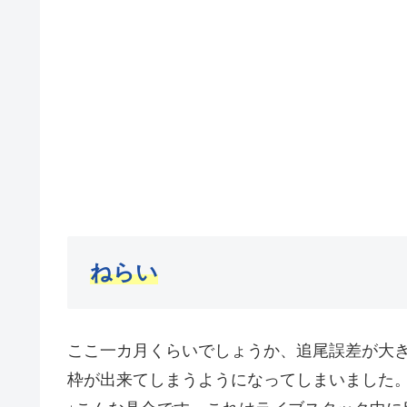
ねらい
ここ一カ月くらいでしょうか、追尾誤差が大
枠が出来てしまうようになってしまいました