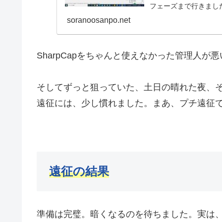
フェーズまで行きまし
soranoosanpo.net
SharpCapをちゃんと使えなかった管理人
そしてずっと狙っていた、土日の晴れた夜、
遠征には、少し慣れました。まあ、プチ遠征
遠征の結果
準備は完璧。暗くなるのを待ちました。実は