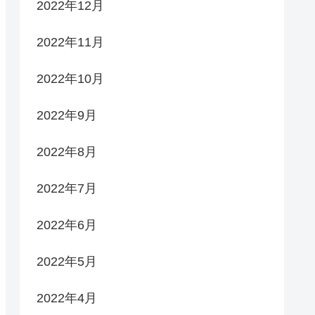
2022年12月
2022年11月
2022年10月
2022年9月
2022年8月
2022年7月
2022年6月
2022年5月
2022年4月