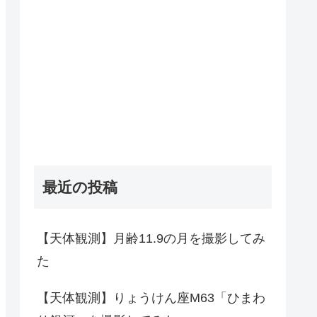
最近の投稿
【天体観測】月齢11.9の月を撮影してみ
た
【天体観測】りょうけん座M63「ひまわ