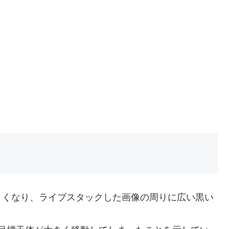
きくなり、ライブスタックした画像の周りに広い黒い
。