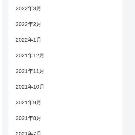
2022年3月
2022年2月
2022年1月
2021年12月
2021年11月
2021年10月
2021年9月
2021年8月
2021年7月