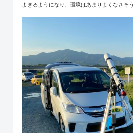
よぎるようになり、環境はあまりよくなさそ