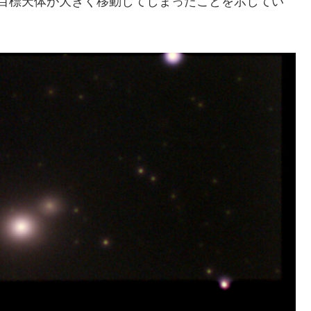
目標天体が大きく移動してしまったことを示してい