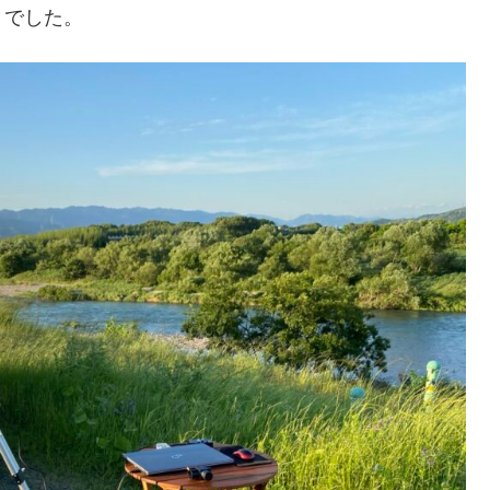
うでした。