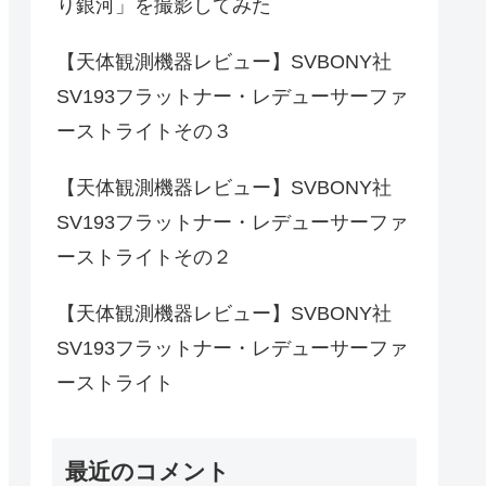
り銀河」を撮影してみた
【天体観測機器レビュー】SVBONY社
SV193フラットナー・レデューサーファ
ーストライトその３
【天体観測機器レビュー】SVBONY社
SV193フラットナー・レデューサーファ
ーストライトその２
【天体観測機器レビュー】SVBONY社
SV193フラットナー・レデューサーファ
ーストライト
最近のコメント