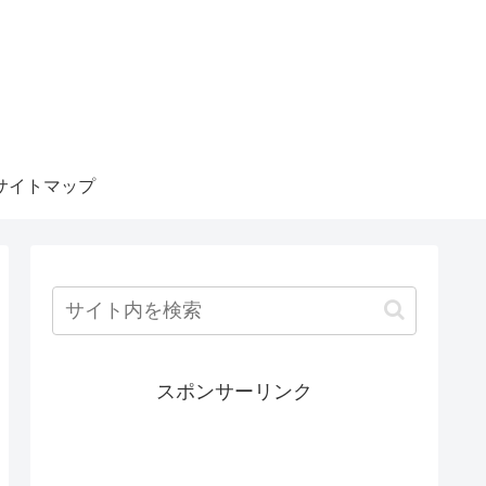
サイトマップ
スポンサーリンク