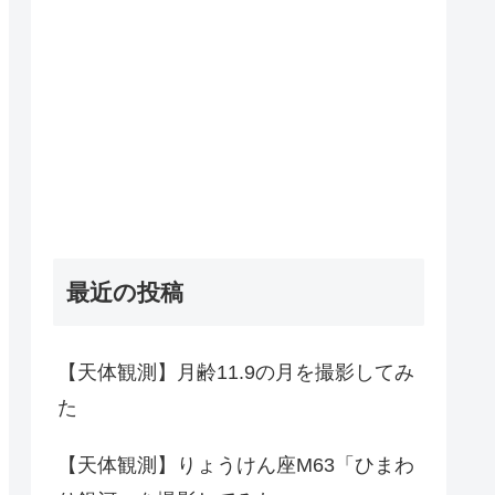
最近の投稿
【天体観測】月齢11.9の月を撮影してみ
た
【天体観測】りょうけん座M63「ひまわ