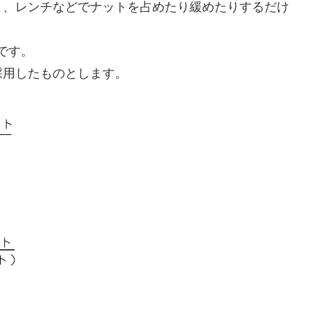
く、レンチなどでナットを占めたり緩めたりするだけ
謝です。
採用したものとします。