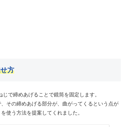
載せ方
ねじで締めあげることで鏡筒を固定します。
で、その締めあげる部分が、曲がってくるという点が
トを使う方法を提案してくれました。