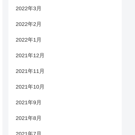
2022年3月
2022年2月
2022年1月
2021年12月
2021年11月
2021年10月
2021年9月
2021年8月
2021年7月