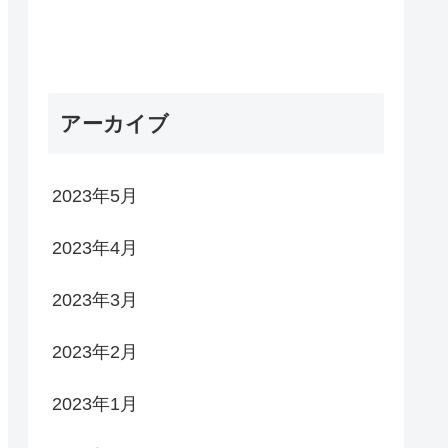
アーカイブ
2023年5月
2023年4月
2023年3月
2023年2月
2023年1月