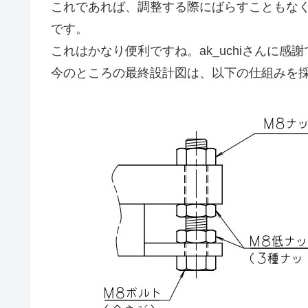
これであれば、調整する際にばらすこともな
です。
これはかなり便利ですね。ak_uchiさんに感
今のところの最終設計図は、以下の仕組みを