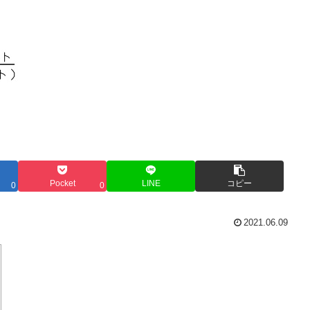
Pocket
LINE
コピー
0
0
2021.06.09