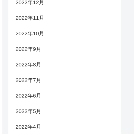
2022年12月
2022年11月
2022年10月
2022年9月
2022年8月
2022年7月
2022年6月
2022年5月
2022年4月