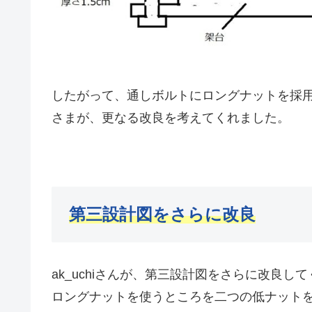
したがって、通しボルトにロングナットを採
さまが、更なる改良を考えてくれました。
第三設計図をさらに改良
ak_uchiさんが、第三設計図をさらに改良し
ロングナットを使うところを二つの低ナット