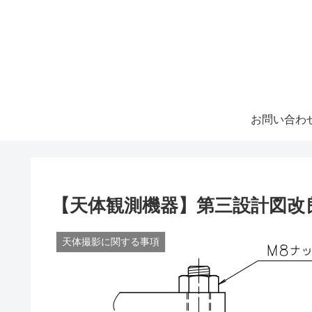
お問い合わ
【天体観測機器】第三設計図改
天体撮影に関する事項