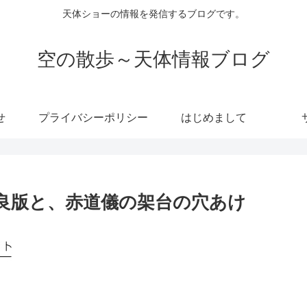
天体ショーの情報を発信するブログです。
空の散歩～天体情報ブログ
せ
プライバシーポリシー
はじめまして
良版と、赤道儀の架台の穴あけ