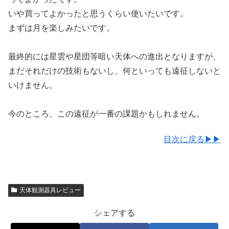
いや買ってよかったと思うくらい使いたいです。
まずは月を楽しみたいです。
最終的には星雲や星団等暗い天体への進出となりますが、
まだそれだけの技術もないし、何といっても遠征しないと
いけません。
今のところ、この遠征が一番の課題かもしれません。
目次に戻る▶▶
天体観測器具レビュー
シェアする