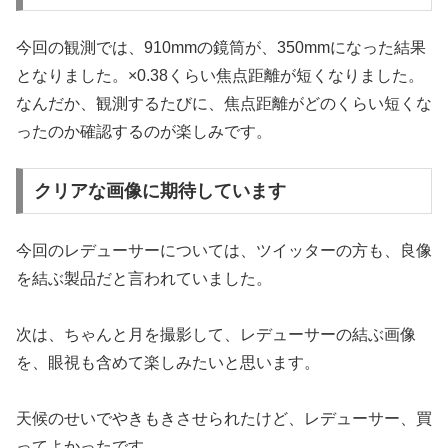
今回の観測では、910mmの鏡筒が、350mmになった結果
となりました。×0.38くらい焦点距離が短くなりました。
なんだか、観測するたびに、焦点距離がどのくらい短くな
ったのか確認するのが楽しみです。
クリアな画像に期待しています
今回のレデューサーについては、ツイッターの方も、良像
を結ぶ製品だと言われていました。
次は、ちゃんと月を撮影して、レデューサーの結ぶ画像
を、眼視も含めて楽しみたいと思います。
天候のせいでやきもきさせられたけど、レデューサー、買
ってよかったです。