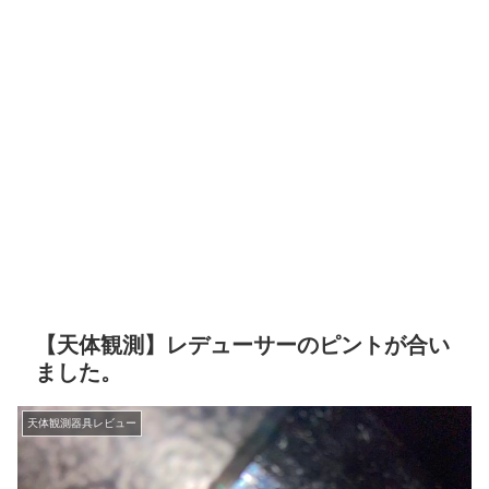
【天体観測】レデューサーのピントが合い
ました。
天体観測器具レビュー