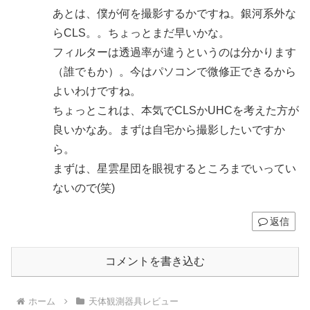
あとは、僕が何を撮影するかですね。銀河系外な
らCLS。。ちょっとまだ早いかな。
フィルターは透過率が違うというのは分かります
（誰でもか）。今はパソコンで微修正できるから
よいわけですね。
ちょっとこれは、本気でCLSかUHCを考えた方が
良いかなあ。まずは自宅から撮影したいですか
ら。
まずは、星雲星団を眼視するところまでいってい
ないので(笑)
返信
コメントを書き込む
ホーム
天体観測器具レビュー