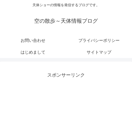
天体ショーの情報を発信するブログです。
空の散歩～天体情報ブログ
お問い合わせ
プライバシーポリシー
はじめまして
サイトマップ
スポンサーリンク