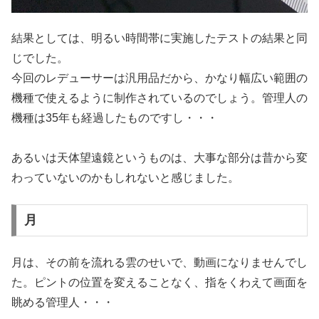
結果としては、明るい時間帯に実施したテストの結果と同
じでした。
今回のレデューサーは汎用品だから、かなり幅広い範囲の
機種で使えるように制作されているのでしょう。管理人の
機種は35年も経過したものですし・・・
あるいは天体望遠鏡というものは、大事な部分は昔から変
わっていないのかもしれないと感じました。
月
月は、その前を流れる雲のせいで、動画になりませんでし
た。ピントの位置を変えることなく、指をくわえて画面を
眺める管理人・・・