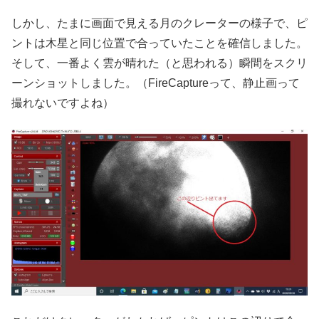
しかし、たまに画面で見える月のクレーターの様子で、ピ
ントは木星と同じ位置で合っていたことを確信しました。
そして、一番よく雲が晴れた（と思われる）瞬間をスクリ
ーンショットしました。（FireCaptureって、静止画って
撮れないですよね）