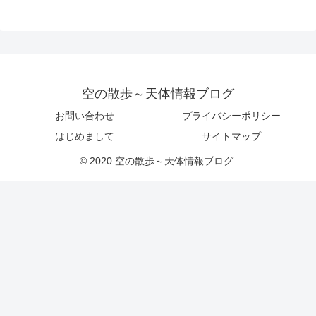
空の散歩～天体情報ブログ
お問い合わせ
プライバシーポリシー
はじめまして
サイトマップ
© 2020 空の散歩～天体情報ブログ.