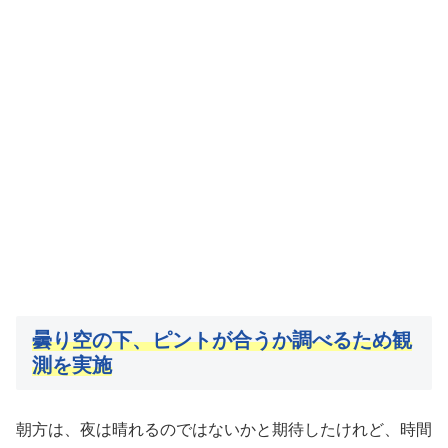
曇り空の下、ピントが合うか調べるため観
測を実施
朝方は、夜は晴れるのではないかと期待したけれど、時間