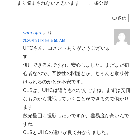
まり悩まされないと思います、、、多分爆！
返信
sanpojin
より:
2020年9月28日 6:50 AM
UTOさん、コメントありがとうございま
す！
併用できるんですね。安心しました。まだまだ初
心者なので、互換性の問題とか、ちゃんと取り付
けられるのかとか不安です。
CLSは、UHCは違うものなんですね。まずは安価
なものから挑戦していくことができるので助かり
ます。
散光星団も撮影したいですが、難易度が高いんで
すね。
CLSとUHCの違いが良く分かりました。