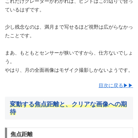
これだけクレーターがわかれば、ピントはこの辺りで合っ
ているはずです。
少し残念なのは、満月まで写せるほど視野は広がらなかっ
たことです。
まあ、もともとセンサーが狭いですから、仕方ないでしょ
う。
やはり、月の全面画像はモザイク撮影しかないようです。
目次に戻る▶▶
変動する焦点距離と、クリアな画像への期
待
焦点距離