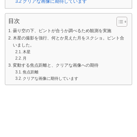
3.2
クリアな画像に期待しています
目次
曇り空の下、ピントが合うか調べるため観測を実施
木星の撮影を強行、何とか見えた月をスクショ。ピント合
いました。
木星
月
変動する焦点距離と、クリアな画像への期待
焦点距離
クリアな画像に期待しています