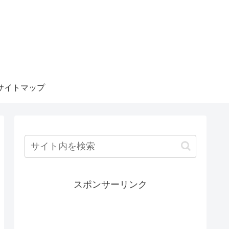
サイトマップ
スポンサーリンク