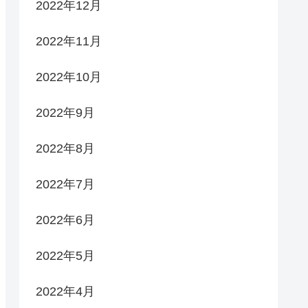
2022年12月
2022年11月
2022年10月
2022年9月
2022年8月
2022年7月
2022年6月
2022年5月
2022年4月