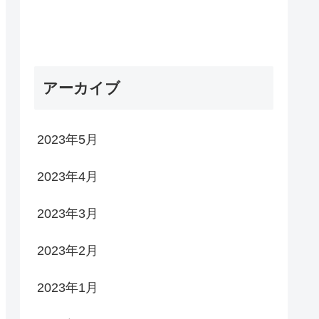
アーカイブ
2023年5月
2023年4月
2023年3月
2023年2月
2023年1月