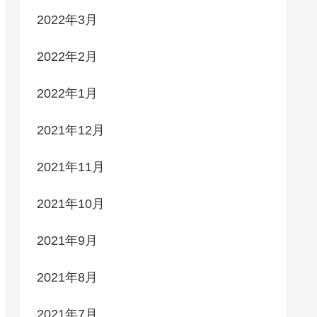
2022年3月
2022年2月
2022年1月
2021年12月
2021年11月
2021年10月
2021年9月
2021年8月
2021年7月