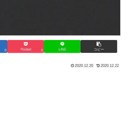
Pocket
LINE
コピー
0
0
2020.12.20
2020.12.22