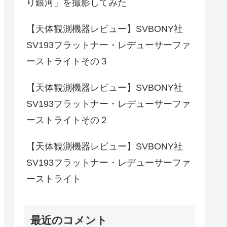
り銀河」を撮影してみた
【天体観測機器レビュー】SVBONY社
SV193フラットナー・レデューサーファ
ーストライトその３
【天体観測機器レビュー】SVBONY社
SV193フラットナー・レデューサーファ
ーストライトその２
【天体観測機器レビュー】SVBONY社
SV193フラットナー・レデューサーファ
ーストライト
最近のコメント