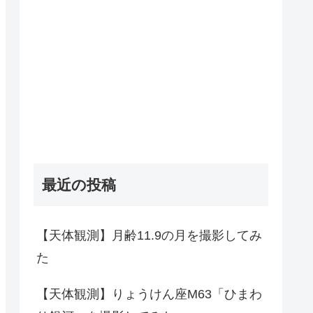
最近の投稿
【天体観測】月齢11.9の月を撮影してみ
た
【天体観測】りょうけん座M63「ひまわ