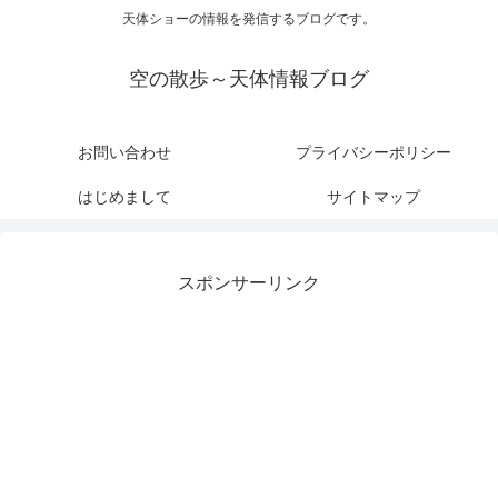
天体ショーの情報を発信するブログです。
空の散歩～天体情報ブログ
お問い合わせ
プライバシーポリシー
はじめまして
サイトマップ
スポンサーリンク