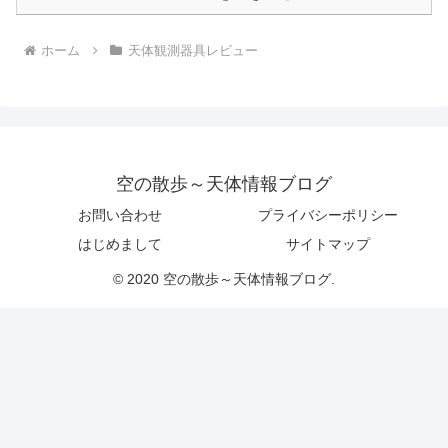
ホーム
天体観測器具レビュー
空の散歩～天体情報ブログ
お問い合わせ
プライバシーポリシー
はじめまして
サイトマップ
© 2020 空の散歩～天体情報ブログ.