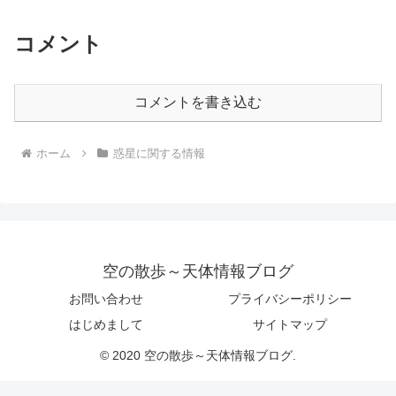
コメント
コメントを書き込む
ホーム
惑星に関する情報
空の散歩～天体情報ブログ
お問い合わせ
プライバシーポリシー
はじめまして
サイトマップ
© 2020 空の散歩～天体情報ブログ.