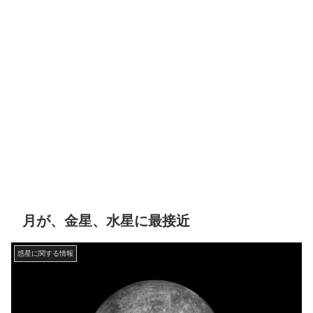
月が、金星、水星に最接近
惑星に関する情報