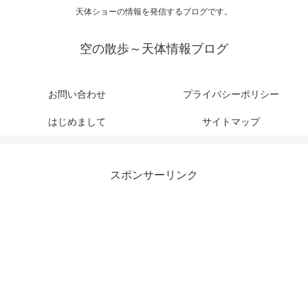
天体ショーの情報を発信するブログです。
空の散歩～天体情報ブログ
お問い合わせ
プライバシーポリシー
はじめまして
サイトマップ
スポンサーリンク