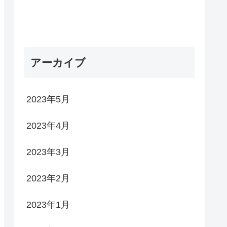
アーカイブ
2023年5月
2023年4月
2023年3月
2023年2月
2023年1月