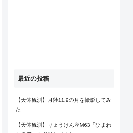
最近の投稿
【天体観測】月齢11.9の月を撮影してみ
た
【天体観測】りょうけん座M63「ひまわ