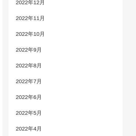
2022年12月
2022年11月
2022年10月
2022年9月
2022年8月
2022年7月
2022年6月
2022年5月
2022年4月