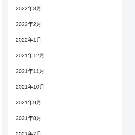
2022年3月
2022年2月
2022年1月
2021年12月
2021年11月
2021年10月
2021年9月
2021年8月
2021年7月