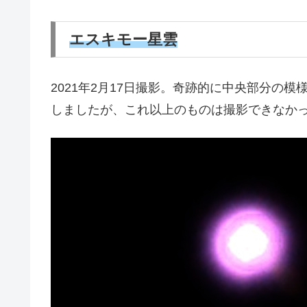
エスキモー星雲
2021年2月17日撮影。奇跡的に中央部分の
しましたが、これ以上のものは撮影できなかっ