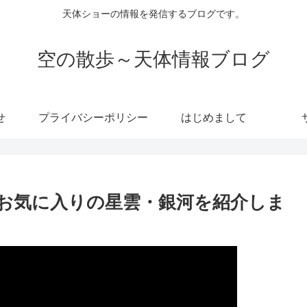
天体ショーの情報を発信するブログです。
空の散歩～天体情報ブログ
せ
プライバシーポリシー
はじめまして
お気に入りの星雲・銀河を紹介しま