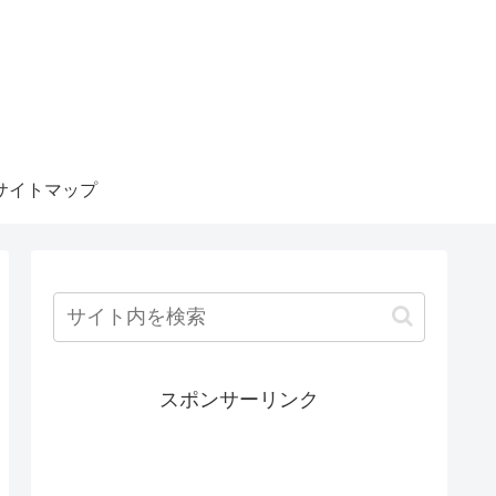
サイトマップ
スポンサーリンク