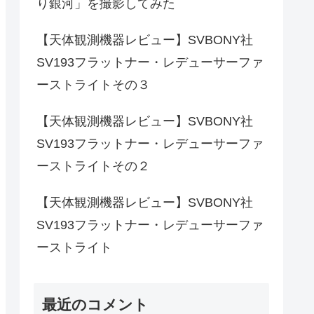
り銀河」を撮影してみた
【天体観測機器レビュー】SVBONY社
SV193フラットナー・レデューサーファ
ーストライトその３
【天体観測機器レビュー】SVBONY社
SV193フラットナー・レデューサーファ
ーストライトその２
【天体観測機器レビュー】SVBONY社
SV193フラットナー・レデューサーファ
ーストライト
最近のコメント