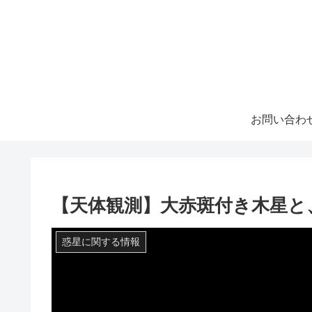
お問い合わ
【天体観測】大赤斑付き木星と
惑星に関する情報