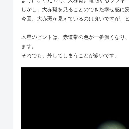
ようになったので、大赤斑に遭遇するラッキー
しかし、大赤斑を見ることのできた幸せ感に
今回、大赤斑が見えているのは良いですが、
木星のピントは、赤道帯の色が一番濃くなり
ます。
それでも、外してしまうことが多いです。