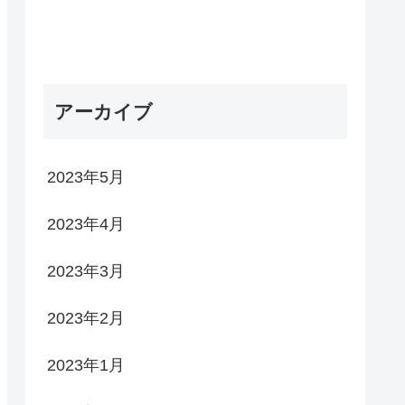
アーカイブ
2023年5月
2023年4月
2023年3月
2023年2月
2023年1月