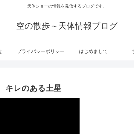
天体ショーの情報を発信するブログです。
空の散歩～天体情報ブログ
せ
プライバシーポリシー
はじめまして
、キレのある土星