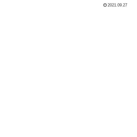
2021.09.27