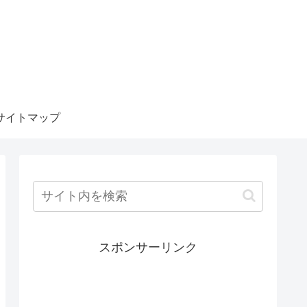
サイトマップ
スポンサーリンク