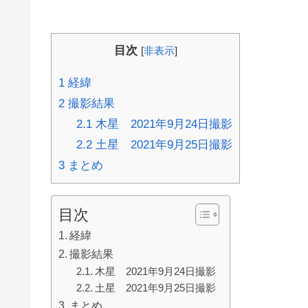
目次
[
非表示
]
1
経緯
2
撮影結果
2.1
木星 2021年9月24日撮影
2.2
土星 2021年9月25日撮影
3
まとめ
目次
経緯
撮影結果
木星 2021年9月24日撮影
土星 2021年9月25日撮影
まとめ