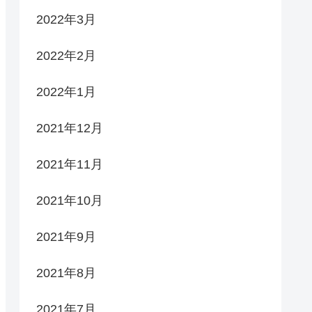
2022年3月
2022年2月
2022年1月
2021年12月
2021年11月
2021年10月
2021年9月
2021年8月
2021年7月