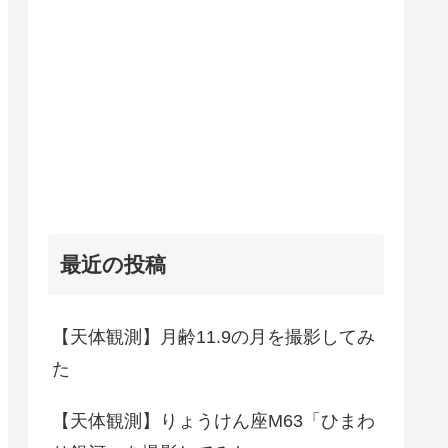
最近の投稿
【天体観測】月齢11.9の月を撮影してみ
た
【天体観測】りょうけん座M63「ひまわ