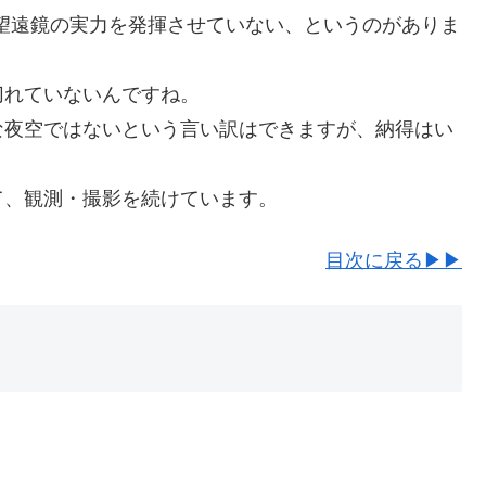
の望遠鏡の実力を発揮させていない、というのがありま
切れていないんですね。
な夜空ではないという言い訳はできますが、納得はい
て、観測・撮影を続けています。
目次に戻る▶▶