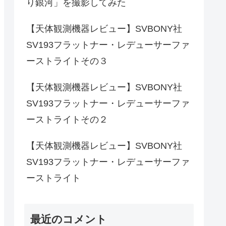
り銀河」を撮影してみた
【天体観測機器レビュー】SVBONY社
SV193フラットナー・レデューサーファ
ーストライトその３
【天体観測機器レビュー】SVBONY社
SV193フラットナー・レデューサーファ
ーストライトその２
【天体観測機器レビュー】SVBONY社
SV193フラットナー・レデューサーファ
ーストライト
最近のコメント