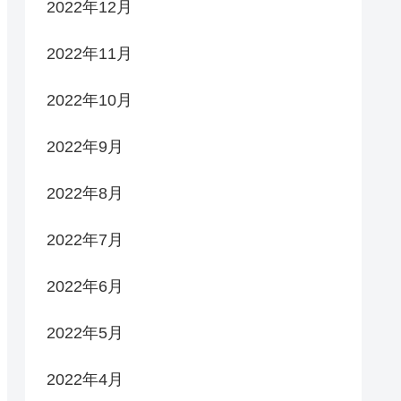
2022年12月
2022年11月
2022年10月
2022年9月
2022年8月
2022年7月
2022年6月
2022年5月
2022年4月