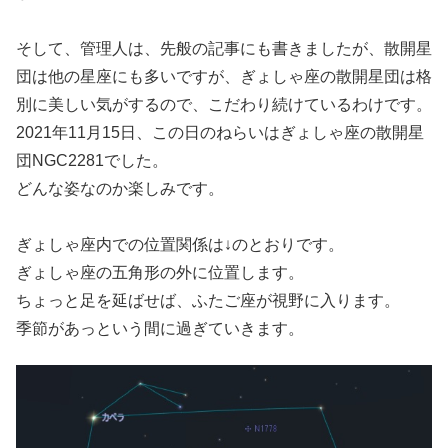
そして、管理人は、先般の記事にも書きましたが、散開星
団は他の星座にも多いですが、ぎょしゃ座の散開星団は格
別に美しい気がするので、こだわり続けているわけです。
2021年11月15日、この日のねらいはぎょしゃ座の散開星
団NGC2281でした。
どんな姿なのか楽しみです。
ぎょしゃ座内での位置関係は↓のとおりです。
ぎょしゃ座の五角形の外に位置します。
ちょっと足を延ばせば、ふたご座が視野に入ります。
季節があっという間に過ぎていきます。