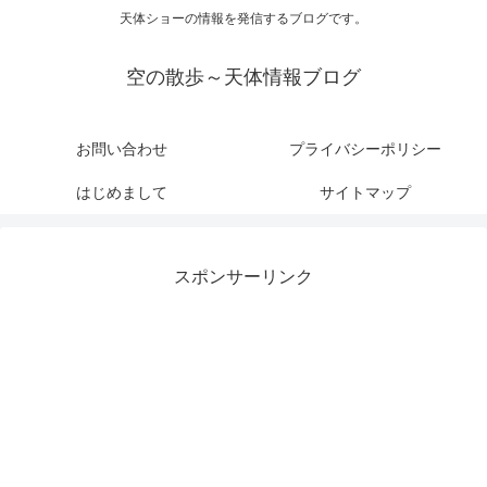
天体ショーの情報を発信するブログです。
空の散歩～天体情報ブログ
お問い合わせ
プライバシーポリシー
はじめまして
サイトマップ
スポンサーリンク