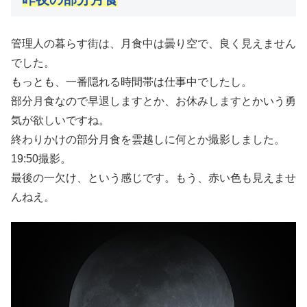
管理人の暮らす街は、月食中は曇り空で、良く見えません
でした。
もっとも、一番隠れる時間帯は仕事中でしたし。
部分月食なので早退しますとか、お休みしますとかいう勇
気が欲しいですね。
終わりかけの部分月食を雲越しに何とか撮影しました。
19:50撮影。
最後の一欠け、という感じです。もう、赤い色も見えませ
んねえ。