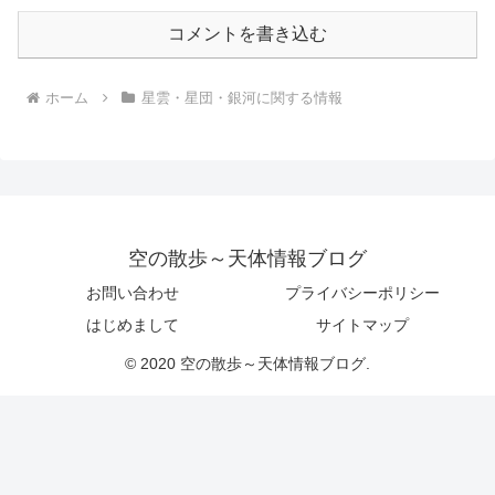
コメントを書き込む
ホーム
星雲・星団・銀河に関する情報
空の散歩～天体情報ブログ
お問い合わせ
プライバシーポリシー
はじめまして
サイトマップ
© 2020 空の散歩～天体情報ブログ.