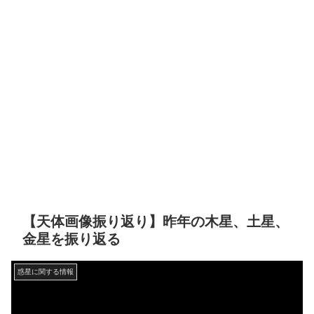
【天体画像振り返り】昨年の木星、土星、
金星を振り返る
惑星に関する情報