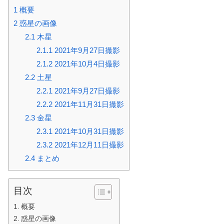
1
概要
2
惑星の画像
2.1
木星
2.1.1
2021年9月27日撮影
2.1.2
2021年10月4日撮影
2.2
土星
2.2.1
2021年9月27日撮影
2.2.2
2021年11月31日撮影
2.3
金星
2.3.1
2021年10月31日撮影
2.3.2
2021年12月11日撮影
2.4
まとめ
目次
概要
惑星の画像