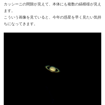
カッシーニの間隙が見えて、本体にも複数の縞模様が見え
ます。
こういう画像を見ていると、今年の惑星を早く見たい気持
ちになってきます。