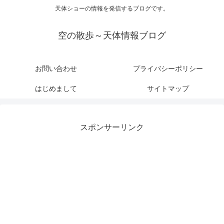
天体ショーの情報を発信するブログです。
空の散歩～天体情報ブログ
お問い合わせ
プライバシーポリシー
はじめまして
サイトマップ
スポンサーリンク