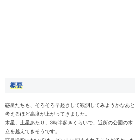
概要
惑星たちも、そろそろ早起きして観測してみようかなあと
考えるほど高度が上がってきました。
木星、土星あたり、3時半起きくらいで、近所の公園の木
立を越えてきそうです。