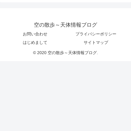
空の散歩～天体情報ブログ
お問い合わせ
プライバシーポリシー
はじめまして
サイトマップ
© 2020 空の散歩～天体情報ブログ.