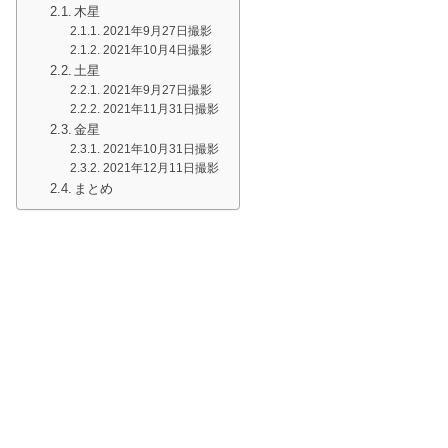
木星
2021年9月27日撮影
2021年10月4日撮影
土星
2021年9月27日撮影
2021年11月31日撮影
金星
2021年10月31日撮影
2021年12月11日撮影
まとめ