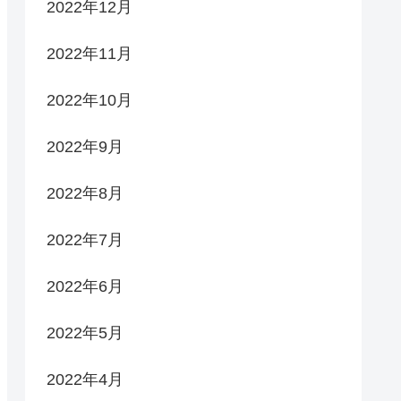
2022年12月
2022年11月
2022年10月
2022年9月
2022年8月
2022年7月
2022年6月
2022年5月
2022年4月