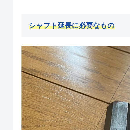
シャフト延長に必要なもの