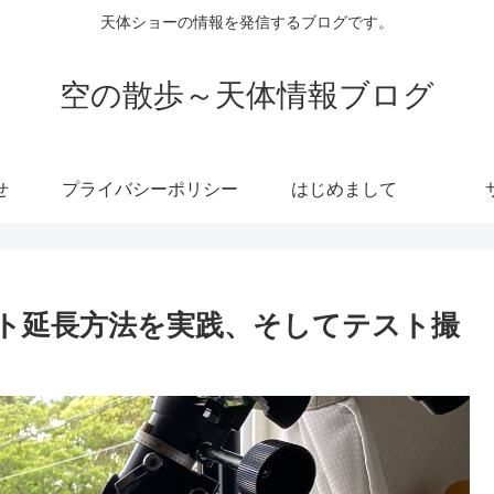
天体ショーの情報を発信するブログです。
空の散歩～天体情報ブログ
せ
プライバシーポリシー
はじめまして
ト延長方法を実践、そしてテスト撮