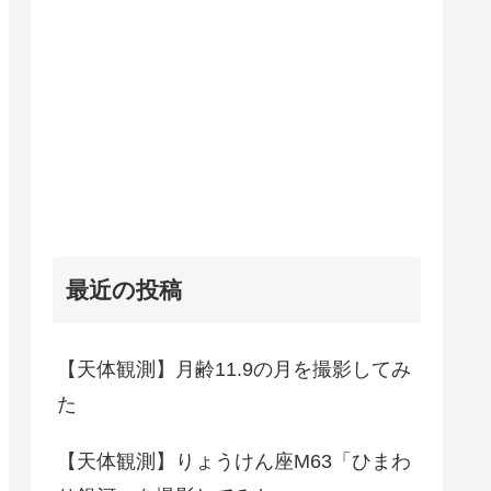
最近の投稿
【天体観測】月齢11.9の月を撮影してみ
た
【天体観測】りょうけん座M63「ひまわ