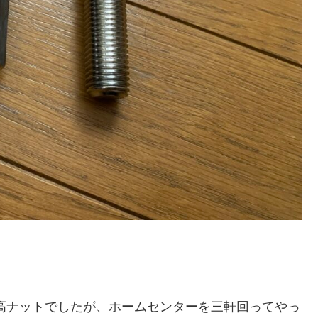
の高ナットでしたが、ホームセンターを三軒回ってやっ