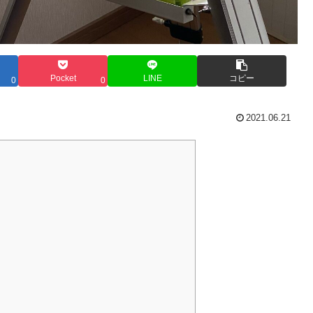
Pocket
LINE
コピー
0
0
2021.06.21