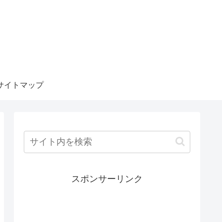
サイトマップ
スポンサーリンク