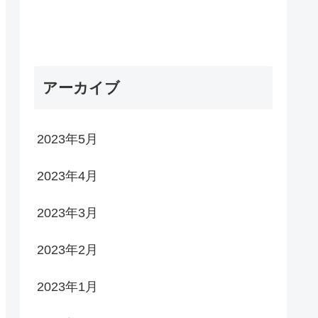
アーカイブ
2023年5月
2023年4月
2023年3月
2023年2月
2023年1月