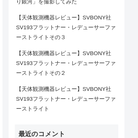
り銀河」を撮影してみた
【天体観測機器レビュー】SVBONY社
SV193フラットナー・レデューサーファ
ーストライトその３
【天体観測機器レビュー】SVBONY社
SV193フラットナー・レデューサーファ
ーストライトその２
【天体観測機器レビュー】SVBONY社
SV193フラットナー・レデューサーファ
ーストライト
最近のコメント