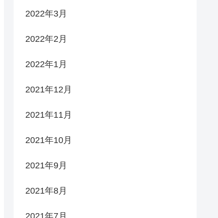
2022年3月
2022年2月
2022年1月
2021年12月
2021年11月
2021年10月
2021年9月
2021年8月
2021年7月