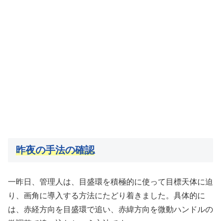
昨夜の手法の確認
一昨日、管理人は、目盛環を積極的に使って目標天体に迫
り、画角に導入する方法にたどり着きました。具体的に
は、赤経方向を目盛環で追い、赤緯方向を微動ハンドルの