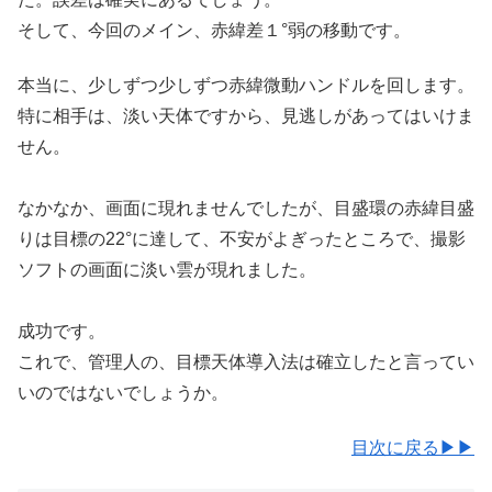
そして、今回のメイン、赤緯差１°弱の移動です。
本当に、少しずつ少しずつ赤緯微動ハンドルを回します。
特に相手は、淡い天体ですから、見逃しがあってはいけま
せん。
なかなか、画面に現れませんでしたが、目盛環の赤緯目盛
りは目標の22°に達して、不安がよぎったところで、撮影
ソフトの画面に淡い雲が現れました。
成功です。
これで、管理人の、目標天体導入法は確立したと言ってい
いのではないでしょうか。
目次に戻る▶▶