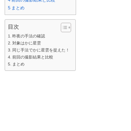
5
まとめ
目次
昨夜の手法の確認
対象はかに星雲
同じ手法でかに星雲を捉えた！
前回の撮影結果と比較
まとめ