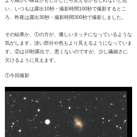
より細かい構造がもしかしたら見えるかもしれないと思
い、いつもは露出10秒・撮影時間100秒で撮影するとこ
ろ、昨夜は露出30秒・撮影時間300秒で撮影しました。
その結果か、①の方が、優しいタッチになっているような
気がします。淡い部分や色もより見えるようになっていま
す。②は10秒露出で、悪くないのですが、少し繊細さに
欠けるように見えます。
①今回撮影