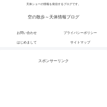
天体ショーの情報を発信するブログです。
空の散歩～天体情報ブログ
お問い合わせ
プライバシーポリシー
はじめまして
サイトマップ
スポンサーリンク