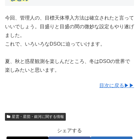
今回、管理人の、目標天体導入方法は確立されたと言って
いいでしょう。目盛りと目盛の間の微妙な設定もやり遂げ
ました。
これで、いろいろなDSOに迫っていけます。
夏、秋と惑星観測を楽しんだところ、冬はDSOの世界で
楽しみたいと思います。
目次に戻る▶▶
星雲・星団・銀河に関する情報
シェアする