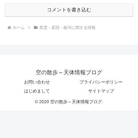
コメントを書き込む
ホーム
星雲・星団・銀河に関する情報
空の散歩～天体情報ブログ
お問い合わせ
プライバシーポリシー
はじめまして
サイトマップ
© 2020 空の散歩～天体情報ブログ.