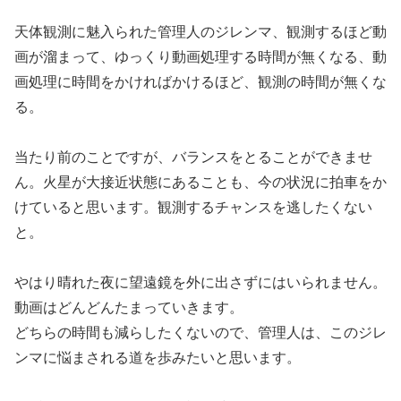
天体観測に魅入られた管理人のジレンマ、観測するほど動
画が溜まって、ゆっくり動画処理する時間が無くなる、動
画処理に時間をかければかけるほど、観測の時間が無くな
る。
当たり前のことですが、バランスをとることができませ
ん。火星が大接近状態にあることも、今の状況に拍車をか
けていると思います。観測するチャンスを逃したくない
と。
やはり晴れた夜に望遠鏡を外に出さずにはいられません。
動画はどんどんたまっていきます。
どちらの時間も減らしたくないので、管理人は、このジレ
ンマに悩まされる道を歩みたいと思います。