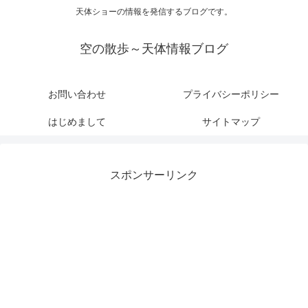
天体ショーの情報を発信するブログです。
空の散歩～天体情報ブログ
お問い合わせ
プライバシーポリシー
はじめまして
サイトマップ
スポンサーリンク