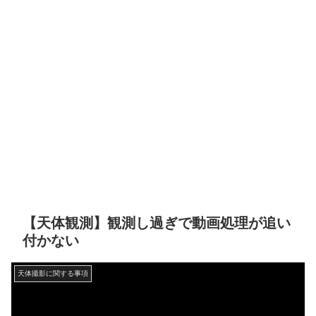
【天体観測】観測し過ぎで動画処理が追い
付かない
天体撮影に関する事項