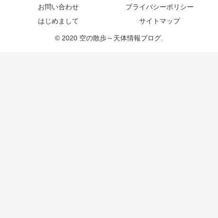
お問い合わせ
プライバシーポリシー
はじめまして
サイトマップ
© 2020 空の散歩～天体情報ブログ.