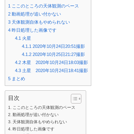
1
ここのところの天体観測のペース
2
動画処理が追い付かない
3
天体観測自体もやめられない
4
昨日処理した画像です
4.1
火星
4.1.1
2020年10月24日20:51撮影
4.1.2
2020年10月25日21:27撮影
4.2
木星 2020年10月24日18:03撮影
4.3
土星 2020年10月24日18:41撮影
5
まとめ
目次
ここのところの天体観測のペース
動画処理が追い付かない
天体観測自体もやめられない
昨日処理した画像です