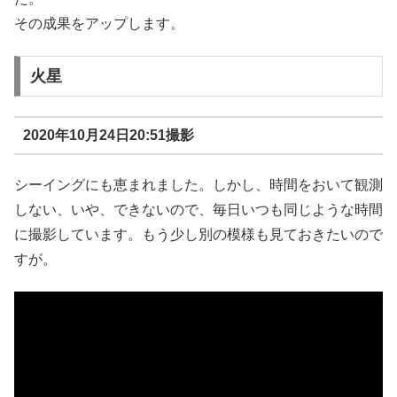
その成果をアップします。
火星
2020年10月24日20:51撮影
シーイングにも恵まれました。しかし、時間をおいて観測
しない、いや、できないので、毎日いつも同じような時間
に撮影しています。もう少し別の模様も見ておきたいので
すが。