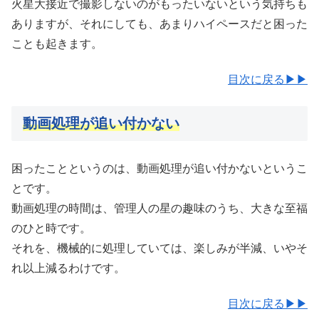
火星大接近で撮影しないのがもったいないという気持ちも
ありますが、それにしても、あまりハイペースだと困った
ことも起きます。
目次に戻る▶▶
動画処理が追い付かない
困ったことというのは、動画処理が追い付かないというこ
とです。
動画処理の時間は、管理人の星の趣味のうち、大きな至福
のひと時です。
それを、機械的に処理していては、楽しみが半減、いやそ
れ以上減るわけです。
目次に戻る▶▶