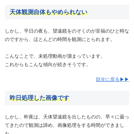
天体観測自体もやめられない
しかし、平日の夜も、望遠鏡をのぞくのが至福のひと時な
のですから、ほとんどの時間を観測にとられます。
こんなことで、未処理動画が溜まっています。
これからもこんな傾向が続きそうです。
目次に戻る▶▶
昨日処理した画像です
しかし、昨夜は、天体望遠鏡を出したものの、早々に曇っ
てきたので観測は諦め、画像処理をする時間ができまし
た。