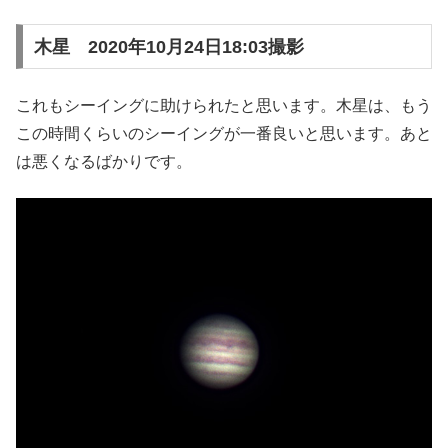
木星 2020年10月24日18:03撮影
これもシーイングに助けられたと思います。木星は、もう
この時間くらいのシーイングが一番良いと思います。あと
は悪くなるばかりです。