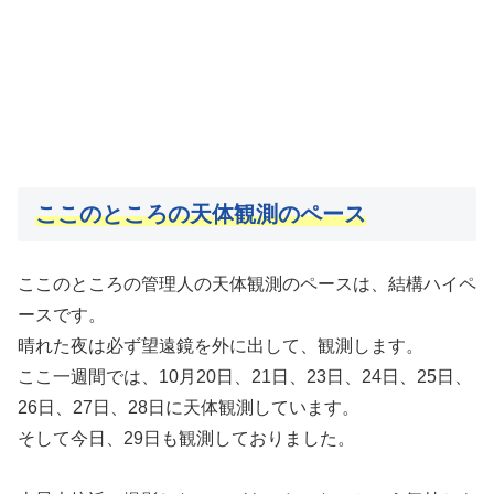
ここのところの
天体
観測のペース
ここのところの管理人の天体観測のペースは、結構ハイペ
ースです。
晴れた夜は必ず望遠鏡を外に出して、観測します。
ここ一週間では、10月20日、21日、23日、24日、25日、
26日、27日、28日に天体観測しています。
そして今日、29日も観測しておりました。