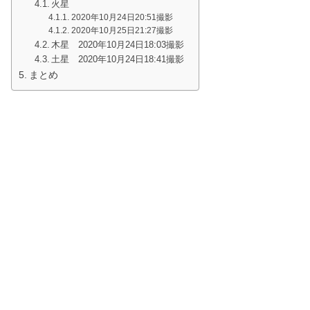
火星
2020年10月24日20:51撮影
2020年10月25日21:27撮影
木星 2020年10月24日18:03撮影
土星 2020年10月24日18:41撮影
まとめ