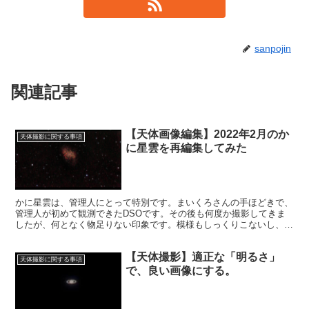
sanpojin
関連記事
【天体画像編集】2022年2月のか
天体撮影に関する事項
に星雲を再編集してみた
かに星雲は、管理人にとって特別です。まいくろさんの手ほどきで、
管理人が初めて観測できたDSOです。その後も何度か撮影してきま
したが、何となく物足りない印象です。模様もしっくりこないし、明
るさも足りない感じです。そこで今回再編集することにしました。
【天体撮影】適正な「明るさ」
天体撮影に関する事項
で、良い画像にする。