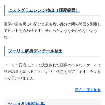
ヒストグラムレンジ検出（輝度範囲）
画像の最も明るい部分と最も暗い部分の間の範囲を測定し
てピントを合わせます。分かったような分からないよう
な・・・
フーリエ解析ディテール検出
フーリエ変換によって決定された画像の小さなスケールで
詳細の量を調べることにより、焦点を測定します。全く意
味が分かりません。
目次に戻る▶▶
ツール別撮影結果