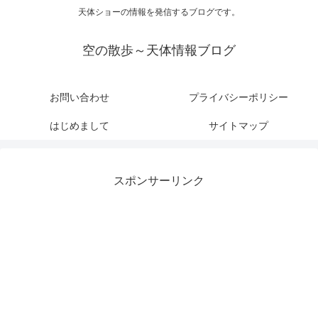
天体ショーの情報を発信するブログです。
空の散歩～天体情報ブログ
お問い合わせ
プライバシーポリシー
はじめまして
サイトマップ
スポンサーリンク