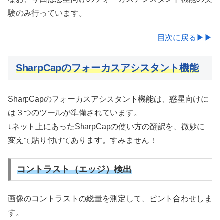
験のみ行っています。
目次に戻る▶▶
SharpCapのフォーカスアシスタント機能
SharpCapのフォーカスアシスタント機能は、惑星向けに
は３つのツールが準備されています。
↓ネット上にあったSharpCapの使い方の翻訳を、微妙に
変えて貼り付けてあります。すみません！
コントラスト（エッジ）検出
画像のコントラストの総量を測定して、ピント合わせしま
す。