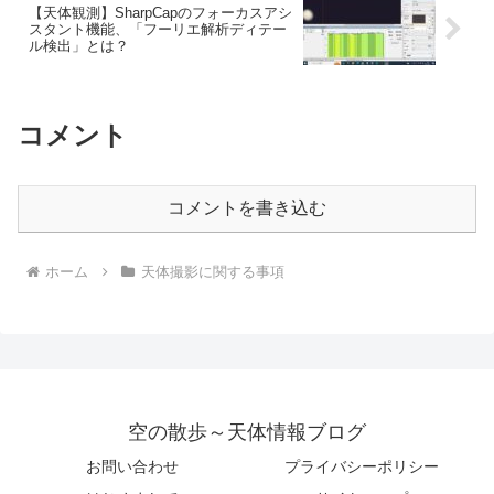
【天体観測】SharpCapのフォーカスアシ
スタント機能、「フーリエ解析ディテー
ル検出」とは？
コメント
コメントを書き込む
ホーム
天体撮影に関する事項
空の散歩～天体情報ブログ
お問い合わせ
プライバシーポリシー