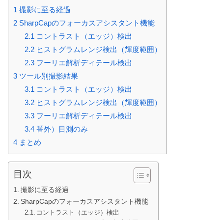
1
撮影に至る経過
2
SharpCapのフォーカスアシスタント機能
2.1
コントラスト（エッジ）検出
2.2
ヒストグラムレンジ検出（輝度範囲）
2.3
フーリエ解析ディテール検出
3
ツール別撮影結果
3.1
コントラスト（エッジ）検出
3.2
ヒストグラムレンジ検出（輝度範囲）
3.3
フーリエ解析ディテール検出
3.4
番外）目測のみ
4
まとめ
目次
撮影に至る経過
SharpCapのフォーカスアシスタント機能
コントラスト（エッジ）検出