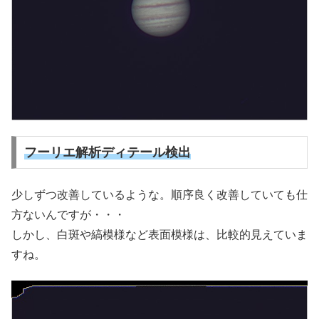
フーリエ解析ディテール検出
少しずつ改善しているような。順序良く改善していても仕
方ないんですが・・・
しかし、白斑や縞模様など表面模様は、比較的見えていま
すね。