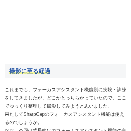
撮影に至る経過
これまでも、フォーカスアシスタント機能別に実験・訓練
をしてきましたが、どこかとっちらかっていたので、ここ
でゆっくり整理して撮影してみようと思いました。
果たしてSharpCapのフォーカスアシスタント機能は使え
るのでしょうか。
なお、今回は惑星向けのフォーカスアシスタント機能の実