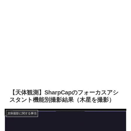
【天体観測】SharpCapのフォーカスアシ
スタント機能別撮影結果（木星を撮影）
天体撮影に関する事項