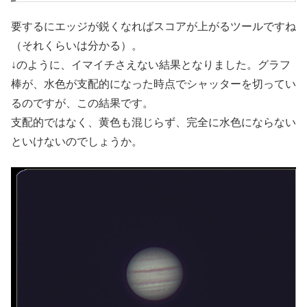
要するにエッジが鋭くなればスコアが上がるツールですね
（それくらいは分かる）。
↓のように、イマイチさえない結果となりました。グラフ
棒が、水色が支配的になった時点でシャッターを切ってい
るのですが、この結果です。
支配的ではなく、黄色も混じらず、完全に水色にならない
といけないのでしょうか。