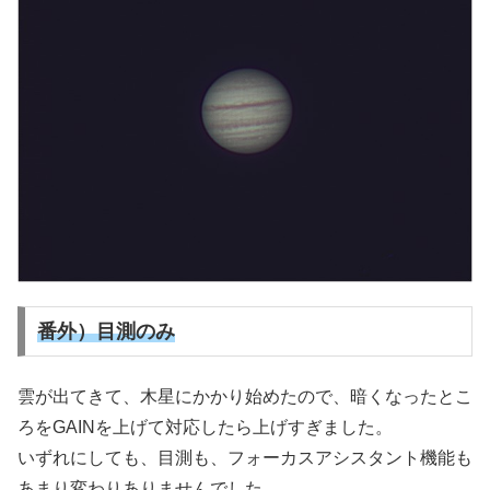
番外）目測のみ
雲が出てきて、木星にかかり始めたので、暗くなったとこ
ろをGAINを上げて対応したら上げすぎました。
いずれにしても、目測も、フォーカスアシスタント機能も
あまり変わりありませんでした。