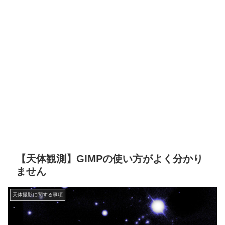
【天体観測】GIMPの使い方がよく分かり
ません
天体撮影に関する事項