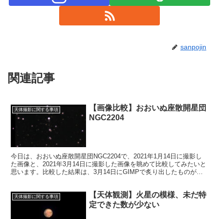
sanpojin
関連記事
【画像比較】おおいぬ座散開星団
天体撮影に関する事項
NGC2204
今日は、おおいぬ座散開星団NGC2204で、2021年1月14日に撮影し
た画像と、2021年3月14日に撮影した画像を眺めて比較してみたいと
思います。比較した結果は、3月14日にGIMPで炙り出したものが、
一番良い画像に仕上がっていました。
【天体観測】火星の模様、未だ特
天体撮影に関する事項
定できた数が少ない