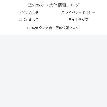
空の散歩～天体情報ブログ
お問い合わせ
プライバシーポリシー
はじめまして
サイトマップ
© 2020 空の散歩～天体情報ブログ.