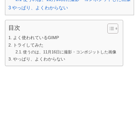
3
やっぱり、よくわからない
目次
よく使われているGIMP
トライしてみた
使うのは、11月16日に撮影・コンポジットした画像
やっぱり、よくわからない