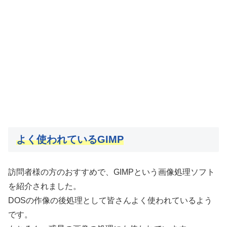
よく使われているGIMP
訪問者様の方のおすすめで、GIMPという画像処理ソフト
を紹介されました。
DOSの作像の後処理として皆さんよく使われているよう
です。