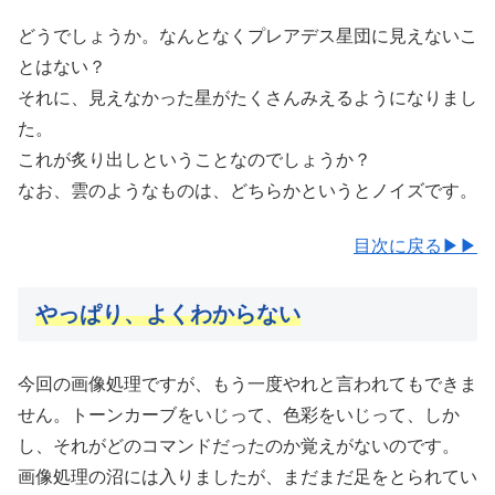
どうでしょうか。なんとなくプレアデス星団に見えないこ
とはない？
それに、見えなかった星がたくさんみえるようになりまし
た。
これが炙り出しということなのでしょうか？
なお、雲のようなものは、どちらかというとノイズです。
目次に戻る▶▶
やっぱり、よくわからない
今回の画像処理ですが、もう一度やれと言われてもできま
せん。トーンカーブをいじって、色彩をいじって、しか
し、それがどのコマンドだったのか覚えがないのです。
画像処理の沼には入りましたが、まだまだ足をとられてい