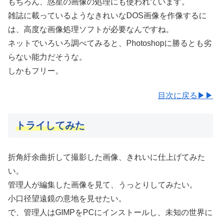
もちろん、惑星の画像の処理にも使われています。
雑誌に載っているようなきれいなDOS画像を作像するに
は、高度な画像処理ソフトが必要なんですね。
ネットでいろいろ調べてみると、Photoshopに勝るとも劣
らない能力だそうな。
しかもフリー。
目次に戻る▶▶
トライしてみた
折角紆余曲折して撮影した画像、きれいに仕上げてみた
い。
管理人が編集した画像を見て、うっとりしてみたい。
小口径望遠鏡の意地を見せたい。
で、管理人はGIMPをPCにインストールし、未知の世界に