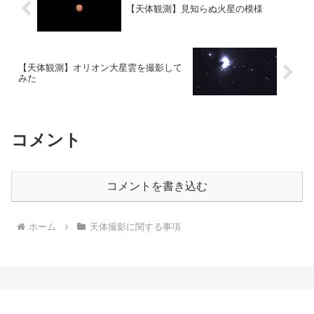
【天体観測】見知らぬ火星の模様
【天体観測】オリオン大星雲を撮影して
みた
コメント
コメントを書き込む
ホーム
天体撮影に関する事項