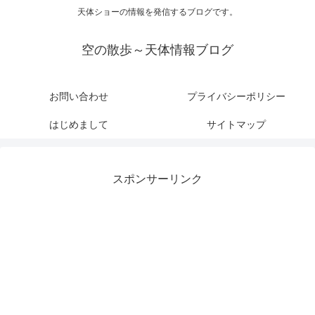
天体ショーの情報を発信するブログです。
空の散歩～天体情報ブログ
お問い合わせ
プライバシーポリシー
はじめまして
サイトマップ
スポンサーリンク