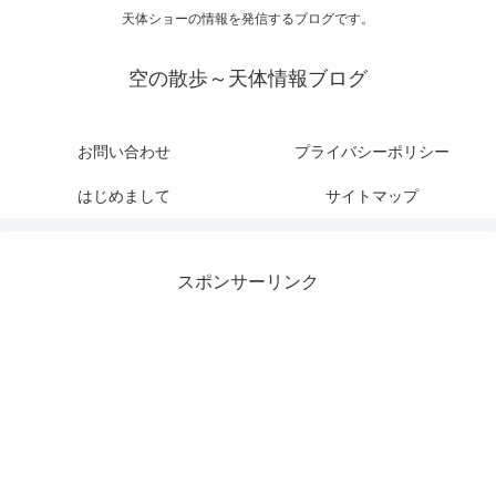
天体ショーの情報を発信するブログです。
空の散歩～天体情報ブログ
お問い合わせ
プライバシーポリシー
はじめまして
サイトマップ
スポンサーリンク