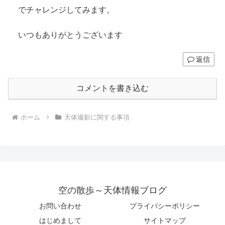
でチャレンジしてみます。
いつもありがとうございます
返信
コメントを書き込む
ホーム
天体撮影に関する事項
空の散歩～天体情報ブログ
お問い合わせ
プライバシーポリシー
はじめまして
サイトマップ