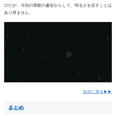
のだが、今回の実験の趣旨からして、明るさを足すことは
あり得ません。
目次に戻る▶▶
まとめ