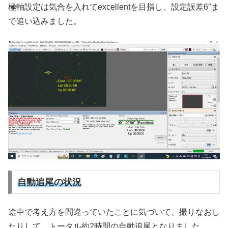
極軸設定は気合を入れてexcellentを目指し、設定誤差6″ま
で追い込みました。
自動追尾の状況
途中で考え方を間違っていたことに気づいて、撮りなおし
たりして、トータル約2時間の自動追尾となりました。