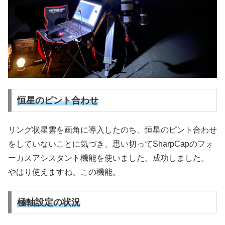
恒星のピント合わせ
リング状星雲を画角に導入したのち、恒星のピント合わせ
をしていないことに気づき、思い切ってSharpCapのフォ
ーカスアシスタント機能を使いました。成功しました。
やはり使えますね、この機能。
極軸設定の状況