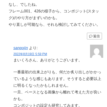
なし、でしたね。
フレーム001、426の様子から、コンポジット(スタッ
ク)のやり方がまずいのかも。
やり直しが可能なら、それも検討してみてください。
返信
sanpojin
より:
2022年8月19日 5:59 PM
まいくろさん、ありがとうございます。
一番最初の出来上がりも、何だか炙り出しがかかっ
ているような感じもあります。そうすると必要以上
に明るくなったかもしれません。
一旦、ベースとなる画像から離れて考えた方が良い
かも。
コンポジットの設定も研究してみます。