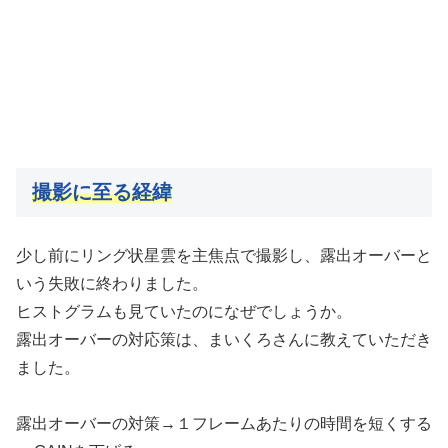
撮影に至る経緯
少し前にリング状星雲を主焦点で撮影し、露出オーバーと
いう失敗に終わりました。
ヒストグラムも見ていたのになぜでしょうか。
露出オーバーの対応策は、まいくろさんに教えていただき
ました。
露出オーバーの対策→１フレームあたりの時間を短くする