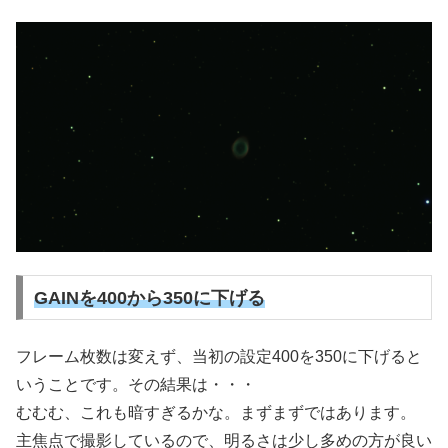
GAINを400から350に下げる
フレーム枚数は変えず、当初の設定400を350に下げると
いうことです。その結果は・・・
むむむ、これも暗すぎるかな。まずまずではあります。
主焦点で撮影しているので、明るさは少し多めの方が良い