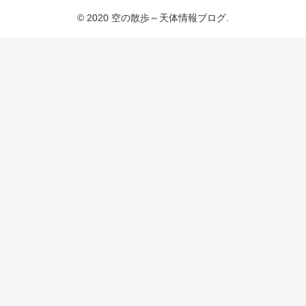
© 2020 空の散歩～天体情報ブログ.