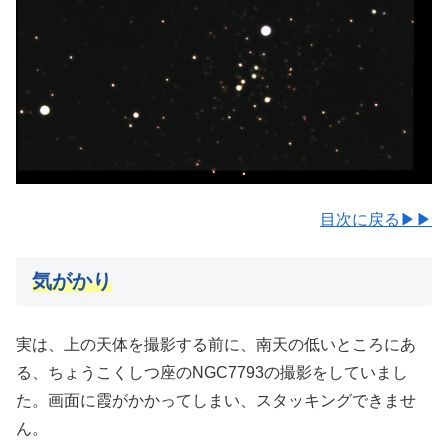
目次に戻る▶▶
気がかり
実は、上の天体を撮影する前に、南天の低いところにあ
る、ちょうこくしつ座のNGC7793の撮影をしていまし
た。画面に霞がかかってしまい、スタッキングできませ
ん。