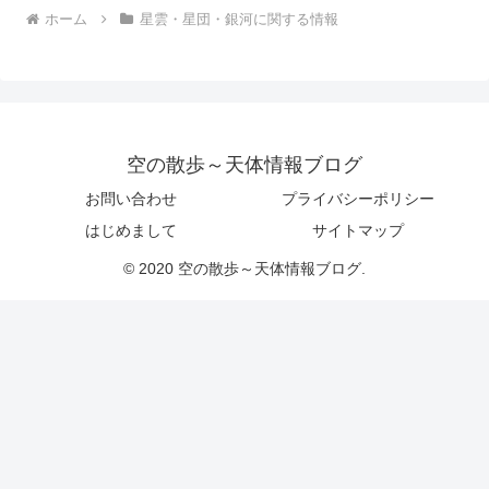
ホーム
星雲・星団・銀河に関する情報
空の散歩～天体情報ブログ
お問い合わせ
プライバシーポリシー
はじめまして
サイトマップ
© 2020 空の散歩～天体情報ブログ.