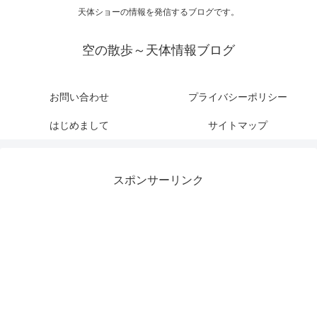
天体ショーの情報を発信するブログです。
空の散歩～天体情報ブログ
お問い合わせ
プライバシーポリシー
はじめまして
サイトマップ
スポンサーリンク