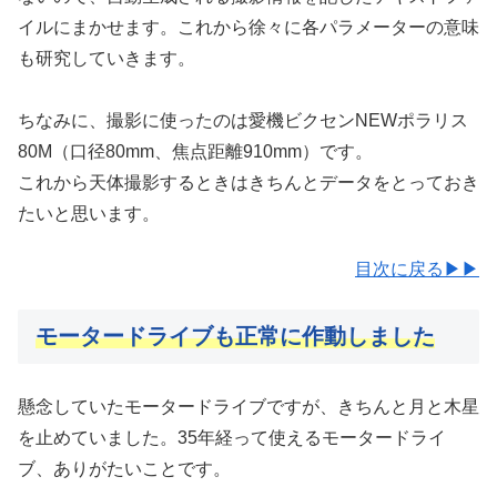
イルにまかせます。これから徐々に各パラメーターの意味
も研究していきます。
ちなみに、撮影に使ったのは愛機ビクセンNEWポラリス
80M（口径80mm、焦点距離910mm）です。
これから天体撮影するときはきちんとデータをとっておき
たいと思います。
目次に戻る▶▶
モータードライブも正常に作動しました
懸念していたモータードライブですが、きちんと月と木星
を止めていました。35年経って使えるモータードライ
ブ、ありがたいことです。