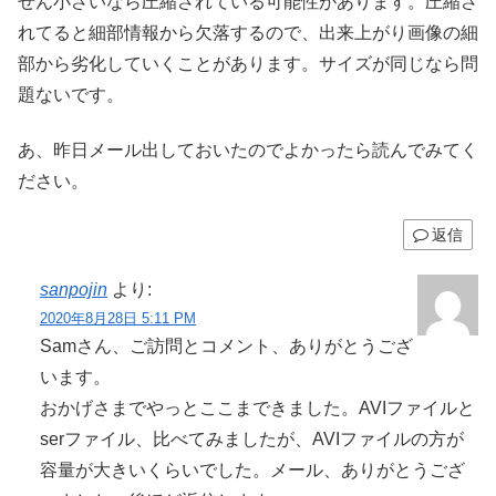
ぜん小さいなら圧縮されている可能性があります。圧縮さ
れてると細部情報から欠落するので、出来上がり画像の細
部から劣化していくことがあります。サイズが同じなら問
題ないです。
あ、昨日メール出しておいたのでよかったら読んでみてく
ださい。
返信
sanpojin
より:
2020年8月28日 5:11 PM
Samさん、ご訪問とコメント、ありがとうござ
います。
おかげさまでやっとここまできました。AVIファイルと
serファイル、比べてみましたが、AVIファイルの方が
容量が大きいくらいでした。メール、ありがとうござ