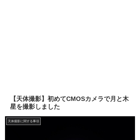
【天体撮影】初めてCMOSカメラで月と木
星を撮影しました
天体撮影に関する事項