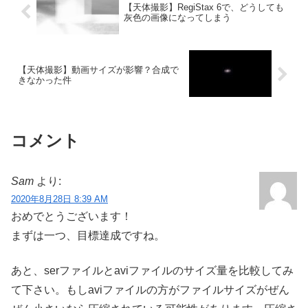
【天体撮影】RegiStax 6で、どうしても
灰色の画像になってしまう
【天体撮影】動画サイズが影響？合成で
きなかった件
コメント
Sam
より:
2020年8月28日 8:39 AM
おめでとうございます！
まずは一つ、目標達成ですね。
あと、serファイルとaviファイルのサイズ量を比較してみ
て下さい。もしaviファイルの方がファイルサイズがぜん