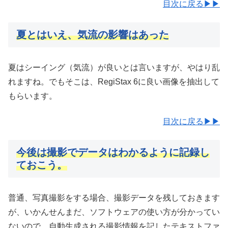
目次に戻る▶▶
夏とはいえ、気流の影響はあった
夏はシーイング（気流）が良いとは言いますが、やはり乱
れますね。でもそこは、RegiStax 6に良い画像を抽出して
もらいます。
目次に戻る▶▶
今後は撮影でデータはわかるように記録し
ておこう。
普通、写真撮影をする場合、撮影データを残しておきます
が、いかんせんまだ、ソフトウェアの使い方が分かってい
ないので、自動生成される撮影情報を記したテキストファ