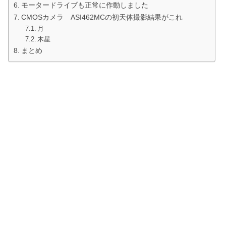
モータードライブも正常に作動しました
CMOSカメラ ASI462MCの初天体撮影結果がこれ
月
木星
まとめ