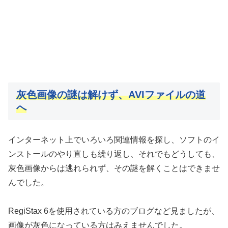
灰色画像の謎は解けず、AVIファイルの道
へ
インターネット上でいろいろ関連情報を探し、ソフトのイ
ンストールのやり直しも繰り返し、それでもどうしても、
灰色画像からは逃れられず、その謎を解くことはできませ
んでした。
RegiStax 6を使用されている方のブログなど見ましたが、
画像が灰色になっている方はみえませんでした。