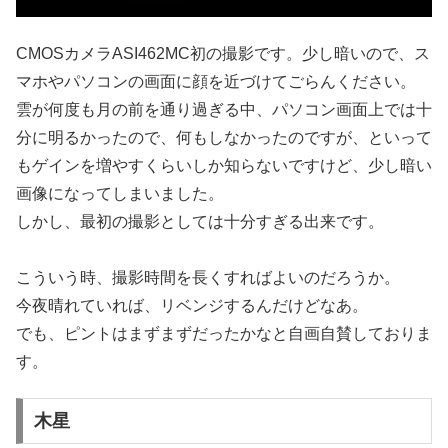
CMOSカメラASI462MC初の撮影です。少し暗いので、ス
マホやパソコンの画面に顔を近づけてごらんください。
雲が何度も月の前を通り過ぎる中、パソコン画面上では十
分に明るかったので、何もしなかったのですが、といって
もゲインを増やすくらいしか知らないですけど、少し暗い
画像になってしまいました。
しかし、最初の撮影としては十分すぎる出来です。
こういう時、撮影時間を長くすればよいのだろうか。
今夜晴れていれば、リベンジするんだけどなあ。
でも、ピントはまずまずだったかなと自画自賛しておりま
す。
木星