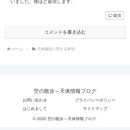
いました。後ほど返信します。
返信
コメントを書き込む
ホーム
天体撮影に関する事項
空の散歩～天体情報ブログ
お問い合わせ
プライバシーポリシー
はじめまして
サイトマップ
© 2020 空の散歩～天体情報ブログ.