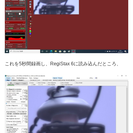
これを5秒間録画し、RegiStax 6に読み込んだところ、