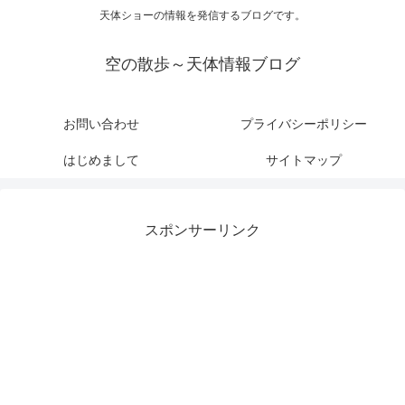
天体ショーの情報を発信するブログです。
空の散歩～天体情報ブログ
お問い合わせ
プライバシーポリシー
はじめまして
サイトマップ
スポンサーリンク