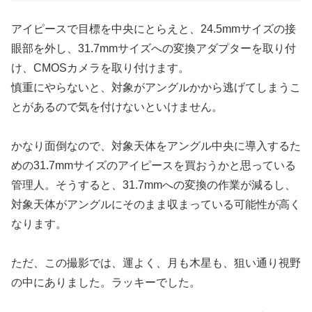
アイピースで目標を中央にとらえと、24.5mmサイズの接
眼部を外し、31.7mmサイズへの変換アダプターを取り付
け、CMOSカメラを取り付けます。
慎重にやらないと、対象がアングルかから逃げてしまうこ
とがあるので気を付けないといけません。
かなり面倒なので、対象天体をアングル中央に導入するた
めの31.7mmサイズのアイピースを買おうかと思っている
管理人。そうすると、31.7mmへの変換の作業が減るし、
対象天体がアングルにそのまま収まっている可能性が高く
なります。
ただ、この撮影では、運よく、月も木星も、狙い通り視野
の中にありました。ラッキーでした。