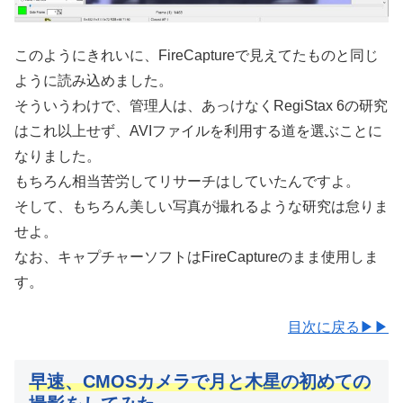
このようにきれいに、FireCaptureで見えてたものと同じ
ように読み込めました。
そういうわけで、管理人は、あっけなくRegiStax 6の研究
はこれ以上せず、AVIファイルを利用する道を選ぶことに
なりました。
もちろん相当苦労してリサーチはしていたんですよ。
そして、もちろん美しい写真が撮れるような研究は怠りま
せよ。
なお、キャプチャーソフトはFireCaptureのまま使用しま
す。
目次に戻る▶▶
早速、CMOSカメラで月と木星の初めての