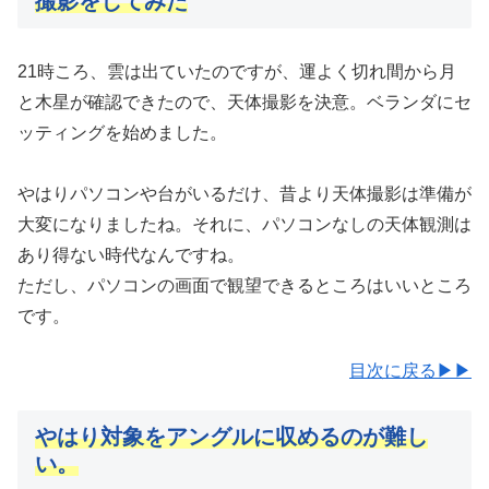
撮影をしてみた
21時ころ、雲は出ていたのですが、運よく切れ間から月
と木星が確認できたので、天体撮影を決意。ベランダにセ
ッティングを始めました。
やはりパソコンや台がいるだけ、昔より天体撮影は準備が
大変になりましたね。それに、パソコンなしの天体観測は
あり得ない時代なんですね。
ただし、パソコンの画面で観望できるところはいいところ
です。
目次に戻る▶▶
やはり対象をアングルに収めるのが難し
い。