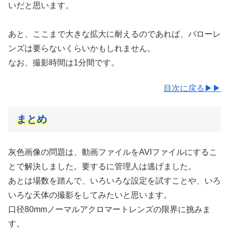
いだと思います。
あと、ここまで大きな拡大に耐えるのであれば、バローレ
ンズは要らないくらいかもしれません。
なお、撮影時間は1分間です。
目次に戻る▶▶
まとめ
灰色画像の問題は、動画ファイルをAVIファイルにするこ
とで解決しました。要するに管理人は逃げました。
あとは場数を踏んで、いろいろな設定を試すことや、いろ
いろな天体の撮影をしてみたいと思います。
口径80mmノーマルアクロマートレンズの限界に挑みま
す。