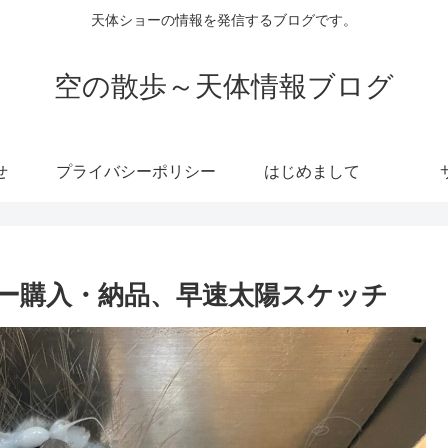
天体ショーの情報を発信するブログです。
空の散歩～天体情報ブログ
せ
プライバシーポリシー
はじめまして
ー購入・納品、早速太陽スケッチ