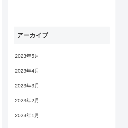
アーカイブ
2023年5月
2023年4月
2023年3月
2023年2月
2023年1月