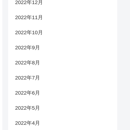
2022年12月
2022年11月
2022年10月
2022年9月
2022年8月
2022年7月
2022年6月
2022年5月
2022年4月