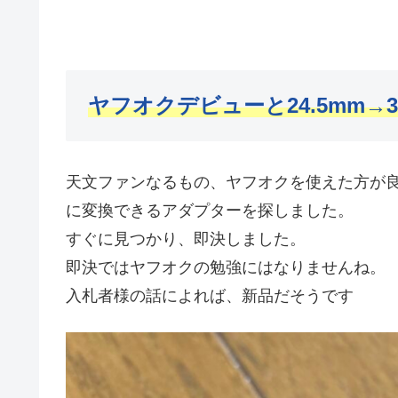
ヤフオクデビューと24.5mm→3
天文ファンなるもの、ヤフオクを使えた方が良いと
に変換できるアダプターを探しました。
すぐに見つかり、即決しました。
即決ではヤフオクの勉強にはなりませんね。
入札者様の話によれば、新品だそうです