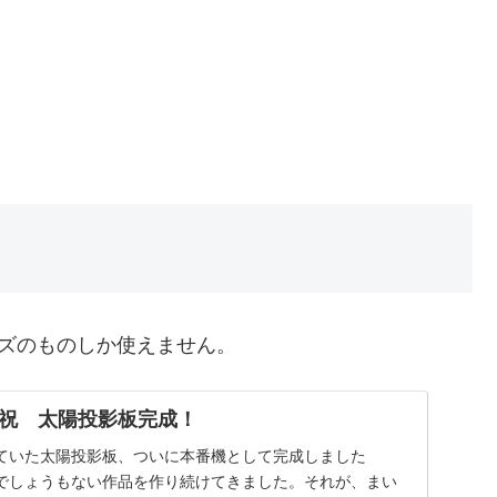
イズのものしか使えません。
祝 太陽投影板完成！
ていた太陽投影板、ついに本番機として完成しました
でしょうもない作品を作り続けてきました。それが、まい