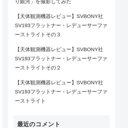
り銀河」を撮影してみた
【天体観測機器レビュー】SVBONY社
SV193フラットナー・レデューサーファ
ーストライトその３
【天体観測機器レビュー】SVBONY社
SV193フラットナー・レデューサーファ
ーストライトその２
【天体観測機器レビュー】SVBONY社
SV193フラットナー・レデューサーファ
ーストライト
最近のコメント