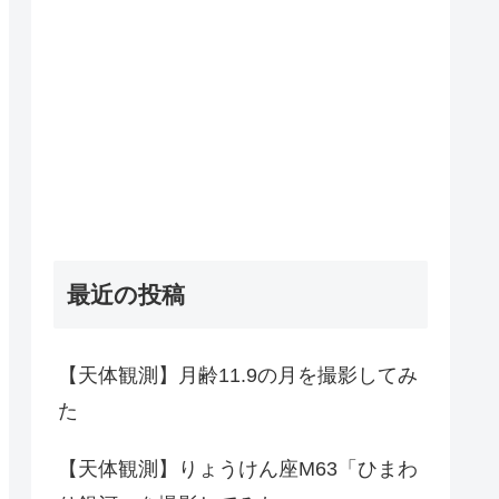
最近の投稿
【天体観測】月齢11.9の月を撮影してみ
た
【天体観測】りょうけん座M63「ひまわ