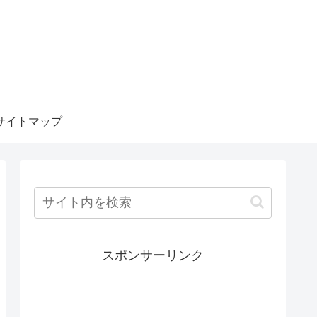
サイトマップ
スポンサーリンク