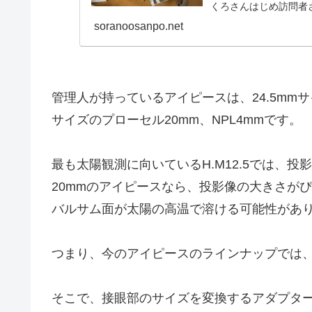
くろさんはじめ訪問者
した。
soranoosanpo.net
管理人が持っているアイピースは、24.5mmサイズの
サイズのプローセル20mm、NPL4mmです。
最も太陽観測に向いているH.M12.5では、
20mmのアイピースなら、投影像の大きさがぴっ
バルサム面が太陽の高温で溶ける可能性があ
つまり、今のアイピースのラインナップでは
そこで、接眼部のサイズを変換するアダプタ