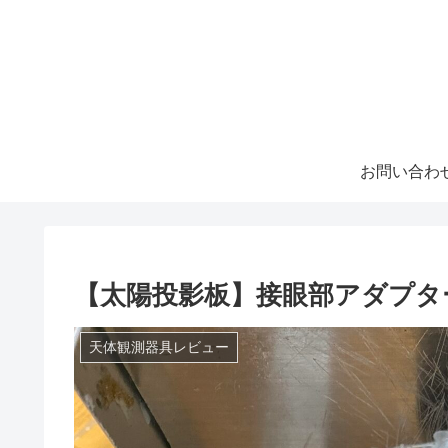
お問い合わ
【太陽投影板】接眼部アダプタ
天体観測器具レビュー