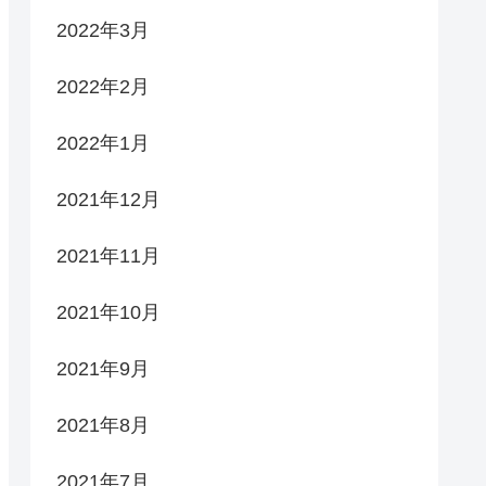
2022年3月
2022年2月
2022年1月
2021年12月
2021年11月
2021年10月
2021年9月
2021年8月
2021年7月