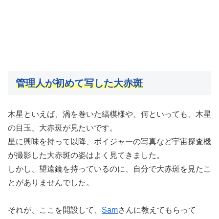
管理人が初めて写した大赤斑
木星といえば、渦を巻いた縞模様や、何といっても、木星
の目玉、大赤斑が見たいです。
星に興味を持って以降、ボイジャーの写真など宇宙探査機
が撮影した大赤斑の姿はよく見てきました。
しかし、望遠鏡を持っているのに、自分で大赤斑を見たこ
とがありませんでした。
それが、ここを開設して、
Sam
さんに教えてもらって