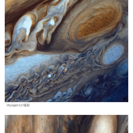
Voyager1が撮影