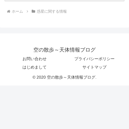
ホーム
惑星に関する情報
空の散歩～天体情報ブログ
お問い合わせ
プライバシーポリシー
はじめまして
サイトマップ
© 2020 空の散歩～天体情報ブログ.