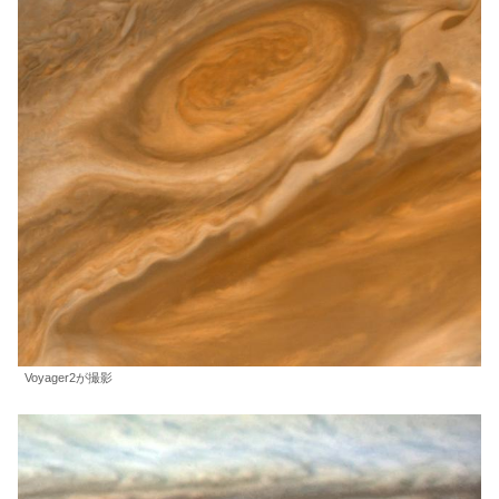
Voyager2が撮影