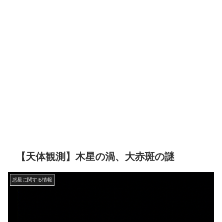
【天体観測】木星の渦、大赤斑の謎
惑星に関する情報