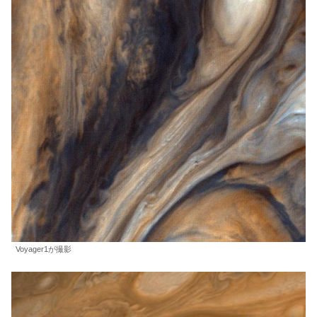
Voyager1が撮影