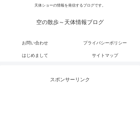
天体ショーの情報を発信するブログです。
空の散歩～天体情報ブログ
お問い合わせ
プライバシーポリシー
はじめまして
サイトマップ
スポンサーリンク