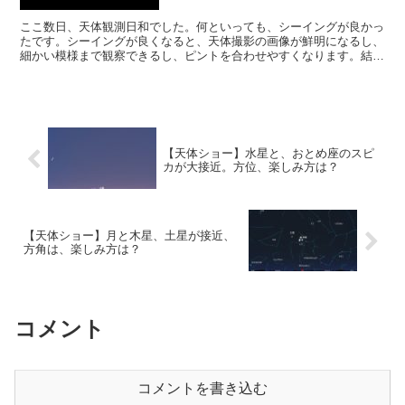
ここ数日、天体観測日和でした。何といっても、シーイングが良かっ
たです。シーイングが良くなると、天体撮影の画像が鮮明になるし、
細かい模様まで観察できるし、ピントを合わせやすくなります。結
果、撮影が成功する可能性が高まります。続いてほしいです。
【天体ショー】水星と、おとめ座のスピ
カが大接近。方位、楽しみ方は？
【天体ショー】月と木星、土星が接近、
方角は、楽しみ方は？
コメント
コメントを書き込む