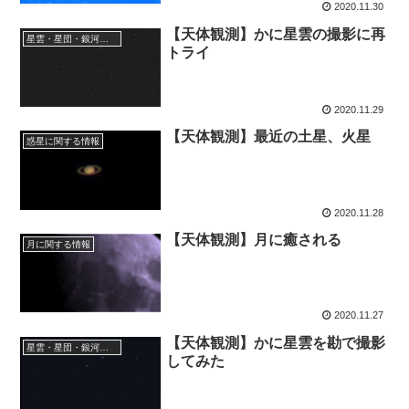
2020.11.30
【天体観測】かに星雲の撮影に再
星雲・星団・銀河に関する情報
トライ
2020.11.29
【天体観測】最近の土星、火星
惑星に関する情報
2020.11.28
【天体観測】月に癒される
月に関する情報
2020.11.27
【天体観測】かに星雲を勘で撮影
星雲・星団・銀河に関する情報
してみた