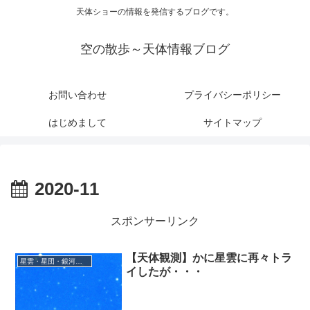
天体ショーの情報を発信するブログです。
空の散歩～天体情報ブログ
お問い合わせ
プライバシーポリシー
はじめまして
サイトマップ
2020-11
スポンサーリンク
【天体観測】かに星雲に再々トラ
星雲・星団・銀河に関する情報
イしたが・・・