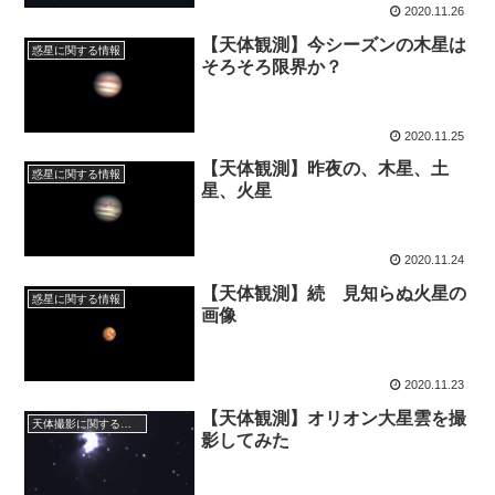
2020.11.26
【天体観測】今シーズンの木星は
惑星に関する情報
そろそろ限界か？
2020.11.25
【天体観測】昨夜の、木星、土
惑星に関する情報
星、火星
2020.11.24
【天体観測】続 見知らぬ火星の
惑星に関する情報
画像
2020.11.23
【天体観測】オリオン大星雲を撮
天体撮影に関する事項
影してみた