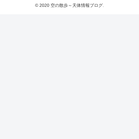
© 2020 空の散歩～天体情報ブログ.