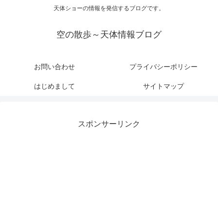
天体ショーの情報を発信するブログです。
空の散歩～天体情報ブログ
お問い合わせ
プライバシーポリシー
はじめまして
サイトマップ
スポンサーリンク