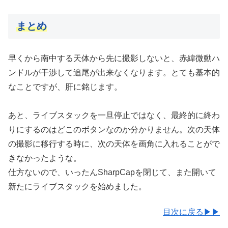
まとめ
早くから南中する天体から先に撮影しないと、赤緯微動ハ
ンドルが干渉して追尾が出来なくなります。とても基本的
なことですが、肝に銘じます。
あと、ライブスタックを一旦停止ではなく、最終的に終わ
りにするのはどこのボタンなのか分かりません。次の天体
の撮影に移行する時に、次の天体を画角に入れることがで
きなかったような。
仕方ないので、いったんSharpCapを閉じて、また開いて
新たにライブスタックを始めました。
目次に戻る▶▶