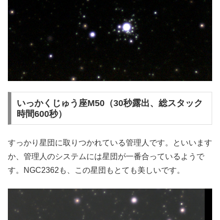
いっかくじゅう座M50（30秒露出、総スタック
時間600秒）
すっかり星団に取りつかれている管理人です。といいます
か、管理人のシステムには星団が一番合っているようで
す。NGC2362も、この星団もとても美しいです。