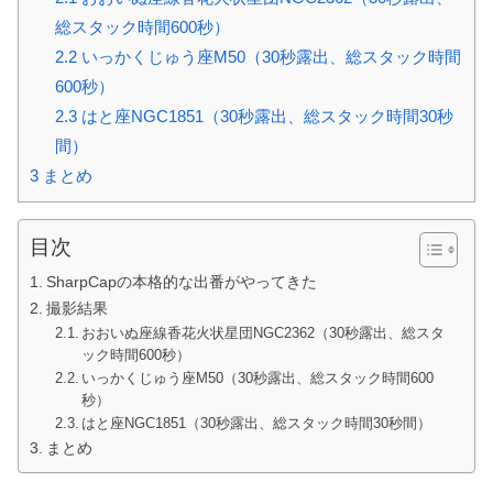
総スタック時間600秒）
2.2
いっかくじゅう座M50（30秒露出、総スタック時間
600秒）
2.3
はと座NGC1851（30秒露出、総スタック時間30秒
間）
3
まとめ
目次
SharpCapの本格的な出番がやってきた
撮影結果
おおいぬ座線香花火状星団NGC2362（30秒露出、総スタ
ック時間600秒）
いっかくじゅう座M50（30秒露出、総スタック時間600
秒）
はと座NGC1851（30秒露出、総スタック時間30秒間）
まとめ