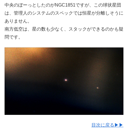
中央のぼーっとしたのがNGC1851ですが、この球状星団
は、管理人のシステムのスペックでは恒星が分離しそうに
ありません。
南方低空は、星の数も少なく、スタックができるのかも疑
問です。
目次に戻る▶▶