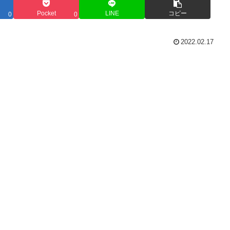
Pocket
LINE
コピー
0
0
2022.02.17