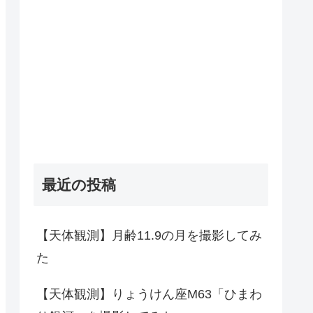
最近の投稿
【天体観測】月齢11.9の月を撮影してみ
た
【天体観測】りょうけん座M63「ひまわ