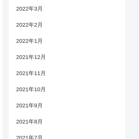
2022年3月
2022年2月
2022年1月
2021年12月
2021年11月
2021年10月
2021年9月
2021年8月
2021年7月