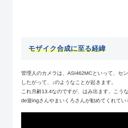
モザイク合成に至る経緯
管理人のカメラは、ASI462MCといって、セン
したがって、↓のようなことが起きます。
これ月齢13.4なのですが、はみ出ます。こ
de遊ingさんやまいくろさんが勧めてくれて