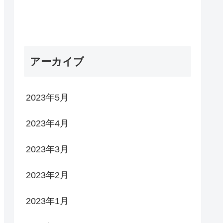
アーカイブ
2023年5月
2023年4月
2023年3月
2023年2月
2023年1月