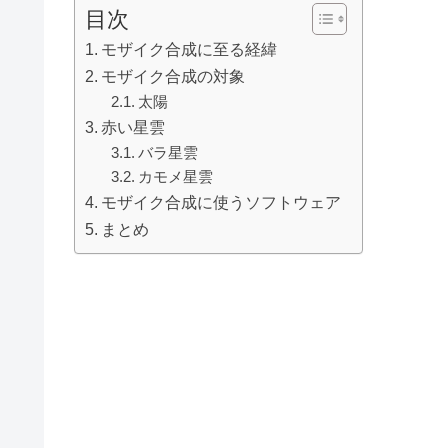
目次
モザイク合成に至る経緯
モザイク合成の対象
太陽
赤い星雲
バラ星雲
カモメ星雲
モザイク合成に使うソフトウェア
まとめ