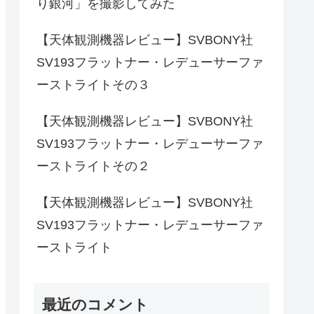
り銀河」を撮影してみた
【天体観測機器レビュー】SVBONY社
SV193フラットナー・レデューサーファ
ーストライトその３
【天体観測機器レビュー】SVBONY社
SV193フラットナー・レデューサーファ
ーストライトその２
【天体観測機器レビュー】SVBONY社
SV193フラットナー・レデューサーファ
ーストライト
最近のコメント