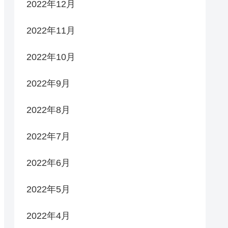
2022年12月
2022年11月
2022年10月
2022年9月
2022年8月
2022年7月
2022年6月
2022年5月
2022年4月