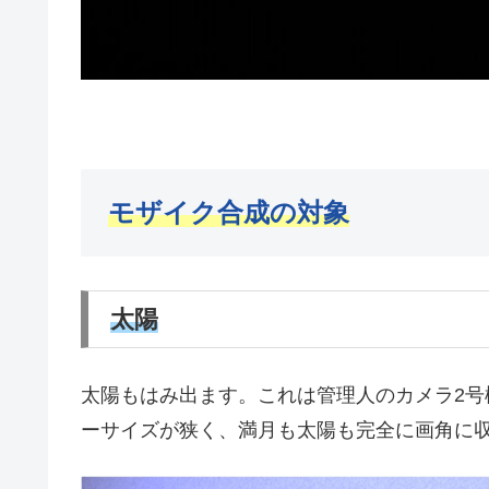
モザイク合成の対象
太陽
太陽もはみ出ます。これは管理人のカメラ2号機
ーサイズが狭く、満月も太陽も完全に画角に