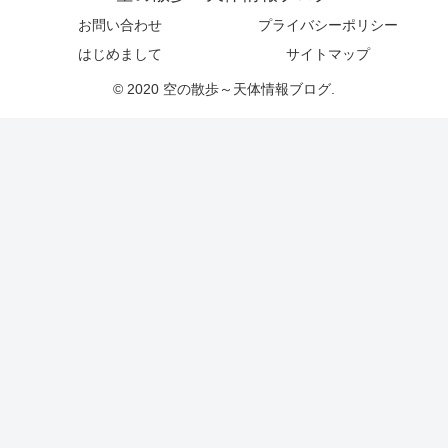
お問い合わせ
プライバシーポリシー
はじめまして
サイトマップ
© 2020 空の散歩～天体情報ブログ.