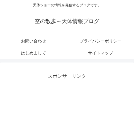
天体ショーの情報を発信するブログです。
空の散歩～天体情報ブログ
お問い合わせ
プライバシーポリシー
はじめまして
サイトマップ
スポンサーリンク