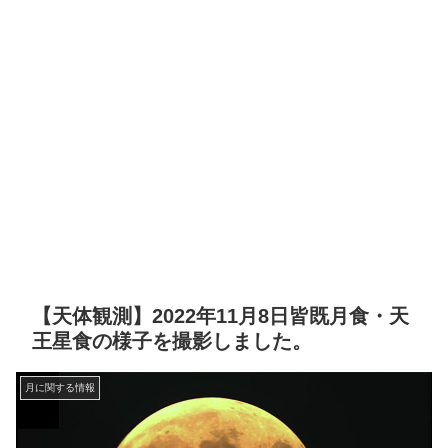
【天体観測】2022年11月8日皆既月食・天
王星食の様子を撮影しました。
月に関する情報