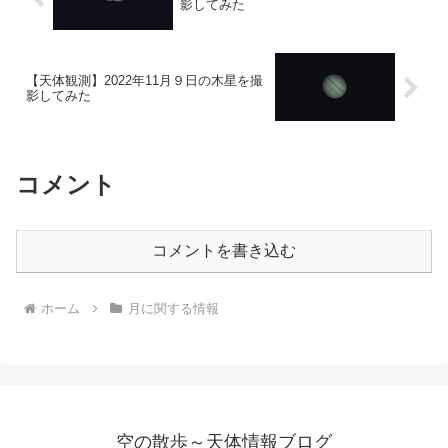
影してみた
【天体観測】2022年11月９日の木星を撮
影してみた
コメント
コメントを書き込む
ホーム
月に関する情報
空の散歩～天体情報ブログ