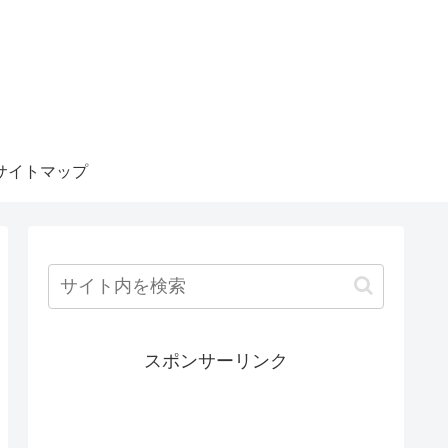
サイトマップ
スポンサーリンク