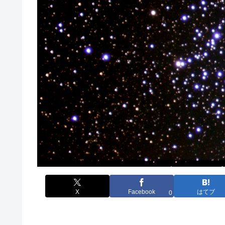
X
Facebook
はてブ
0