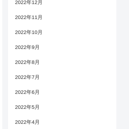
2022年12月
2022年11月
2022年10月
2022年9月
2022年8月
2022年7月
2022年6月
2022年5月
2022年4月