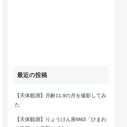
最近の投稿
【天体観測】月齢11.9の月を撮影してみ
た
【天体観測】りょうけん座M63「ひまわ