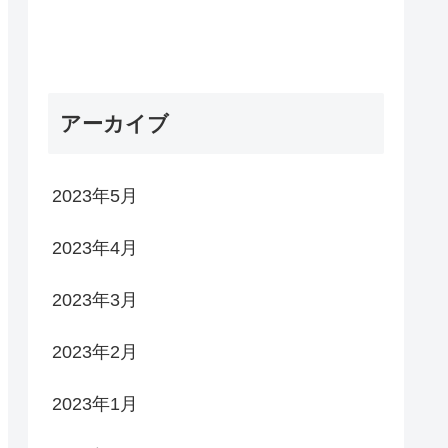
アーカイブ
2023年5月
2023年4月
2023年3月
2023年2月
2023年1月