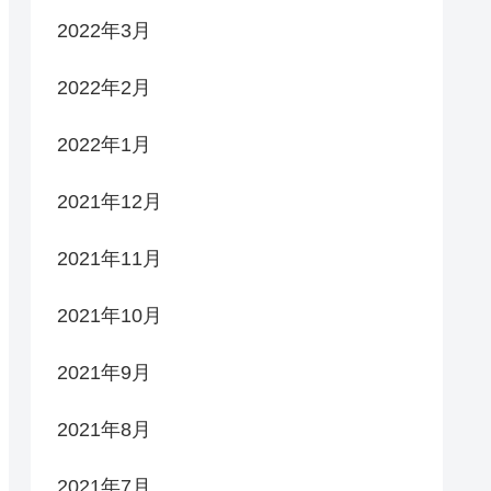
2022年3月
2022年2月
2022年1月
2021年12月
2021年11月
2021年10月
2021年9月
2021年8月
2021年7月