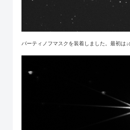
バーティノフマスクを装着しました。最初は↓