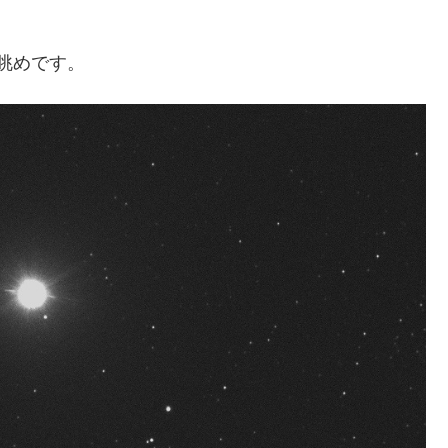
眺めです。