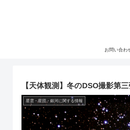
お問い合わ
【天体観測】冬のDSO撮影第三
星雲・星団・銀河に関する情報