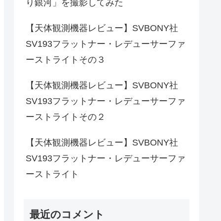
り銀河」を撮影してみた
【天体観測機器レビュー】SVBONY社
SV193フラットナー・レデューサーファ
ーストライトその３
【天体観測機器レビュー】SVBONY社
SV193フラットナー・レデューサーファ
ーストライトその２
【天体観測機器レビュー】SVBONY社
SV193フラットナー・レデューサーファ
ーストライト
最近のコメント