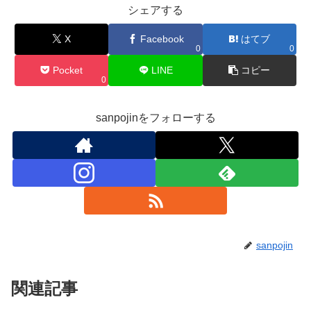
シェアする
X
Facebook
はてブ
0
0
Pocket
LINE
コピー
0
sanpojinをフォローする
sanpojin
関連記事