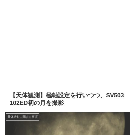
【天体観測】極軸設定を行いつつ、SV503
102ED初の月を撮影
天体撮影に関する事項