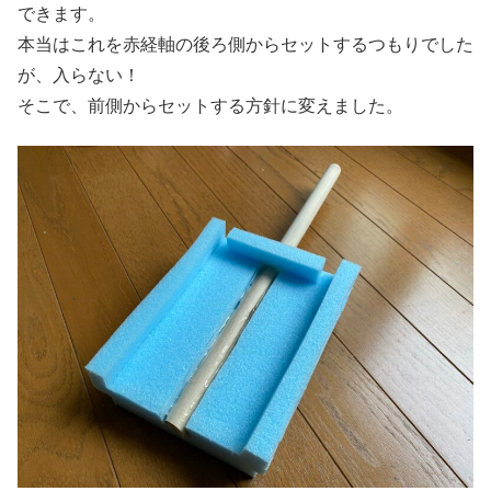
できます。
本当はこれを赤経軸の後ろ側からセットするつもりでした
が、入らない！
そこで、前側からセットする方針に変えました。