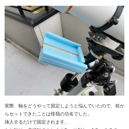
実際、軸をどうやって固定しようと悩んでいたので、前か
らセットできたことは怪我の功名でした。
挿入するだけで固定されます。