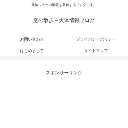
天体ショーの情報を発信するブログです。
空の散歩～天体情報ブログ
お問い合わせ
プライバシーポリシー
はじめまして
サイトマップ
スポンサーリンク