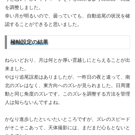
を調整しました。
幸い月が明るいので、曇っていても、自動追尾の状況を確
認することができると思いました。
極軸設定の結果
ねらいどおり、月は何とか厚い雲越しにとらえることが出
来ました。
やはり追尾誤差はありましたが、一昨日の夜と違って、南
北のズレはなく、東方向へのズレが見られました。日周運
動と同じ角度のズレです。このズレを調整する方法を管理
人は知らないんですよね。
かなり進歩したといいたいところですが、ズレのスピード
がそこそこあって、天体撮影には、まだまだ心もとないと