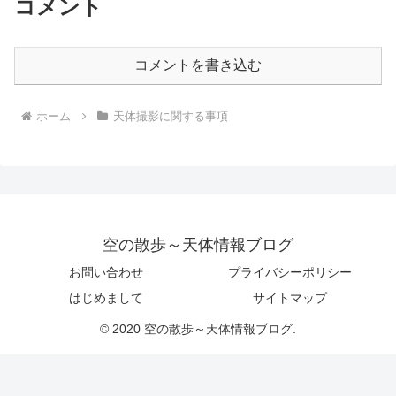
コメント
コメントを書き込む
ホーム
天体撮影に関する事項
空の散歩～天体情報ブログ
お問い合わせ
プライバシーポリシー
はじめまして
サイトマップ
© 2020 空の散歩～天体情報ブログ.