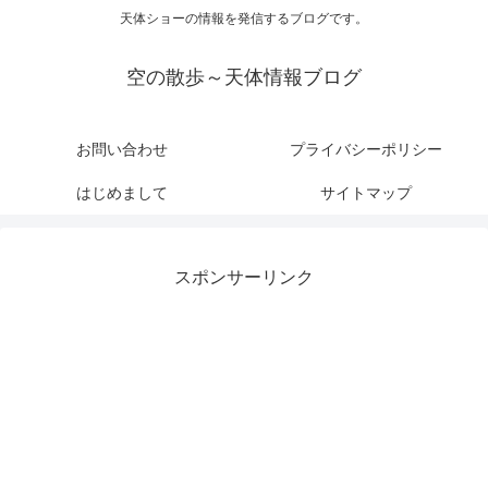
天体ショーの情報を発信するブログです。
空の散歩～天体情報ブログ
お問い合わせ
プライバシーポリシー
はじめまして
サイトマップ
スポンサーリンク