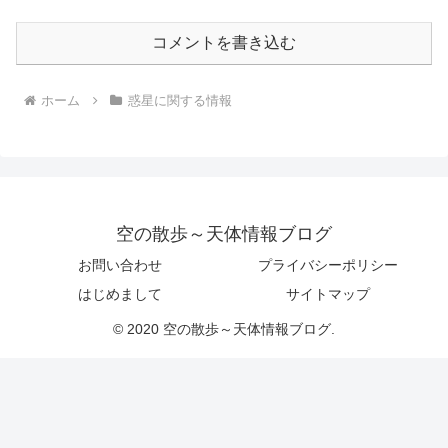
コメントを書き込む
ホーム
惑星に関する情報
空の散歩～天体情報ブログ
お問い合わせ
プライバシーポリシー
はじめまして
サイトマップ
© 2020 空の散歩～天体情報ブログ.