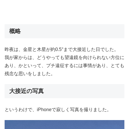
概略
昨夜は、金星と木星が約0.5°まで大接近した日でした。
我が家からは、どうやっても望遠鏡を向けられない方位に
あり、かといって、プチ遠征するには事情があり、とても
残念な思いをしました。
大接近の写真
というわけで、iPhoneで寂しく写真を撮りました。