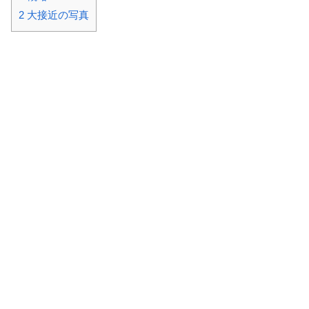
2
大接近の写真