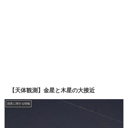
【天体観測】金星と木星の大接近
惑星に関する情報