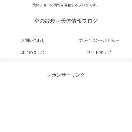
天体ショーの情報を発信するブログです。
空の散歩～天体情報ブログ
お問い合わせ
プライバシーポリシー
はじめまして
サイトマップ
スポンサーリンク