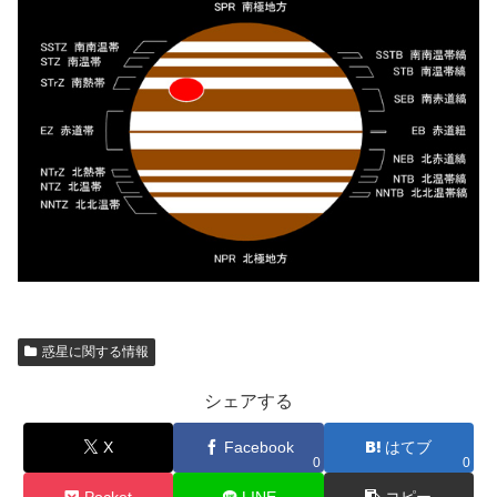
惑星に関する情報
シェアする
X
Facebook
はてブ
0
0
Pocket
LINE
コピー