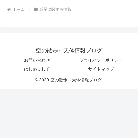
ホーム
惑星に関する情報
空の散歩～天体情報ブログ
お問い合わせ
プライバシーポリシー
はじめまして
サイトマップ
© 2020 空の散歩～天体情報ブログ.