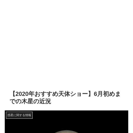
【2020年おすすめ天体ショー】6月初めま
での木星の近況
惑星に関する情報