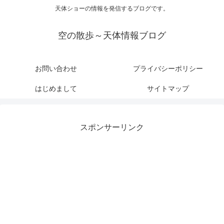
天体ショーの情報を発信するブログです。
空の散歩～天体情報ブログ
お問い合わせ
プライバシーポリシー
はじめまして
サイトマップ
スポンサーリンク