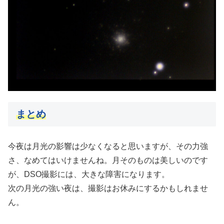
まとめ
今夜は月光の影響は少なくなると思いますが、その力強
さ、なめてはいけませんね。月そのものは美しいのです
が、DSO撮影には、大きな障害になります。
次の月光の強い夜は、撮影はお休みにするかもしれませ
ん。