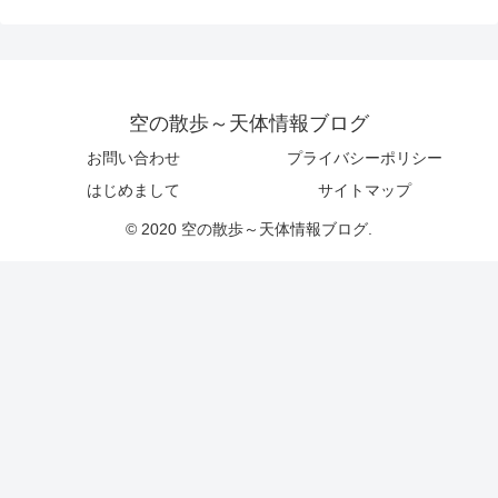
空の散歩～天体情報ブログ
お問い合わせ
プライバシーポリシー
はじめまして
サイトマップ
© 2020 空の散歩～天体情報ブログ.