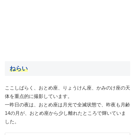
ねらい
ここしばらく、おとめ座、りょうけん座、かみのけ座の天
体を重点的に撮影しています。
一昨日の夜は、おとめ座は月光で全滅状態で、昨夜も月齢
14の月が、おとめ座から少し離れたところで輝いていま
した。