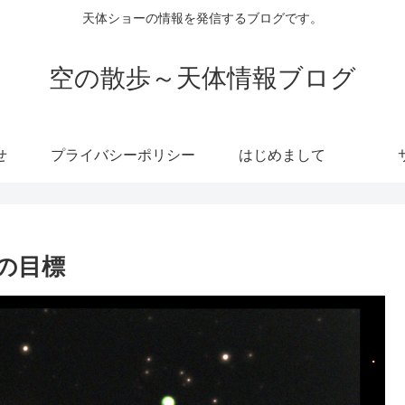
天体ショーの情報を発信するブログです。
空の散歩～天体情報ブログ
せ
プライバシーポリシー
はじめまして
の目標