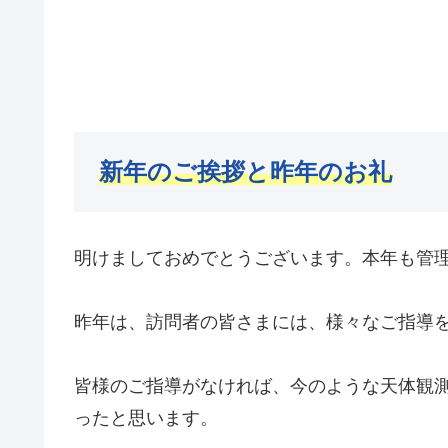
新年のご挨拶と昨年のお礼
明けましておめでとうございます。本年も管
昨年は、訪問者の皆さまには、様々なご指導
皆様のご指導がなければ、今のような天体観
ったと思います。