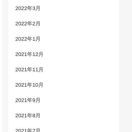
2022年3月
2022年2月
2022年1月
2021年12月
2021年11月
2021年10月
2021年9月
2021年8月
2021年7月