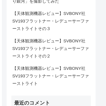
り銀河」を撮影してみた
【天体観測機器レビュー】SVBONY社
SV193フラットナー・レデューサーファ
ーストライトその３
【天体観測機器レビュー】SVBONY社
SV193フラットナー・レデューサーファ
ーストライトその２
【天体観測機器レビュー】SVBONY社
SV193フラットナー・レデューサーファ
ーストライト
最近のコメント