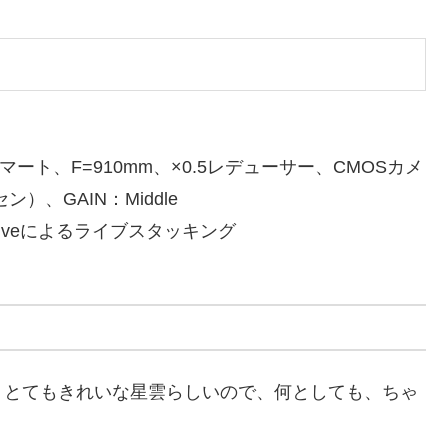
マート、F=910mm、×0.5レデューサー、CMOSカメ
）、GAIN：Middle
Liveによるライブスタッキング
、とてもきれいな星雲らしいので、何としても、ちゃ