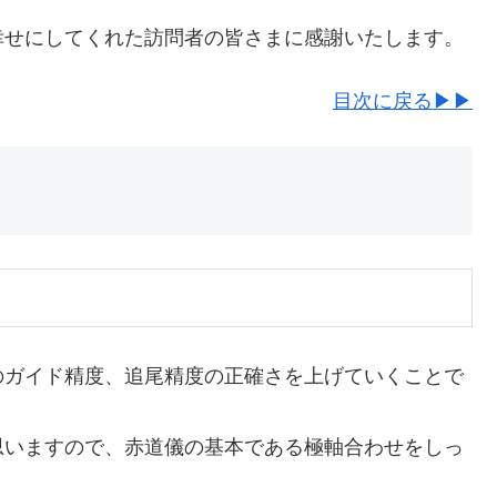
幸せにしてくれた訪問者の皆さまに感謝いたします。
目次に戻る▶▶
のガイド精度、追尾精度の正確さを上げていくことで
思いますので、赤道儀の基本である極軸合わせをしっ