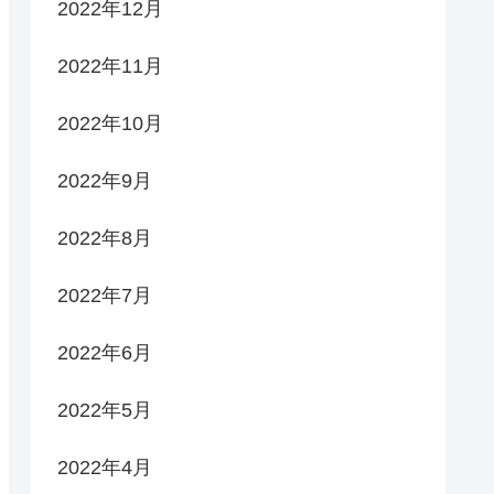
2022年12月
2022年11月
2022年10月
2022年9月
2022年8月
2022年7月
2022年6月
2022年5月
2022年4月