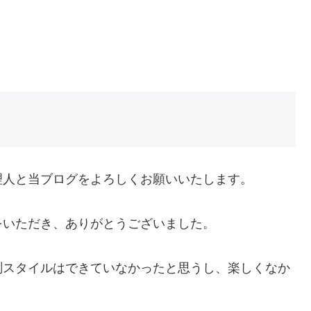
理人と当ブログをよろしくお願いいたします。
をいただき、ありがとうございました。
測スタイルはできていなかったと思うし、楽しくなか