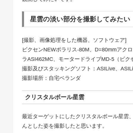
星雲の淡い部分を撮影してみたい
[撮影、画像処理をした機器、ソフトウェア]
ビクセンNEWポラリス-80M、D=80mmアクロ
ラASI462MC、モータードライブMD-5（ビクセン
撮影及びスタッキングソフト：ASILive、ASI
撮影場所：自宅ベランダ
クリスタルボール星雲
最近ターゲットにしたクリスタルボール星雲
んとした姿を撮影したと思います。