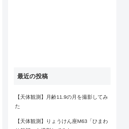
最近の投稿
【天体観測】月齢11.9の月を撮影してみ
た
【天体観測】りょうけん座M63「ひまわ