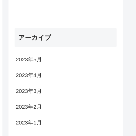
アーカイブ
2023年5月
2023年4月
2023年3月
2023年2月
2023年1月