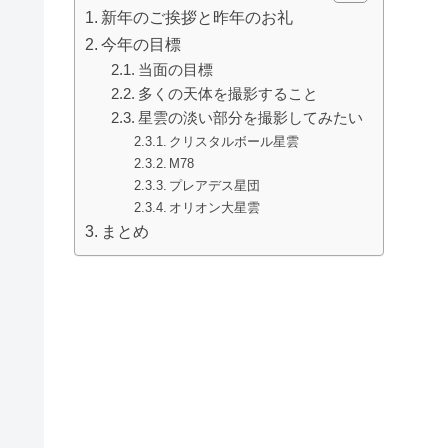
新年のご挨拶と昨年のお礼
今年の目標
当面の目標
多くの天体を撮影すること
星雲の淡い部分を撮影してみたい
クリスタルボール星雲
M78
プレアデス星団
オリオン大星雲
まとめ