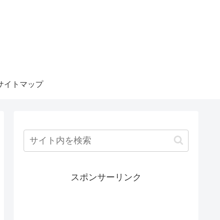
サイトマップ
スポンサーリンク