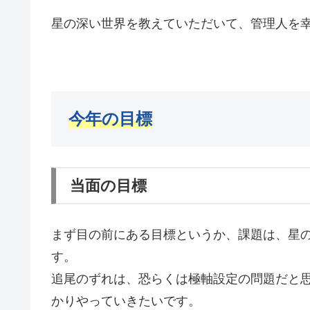
星の深い世界を教えていただいて、管理人を
今年の目標
当面の目標
まず目の前にある目標というか、課題は、星
す。
追尾のずれは、恐らくは極軸設定の問題だと
かりやっていきたいです。