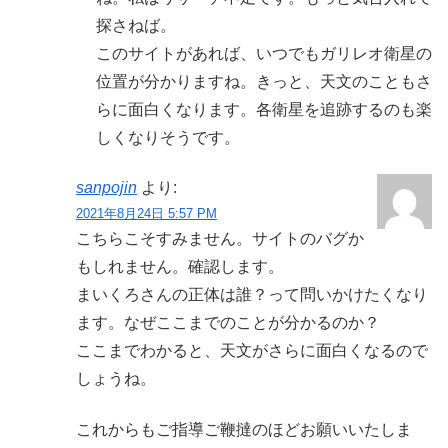
探さねば。
このサイトがあれば、いつでもガリレオ衛星の
位置が分かりますね。きっと、天文のこともさ
らに面白くなります。各衛星を追跡するのも楽
しくなりそうです。
sanpojin
より:
2021年8月24日 5:57 PM
こちらこそすみません。サイトのバグか
もしれません。確認します。
まいくろさんの正体は誰？って問いかけたくなり
ます。なぜここまでのことが分かるのか？
ここまでわかると、天文がさらに面白くなるので
しょうね。
これからもご指導ご鞭撻のほどお願いいたしま