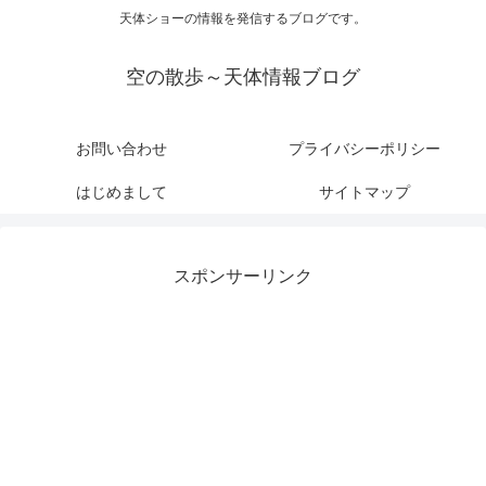
天体ショーの情報を発信するブログです。
空の散歩～天体情報ブログ
お問い合わせ
プライバシーポリシー
はじめまして
サイトマップ
スポンサーリンク