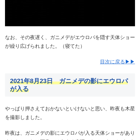
なお、その夜遅く、ガニメデがエウロパを隠す天体ショー
が繰り広げられました。（寝てた）
目次に戻る▶▶
2021年8月23日 ガニメデの影にエウロパ
が入る
やっぱり押さえておかないといけないと思い、昨夜も木星
を撮影しました。
昨夜は、ガニメデの影にエウロパが入る天体ショーがあり