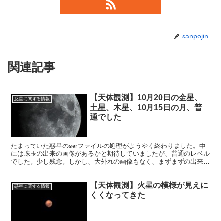
sanpojin
関連記事
【天体観測】10月20日の金星、
惑星に関する情報
土星、木星、10月15日の月、普
通でした
たまっていた惑星のserファイルの処理がようやく終わりました。中
には珠玉の出来の画像があるかと期待していましたが、普通のレベル
でした。少し残念。しかし、大外れの画像もなく、まずまずの出来と
しましょう。
【天体観測】火星の模様が見えに
惑星に関する情報
くくなってきた