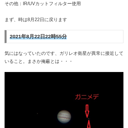
その他：IR/UVカットフィルター使用
まず、時は8月22日に戻ります
2021年8月22日22時55分
気にはなっていたのです、ガリレオ衛星が異常に接近して
いること。まさか掩蔽とは・・・