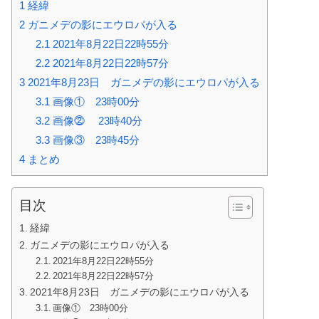
1
経緯
2
ガニメデの影にエウロパが入る
2.1
2021年8月22日22時55分
2.2
2021年8月22日22時57分
3
2021年8月23日 ガニメデの影にエウロパが入る
3.1
画像① 23時00分
3.2
画像⓶ 23時40分
3.3
画像③ 23時45分
4
まとめ
目次
経緯
ガニメデの影にエウロパが入る
2021年8月22日22時55分
2021年8月22日22時57分
2021年8月23日 ガニメデの影にエウロパが入る
画像① 23時00分