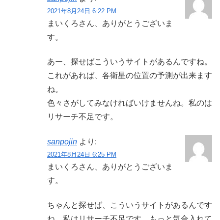
2021年8月24日 6:22 PM
まいくろさん、ありがとうございま
す。
あー、探せばこういうサイトがあるんですね。
これがあれば、各衛星の位置の予測が出来ます
ね。
色々さがしてみなければいけませんね。私のは
リサーチ不足です。
sanpojin
より:
2021年8月24日 6:25 PM
まいくろさん、ありがとうございま
す。
ちゃんと探せば、こういうサイトがあるんです
ね。私はリサーチ不足です。もっと気合入れて