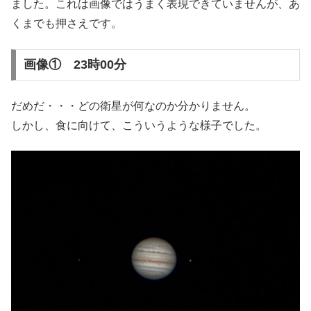
ました。これは画像ではうまく表現できていませんが、あ
くまでも押さえです。
画像① 23時00分
だめだ・・・どの衛星が何なのか分かりません。
しかし、食に向けて、こういうような様子でした。