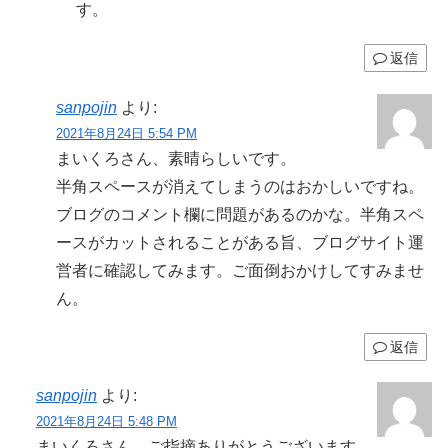
す。
返信
sanpojin
より:
2021年8月24日 5:54 PM
まいくろさん、素晴らしいです。
半角スペースが消えてしまうのはおかしいですね。
ブログのコメント欄に問題があるのかな。半角スペ
ースがカットされることがある旨、ブログサイト運
営者に確認してみます。ご面倒おかけしてすみませ
ん。
返信
sanpojin
より:
2021年8月24日 5:48 PM
まいくろさん、ご指摘ありがとうございます。