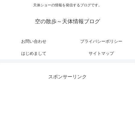
天体ショーの情報を発信するブログです。
空の散歩～天体情報ブログ
お問い合わせ
プライバシーポリシー
はじめまして
サイトマップ
スポンサーリンク