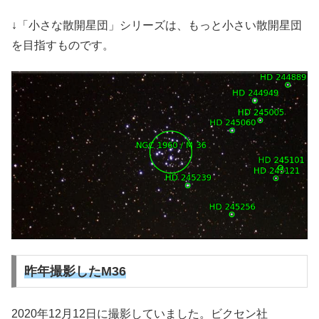
↓「小さな散開星団」シリーズは、もっと小さい散開星団
を目指すものです。
昨年撮影したM36
2020年12月12日に撮影していました。ビクセン社