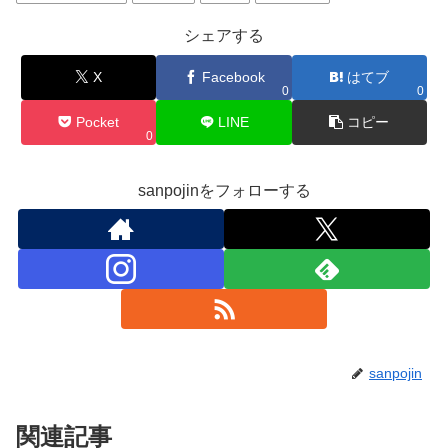
シェアする
X
Facebook
はてブ
0
0
Pocket
LINE
コピー
0
sanpojinをフォローする
sanpojin
関連記事