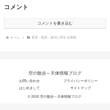
コメント
コメントを書き込む
ホーム
星雲・星団・銀河に関する情報
空の散歩～天体情報ブログ
お問い合わせ
プライバシーポリシー
はじめまして
サイトマップ
© 2020 空の散歩～天体情報ブログ.