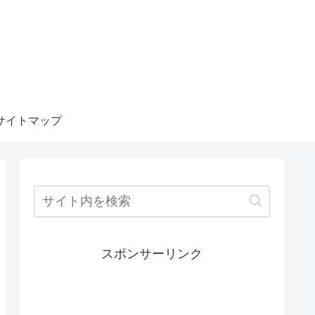
サイトマップ
スポンサーリンク