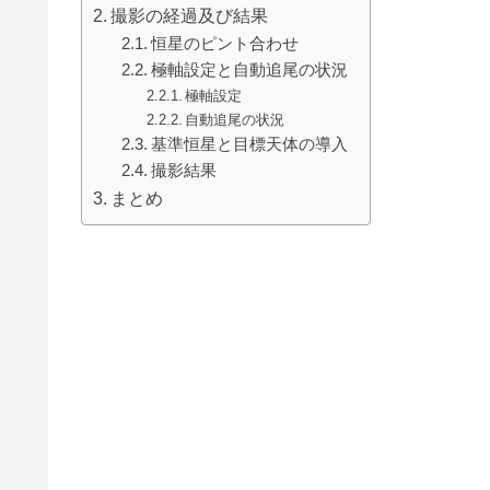
撮影の経過及び結果
恒星のピント合わせ
極軸設定と自動追尾の状況
極軸設定
自動追尾の状況
基準恒星と目標天体の導入
撮影結果
まとめ