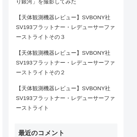
り銀河」を撮影してみた
【天体観測機器レビュー】SVBONY社
SV193フラットナー・レデューサーファ
ーストライトその３
【天体観測機器レビュー】SVBONY社
SV193フラットナー・レデューサーファ
ーストライトその２
【天体観測機器レビュー】SVBONY社
SV193フラットナー・レデューサーファ
ーストライト
最近のコメント