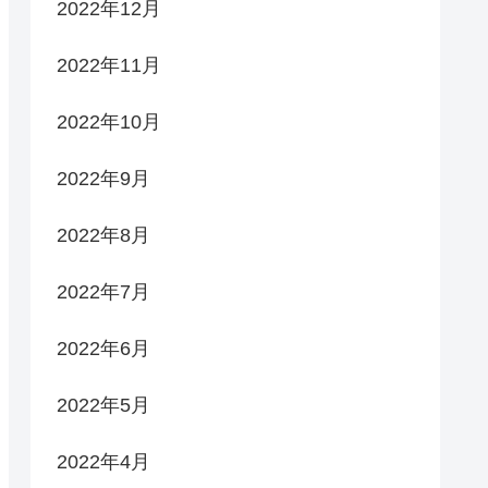
2022年12月
2022年11月
2022年10月
2022年9月
2022年8月
2022年7月
2022年6月
2022年5月
2022年4月