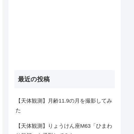
最近の投稿
【天体観測】月齢11.9の月を撮影してみ
た
【天体観測】りょうけん座M63「ひまわ