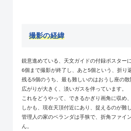
撮影の経緯
鋭意進めている、天文ガイドの付録ポスターに
6個まで撮影が終了し、あと5個という、折り
残る5個のうち、最も難しいのはおうし座の散
広がりが大きく、淡いガスを伴っています。
これをどうやって、できるかぎり画角に収め
しかも、現在天頂付近にあり、捉えるのが難
管理人の家のベランダは手狭で、折角ファイ
ん。