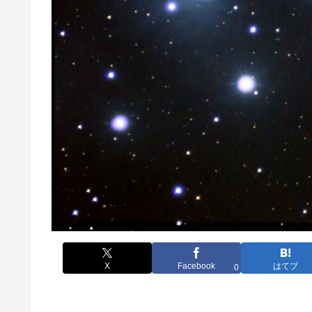
X
Facebook
はてブ
0