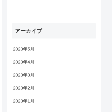
アーカイブ
2023年5月
2023年4月
2023年3月
2023年2月
2023年1月