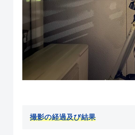
撮影の経過及び結果