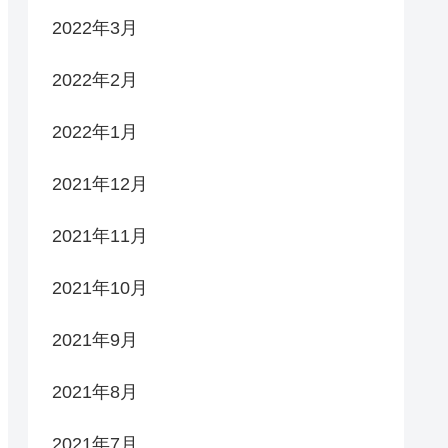
2022年3月
2022年2月
2022年1月
2021年12月
2021年11月
2021年10月
2021年9月
2021年8月
2021年7月