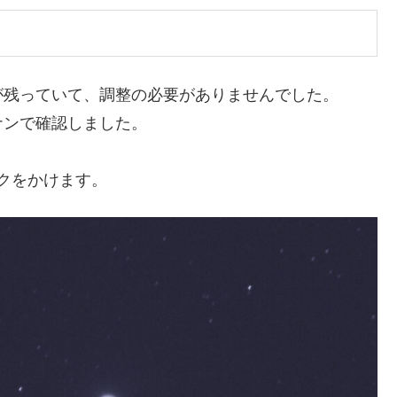
が残っていて、調整の必要がありませんでした。
ナンで確認しました。
クをかけます。