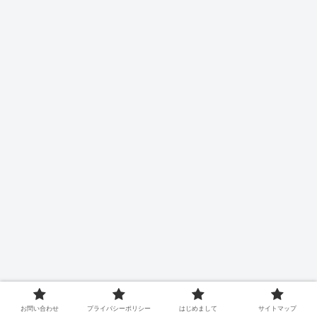
お問い合わせ
プライバシーポリシー
はじめまして
サイトマップ