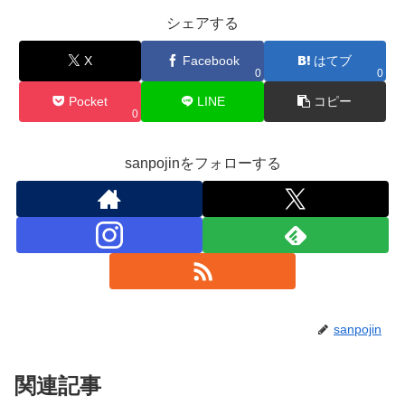
シェアする
X
Facebook
はてブ
0
0
Pocket
LINE
コピー
0
sanpojinをフォローする
sanpojin
関連記事