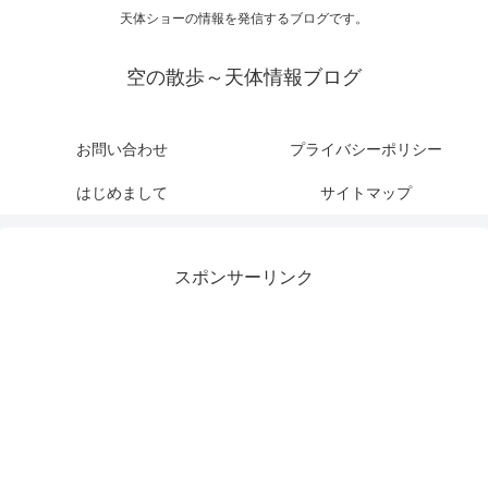
天体ショーの情報を発信するブログです。
空の散歩～天体情報ブログ
お問い合わせ
プライバシーポリシー
はじめまして
サイトマップ
スポンサーリンク