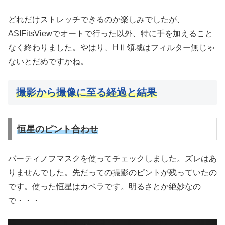
どれだけストレッチできるのか楽しみでしたが、
ASIFitsViewでオートで行った以外、特に手を加えること
なく終わりました。やはり、HⅡ領域はフィルター無じゃ
ないとだめですかね。
撮影から撮像に至る経過と結果
恒星のピント合わせ
バーティノフマスクを使ってチェックしました。ズレはあ
りませんでした。先だっての撮影のピントが残っていたの
です。使った恒星はカペラです。明るさとか絶妙なの
で・・・