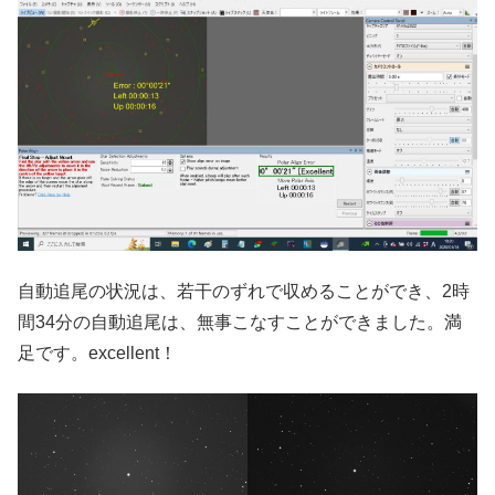
自動追尾の状況は、若干のずれで収めることができ、2時
間34分の自動追尾は、無事こなすことができました。満
足です。excellent！