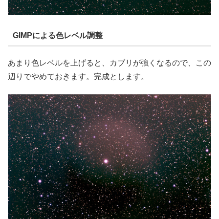
GIMPによる色レベル調整
あまり色レベルを上げると、カブリが強くなるので、この
辺りでやめておきます。完成とします。