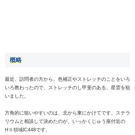
概略
最近、訪問者の方から、色補正やストレッチのことをいろ
いろ教わったので、ストレッチのし甲斐のある、星雲を狙
いました。
方角的に狙いやすいのは、北から東にかけてです。ステラ
リウムと相談して決めたのが、いっかくじゅう座付近の
HⅡ領域IC448です。