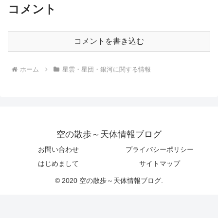
コメント
コメントを書き込む
ホーム
星雲・星団・銀河に関する情報
空の散歩～天体情報ブログ
お問い合わせ
プライバシーポリシー
はじめまして
サイトマップ
© 2020 空の散歩～天体情報ブログ.