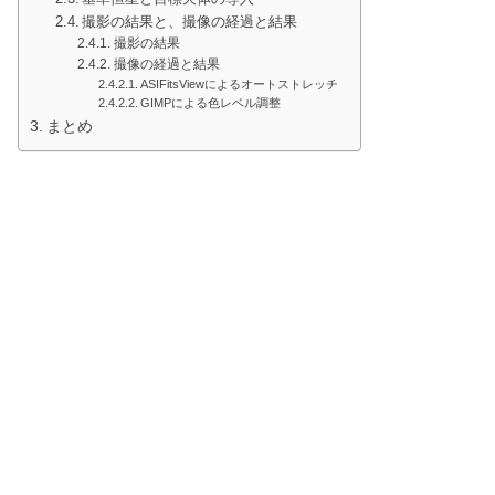
撮影の結果と、撮像の経過と結果
撮影の結果
撮像の経過と結果
ASIFitsViewによるオートストレッチ
GIMPによる色レベル調整
まとめ