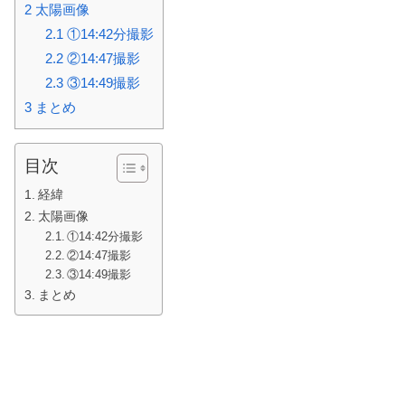
2
太陽画像
2.1
①14:42分撮影
2.2
②14:47撮影
2.3
③14:49撮影
3
まとめ
目次
経緯
太陽画像
①14:42分撮影
②14:47撮影
③14:49撮影
まとめ