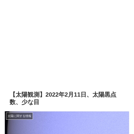
【太陽観測】2022年2月11日、太陽黒点
数、少な目
太陽に関する情報