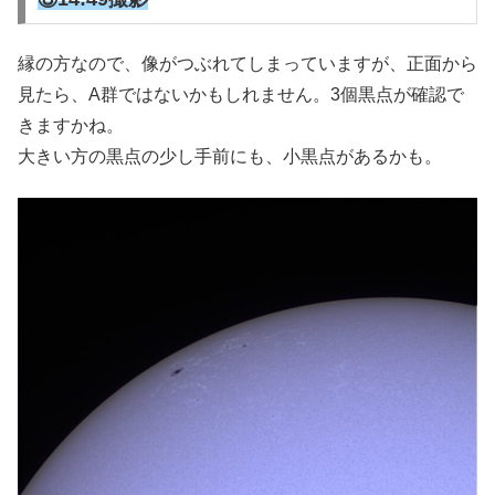
縁の方なので、像がつぶれてしまっていますが、正面から
見たら、A群ではないかもしれません。3個黒点が確認で
きますかね。
大きい方の黒点の少し手前にも、小黒点があるかも。