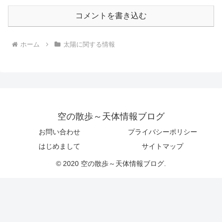
コメントを書き込む
ホーム
太陽に関する情報
空の散歩～天体情報ブログ
お問い合わせ
プライバシーポリシー
はじめまして
サイトマップ
© 2020 空の散歩～天体情報ブログ.