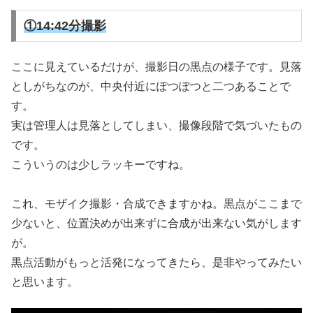
①14:42分撮影
ここに見えているだけが、撮影日の黒点の様子です。見落
としがちなのが、中央付近にぽつぽつと二つあることで
す。
実は管理人は見落としてしまい、撮像段階で気づいたもの
です。
こういうのは少しラッキーですね。
これ、モザイク撮影・合成できますかね。黒点がここまで
少ないと、位置決めが出来ずに合成が出来ない気がします
が。
黒点活動がもっと活発になってきたら、是非やってみたい
と思います。