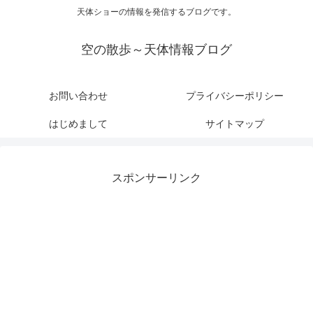
天体ショーの情報を発信するブログです。
空の散歩～天体情報ブログ
お問い合わせ
プライバシーポリシー
はじめまして
サイトマップ
スポンサーリンク