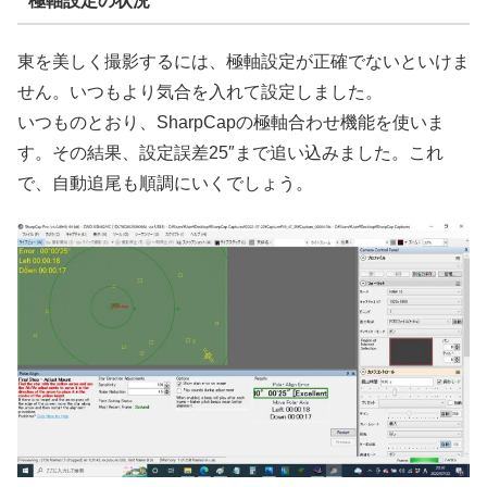
極軸設定の状況
東を美しく撮影するには、極軸設定が正確でないといけま
せん。いつもより気合を入れて設定しました。
いつものとおり、SharpCapの極軸合わせ機能を使いま
す。その結果、設定誤差25″まで追い込みました。これ
で、自動追尾も順調にいくでしょう。