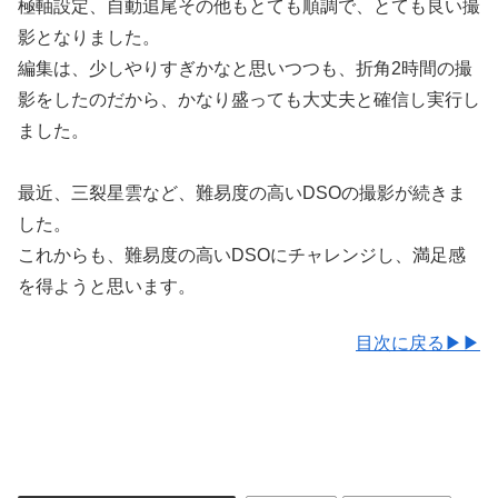
極軸設定、自動追尾その他もとても順調で、とても良い撮
影となりました。
編集は、少しやりすぎかなと思いつつも、折角2時間の撮
影をしたのだから、かなり盛っても大丈夫と確信し実行し
ました。
最近、三裂星雲など、難易度の高いDSOの撮影が続きま
した。
これからも、難易度の高いDSOにチャレンジし、満足感
を得ようと思います。
目次に戻る▶▶