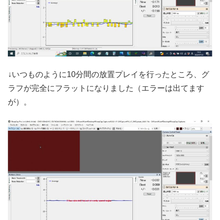
↓いつものように10分間の放置プレイを行ったところ、グ
ラフが完全にフラットになりました（エラーは出てます
が）。