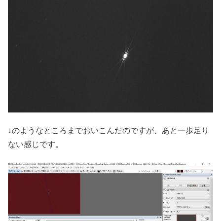
↓のようなところまでおいこんだのですが、あと一歩足り
ない感じです。