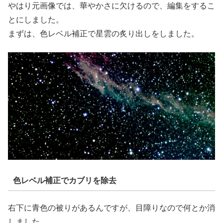
やはり元画像では、華やかさに欠けるので、編集をするこ
とにしました。
まずは、色レベル補正で星雲の炙り出しをしました。
色レベル補正でカブリを除去
右下に青色の被りがあるんですが、目障りなので何とか消
しました。