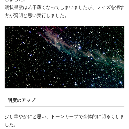
網状星雲は若干薄くなってしまいましたが、ノイズを消す
方が賢明と思い実行しました。
明度のアップ
少し華やかにと思い、トーンカーブで全体的に明るくしま
した。