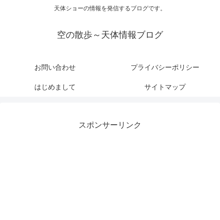
天体ショーの情報を発信するブログです。
空の散歩～天体情報ブログ
お問い合わせ
プライバシーポリシー
はじめまして
サイトマップ
スポンサーリンク