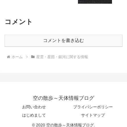
コメント
コメントを書き込む
ホーム
星雲・星団・銀河に関する情報
空の散歩～天体情報ブログ
お問い合わせ
プライバシーポリシー
はじめまして
サイトマップ
© 2020 空の散歩～天体情報ブログ.