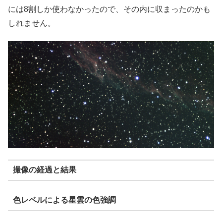
には8割しか使わなかったので、その内に収まったのかも
しれません。
撮像の経過と結果
色レベルによる星雲の色強調