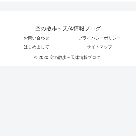
空の散歩～天体情報ブログ
お問い合わせ
プライバシーポリシー
はじめまして
サイトマップ
© 2020 空の散歩～天体情報ブログ.