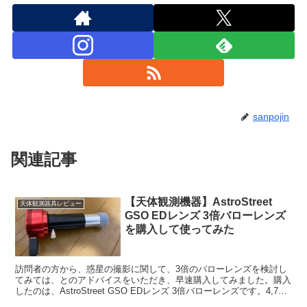
sanpojin
関連記事
【天体観測機器】AstroStreet
天体観測器具レビュー
GSO EDレンズ 3倍バローレンズ
を購入して使ってみた
訪問者の方から、惑星の撮影に関して、3倍のバローレンズを検討し
てみては、とのアドバイスをいただき、早速購入してみました。購入
したのは、AstroStreet GSO EDレンズ 3倍バローレンズです。4,730
円也。使い勝手は良好です。