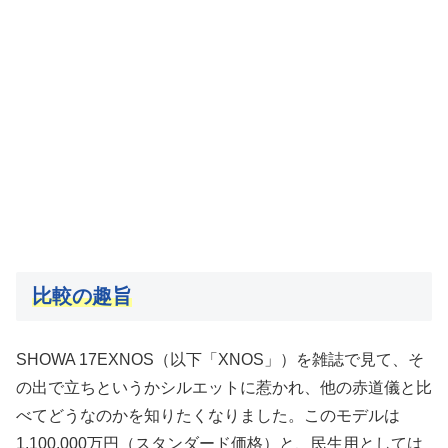
比較の趣旨
SHOWA 17EXNOS（以下「XNOS」）を雑誌で見て、そ
の出で立ちというかシルエットに惹かれ、他の赤道儀と比
べてどうなのかを知りたくなりました。このモデルは
1,100,000万円（スタンダード価格）と、民生用としては