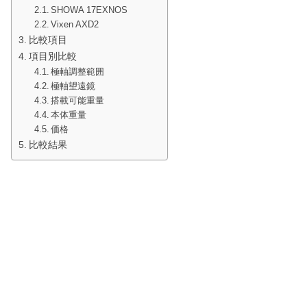
SHOWA 17EXNOS
Vixen AXD2
比較項目
項目別比較
極軸調整範囲
極軸望遠鏡
搭載可能重量
本体重量
価格
比較結果