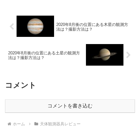
2020年8月衝の位置にある木星の観測方
法は？撮影方法は？
2020年8月衝の位置にある土星の観測方
法は？撮影方法は？
コメント
コメントを書き込む
ホーム
天体観測器具レビュー