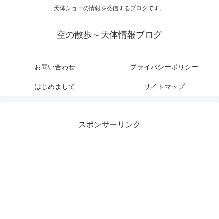
天体ショーの情報を発信するブログです。
空の散歩～天体情報ブログ
お問い合わせ
プライバシーポリシー
はじめまして
サイトマップ
スポンサーリンク