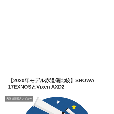
【2020年モデル赤道儀比較】SHOWA
17EXNOSとVixen AXD2
天体観測器具レビュー