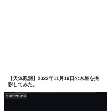
【天体観測】2022年11月16日の木星を撮
影してみた。
惑星に関する情報