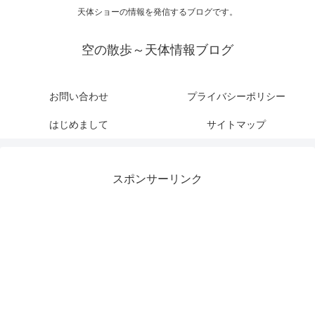
天体ショーの情報を発信するブログです。
空の散歩～天体情報ブログ
お問い合わせ
プライバシーポリシー
はじめまして
サイトマップ
スポンサーリンク