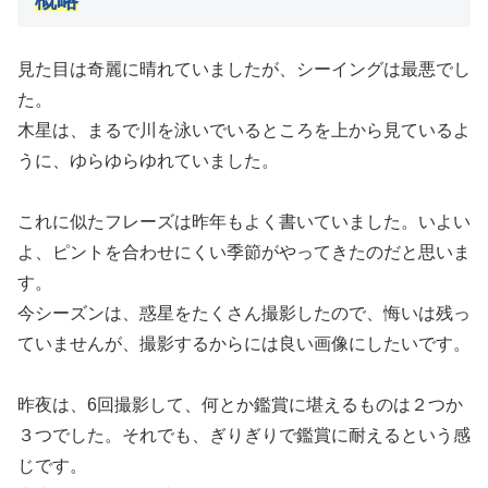
見た目は奇麗に晴れていましたが、シーイングは最悪でし
た。
木星は、まるで川を泳いでいるところを上から見ているよ
うに、ゆらゆらゆれていました。
これに似たフレーズは昨年もよく書いていました。いよい
よ、ピントを合わせにくい季節がやってきたのだと思いま
す。
今シーズンは、惑星をたくさん撮影したので、悔いは残っ
ていませんが、撮影するからには良い画像にしたいです。
昨夜は、6回撮影して、何とか鑑賞に堪えるものは２つか
３つでした。それでも、ぎりぎりで鑑賞に耐えるという感
じです。