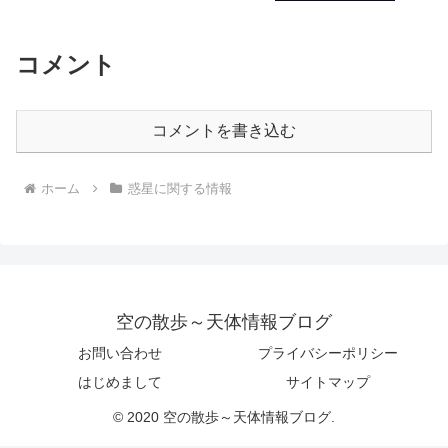
コメント
コメントを書き込む
ホーム
惑星に関する情報
空の散歩～天体情報ブログ
お問い合わせ
プライバシーポリシー
はじめまして
サイトマップ
© 2020 空の散歩～天体情報ブログ.